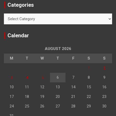
Categories
Categories
Calendar
AUGUST 2026
M
T
W
T
F
S
S
1
2
3
4
5
6
7
8
9
10
11
12
13
14
15
16
17
18
19
20
21
22
23
24
25
26
27
28
29
30
31