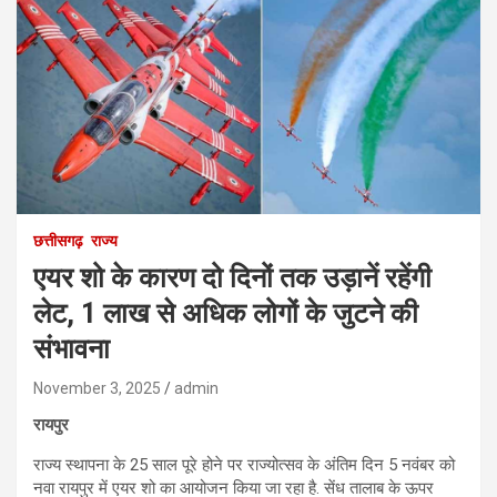
छत्तीसगढ़
राज्य
एयर शो के कारण दो दिनों तक उड़ानें रहेंगी
लेट, 1 लाख से अधिक लोगों के जुटने की
संभावना
November 3, 2025
admin
रायपुर
राज्य स्थापना के 25 साल पूरे होने पर राज्योत्सव के अंतिम दिन 5 नवंबर को
नवा रायपुर में एयर शो का आयोजन किया जा रहा है. सेंध तालाब के ऊपर