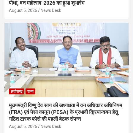
पौधा, वन महोत्सव-2026 का हुआ शुभारंभ
August 5, 2026
News Desk
छत्तीसगढ़
राज्य
मुख्यमंत्री विष्णु देव साय की अध्यक्षता में वन अधिकार अधिनियम
(FRA) एवं पेसा कानून (PESA) के प्रभावी क्रियान्वयन हेतु
गठित टास्क फोर्स की पहली बैठक संपन्न
August 5, 2026
News Desk