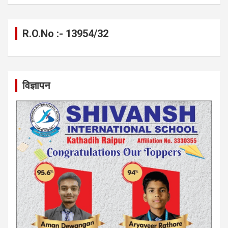
R.O.No :- 13954/32
विज्ञापन