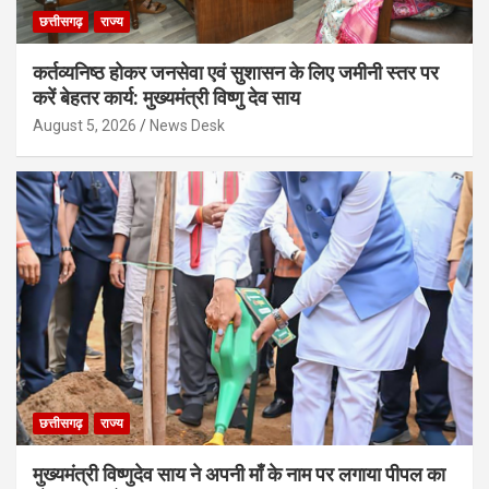
छत्तीसगढ़
राज्य
कर्तव्यनिष्ठ होकर जनसेवा एवं सुशासन के लिए जमीनी स्तर पर
करें बेहतर कार्य: मुख्यमंत्री विष्णु देव साय
August 5, 2026
News Desk
छत्तीसगढ़
राज्य
मुख्यमंत्री विष्णुदेव साय ने अपनी माँ के नाम पर लगाया पीपल का