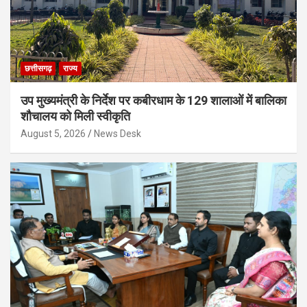
छत्तीसगढ़
राज्य
उप मुख्यमंत्री के निर्देश पर कबीरधाम के 129 शालाओं में बालिका
शौचालय को मिली स्वीकृति
August 5, 2026
News Desk