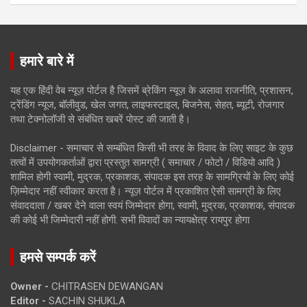
हमारे बारे में
यह एक हिंदी वेब न्यूज़ पोर्टल है जिसमें ब्रेकिंग न्यूज़ के अलावा राजनीति, प्रशासन,
ट्रेंडिंग न्यूज, बॉलीवुड, खेल जगत, लाइफस्टाइल, बिजनेस, सेहत, ब्यूटी, रोजगार
तथा टेक्नोलॉजी से संबंधित खबरें पोस्ट की जाती है।
Disclaimer - समाचार से सम्बंधित किसी भी तरह के विवाद के लिए साइट के कुछ
तत्वों में उपयोगकर्ताओं द्वारा प्रस्तुत सामग्री ( समाचार / फोटो / विडियो आदि )
शामिल होगी स्वामी, मुद्रक, प्रकाशक, संपादक इस तरह के सामग्रियों के लिए कोई
ज़िम्मेदार नहीं स्वीकार करता है। न्यूज़ पोर्टल में प्रकाशित ऐसी सामग्री के लिए
संवाददाता / खबर देने वाला स्वयं जिम्मेदार होगा, स्वामी, मुद्रक, प्रकाशक, संपादक
की कोई भी जिम्मेदारी नहीं होगी. सभी विवादों का न्यायक्षेत्र रायपुर होगा
हमसे सम्पर्क करें
Owner -
CHITRASEN DEWANGAN
Editor -
SACHIN SHUKLA