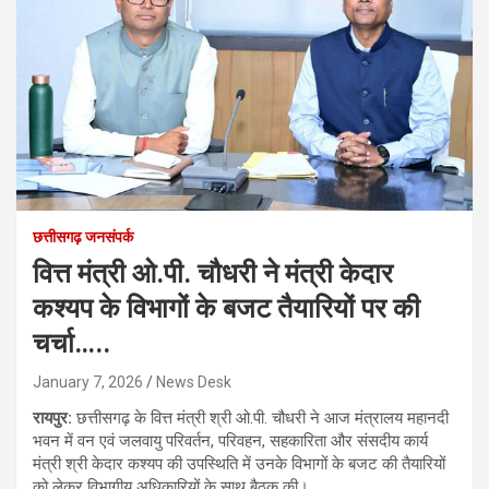
छत्तीसगढ़ जनसंपर्क
वित्त मंत्री ओ.पी. चौधरी ने मंत्री केदार
कश्यप के विभागों के बजट तैयारियों पर की
चर्चा…..
January 7, 2026
News Desk
रायपुर:
छत्तीसगढ़ के वित्त मंत्री श्री ओ.पी. चौधरी ने आज मंत्रालय महानदी
भवन में वन एवं जलवायु परिवर्तन, परिवहन, सहकारिता और संसदीय कार्य
मंत्री श्री केदार कश्यप की उपस्थिति में उनके विभागों के बजट की तैयारियों
को लेकर विभागीय अधिकारियों के साथ बैठक की।