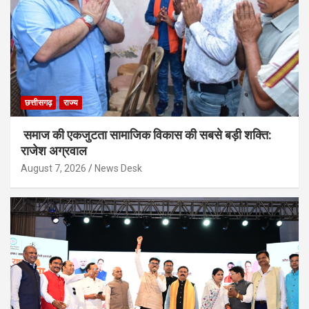
छत्तीसगढ़
राज्य
समाज की एकजुटता सामाजिक विकास की सबसे बड़ी शक्ति:
राजेश अग्रवाल
August 7, 2026
News Desk