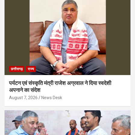
छत्तीसगढ़
राज्य
पर्यटन एवं संस्कृति मंत्री राजेश अग्रवाल ने दिया स्वदेशी
अपनाने का संदेश
August 7, 2026
News Desk