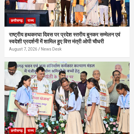
छत्तीसगढ़
राज्य
राष्ट्रीय हथकरघा दिवस पर प्रदेश स्तरीय बुनकर सम्मेलन एवं
स्वदेशी प्रदर्शनी में शामिल हुए वित्त मंत्री ओपी चौधरी
August 7, 2026
News Desk
छत्तीसगढ़
राज्य