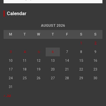
Calendar
AUGUST 2026
M
T
W
T
F
S
S
1
2
3
4
5
6
7
8
9
10
11
12
13
14
15
16
17
18
19
20
21
22
23
24
25
26
27
28
29
30
31
« Jul