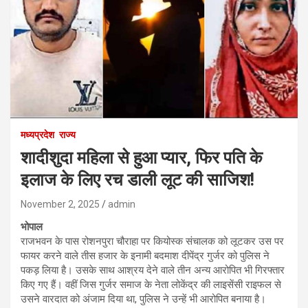
मध्यप्रदेश
राज्य
शादीशुदा महिला से हुआ प्यार, फिर पति के
इलाज के लिए रच डाली लूट की साजिश!
November 2, 2025
admin
भोपाल
राजभवन के पास रोशनपुरा चौराहा पर कियोस्क संचालक को लूटकर उस पर
फायर करने वाले तीस हजार के इनामी बदमाश दीपेंद्र गुर्जर को पुलिस ने
पकड़ लिया है। उसके साथ आश्रय देने वाले तीन अन्य आरोपित भी गिरफ्तार
किए गए हैं। वहीं जिस गुर्जर समाज के नेता लोकेंद्र की लाइसेंसी राइफल से
उसने वारदात को अंजाम दिया था, पुलिस ने उन्हें भी आरोपित बनाया है।