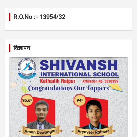
R.O.No :- 13954/32
विज्ञापन