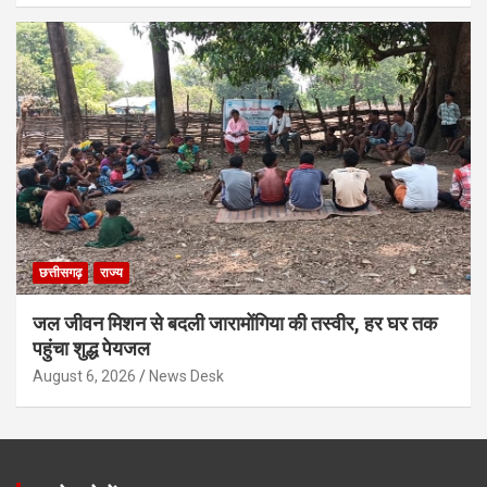
छत्तीसगढ़
राज्य
जल जीवन मिशन से बदली जारामोंगिया की तस्वीर, हर घर तक
पहुंचा शुद्ध पेयजल
August 6, 2026
News Desk