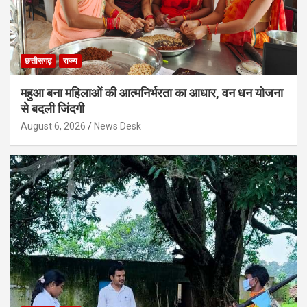
छत्तीसगढ़
राज्य
महुआ बना महिलाओं की आत्मनिर्भरता का आधार, वन धन योजना
से बदली जिंदगी
August 6, 2026
News Desk