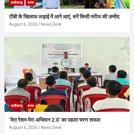
छत्तीसगढ़
राज्य
टीबी के खिलाफ लड़ाई में आगे आएं, बनें किसी मरीज की उम्मीद
August 6, 2026
News Desk
छत्तीसगढ़
राज्य
‘मेरा रेशम मेरा अभिमान 2.0’ का पहला चरण सफल
August 6, 2026
News Desk