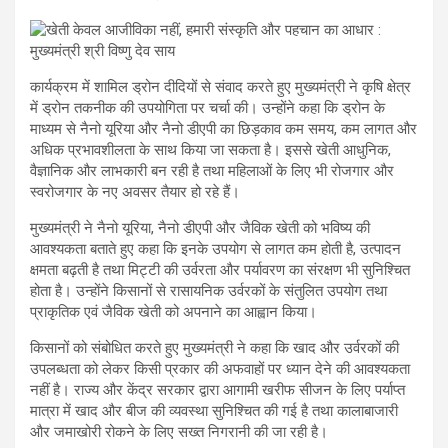
कार्यक्रम में शामिल ड्रोन दीदियों से संवाद करते हुए मुख्यमंत्री ने कृषि क्षेत्र
में ड्रोन तकनीक की उपयोगिता पर चर्चा की। उन्होंने कहा कि ड्रोन के
माध्यम से नैनो यूरिया और नैनो डीएपी का छिड़काव कम समय, कम लागत और
अधिक प्रभावशीलता के साथ किया जा सकता है। इससे खेती आधुनिक,
वैज्ञानिक और लाभकारी बन रही है तथा महिलाओं के लिए भी रोजगार और
स्वरोजगार के नए अवसर तैयार हो रहे हैं।
मुख्यमंत्री ने नैनो यूरिया, नैनो डीएपी और जैविक खेती को भविष्य की
आवश्यकता बताते हुए कहा कि इनके उपयोग से लागत कम होती है, उत्पादन
क्षमता बढ़ती है तथा मिट्टी की उर्वरता और पर्यावरण का संरक्षण भी सुनिश्चित
होता है। उन्होंने किसानों से रासायनिक उर्वरकों के संतुलित उपयोग तथा
प्राकृतिक एवं जैविक खेती को अपनाने का आह्वान किया।
किसानों को संबोधित करते हुए मुख्यमंत्री ने कहा कि खाद और उर्वरकों की
उपलब्धता को लेकर किसी प्रकार की अफवाहों पर ध्यान देने की आवश्यकता
नहीं है। राज्य और केंद्र सरकार द्वारा आगामी खरीफ सीजन के लिए पर्याप्त
मात्रा में खाद और बीज की व्यवस्था सुनिश्चित की गई है तथा कालाबाजारी
और जमाखोरी रोकने के लिए सख्त निगरानी की जा रही है।