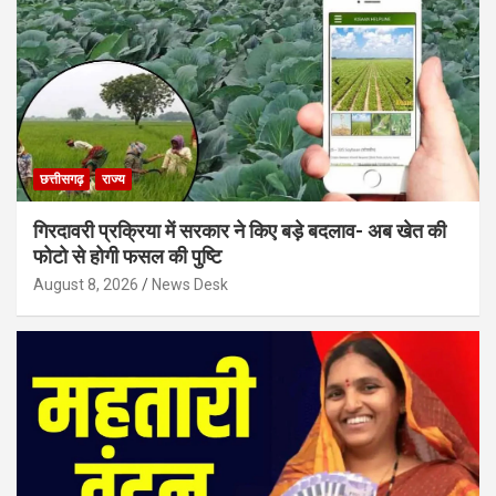
छत्तीसगढ़
राज्य
गिरदावरी प्रक्रिया में सरकार ने किए बड़े बदलाव- अब खेत की
फोटो से होगी फसल की पुष्टि
August 8, 2026
News Desk