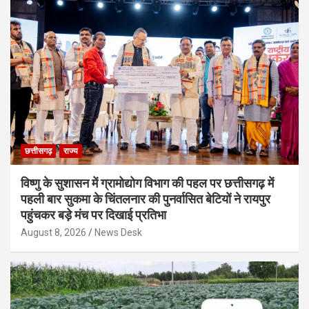
छत्तीसगढ़
राज्य
विष्णु के सुशासन में ग्रामोद्योग विभाग की पहल पर छत्तीसगढ़ में
पहली बार सुकमा के चिंतलनार की पुनर्वासित बेटियों ने रायपुर
पहुंचकर बड़े मंच पर दिखाई प्रतिभा
August 8, 2026
News Desk