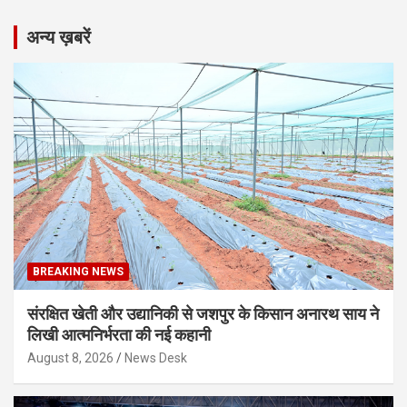
अन्य ख़बरें
BREAKING NEWS
संरक्षित खेती और उद्यानिकी से जशपुर के किसान अनारथ साय ने
लिखी आत्मनिर्भरता की नई कहानी
August 8, 2026
News Desk