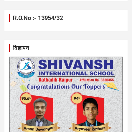
R.O.No :- 13954/32
विज्ञापन