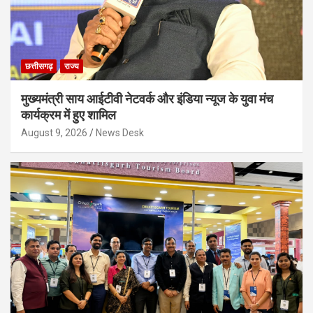
छत्तीसगढ़
राज्य
मुख्यमंत्री साय आईटीवी नेटवर्क और इंडिया न्यूज के युवा मंच
कार्यक्रम में हुए शामिल
August 9, 2026
News Desk