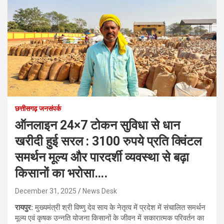
छत्तीसगढ़ जनसंपर्क
ऑनलाइन 24×7 टोकन सुविधा से धान
खरीदी हुई सरल : 3100 रुपये प्रति क्विंटल
समर्थन मूल्य और पारदर्शी व्यवस्था से बढ़ा
किसानों का भरोसा….
December 31, 2025
News Desk
रायपुर:
मुख्यमंत्री श्री विष्णु देव साय के नेतृत्व में प्रदेश में संचालित समर्थन
मूल्य एवं कृषक उन्नति योजना किसानों के जीवन में सकारात्मक परिवर्तन का