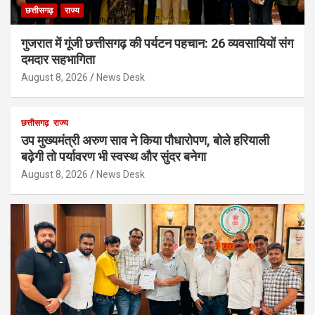
छत्तीसगढ़
राज्य
गुजरात में गूंजी छत्तीसगढ़ की पर्यटन पहचान: 26 व्यवसायियों संग
दमदार सहभागिता
August 8, 2026
News Desk
छत्तीसगढ़
राज्य
उप मुख्यमंत्री अरुण साव ने किया पौधारोपण, बोले हरियाली
बढ़ेगी तो पर्यावरण भी स्वस्थ और सुंदर बनेगा
August 8, 2026
News Desk