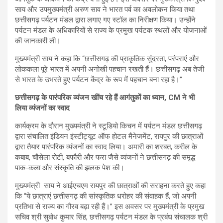
साय और उपमुख्यमंत्री अरुण साव ने भारत पर्व का अवलोकन किया तथा
छत्तीसगढ़ पर्यटन मंडल द्वारा लगाए गए स्टॉल का निरीक्षण किया। उन्होंने
पर्यटन मंडल के अधिकारियों से राज्य के प्रमुख पर्यटक स्थलों और योजनाओं
की जानकारी ली।
मुख्यमंत्री साय ने कहा कि “छत्तीसगढ़ की प्राकृतिक सुंदरता, परंपराएं और
लोककला पूरे भारत में अपनी अनोखी पहचान रखती हैं। छत्तीसगढ़ अब तेजी
से भारत के उभरते हुए पर्यटन केंद्र के रूप में पहचान बना रहा है।”
छत्तीसगढ़ के पारंपरिक व्यंजन खींच रहे हैं आगंतुकों का ध्यान, CM ने भी
लिया व्यंजनों का स्वाद
कार्यक्रम के दौरान मुख्यमंत्री ने स्टूडियो किचन में पर्यटन मंडल छत्तीसगढ़
द्वारा संचालित इंडियन इंस्टीट्यूट ऑफ होटल मैनेजमेंट, रायपुर की छात्राओं
द्वारा तैयार पारंपरिक व्यंजनों का स्वाद लिया। अमारी का शरबत, करील के
कबाब, चौसेला रोटी, बफौरी और फरा जैसे व्यंजनों ने छत्तीसगढ़ की समृद्ध
पाक-कला और संस्कृति की झलक पेश की।
मुख्यमंत्री साय ने आईएचएम रायपुर की छात्राओं की सराहना करते हुए कहा
कि “ये छात्राएं छत्तीसगढ़ की सांस्कृतिक धरोहर की संवाहक हैं, जो अपनी
प्रतिभा से राज्य का गौरव बढ़ा रही हैं।” इस अवसर पर मुख्यमंत्री के प्रमुख
सचिव श्री सुबोध कुमार सिंह, छत्तीसगढ़ पर्यटन मंडल के प्रबंध संचालक श्री