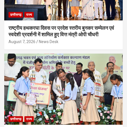
छत्तीसगढ़
राज्य
राष्ट्रीय हथकरघा दिवस पर प्रदेश स्तरीय बुनकर सम्मेलन एवं
स्वदेशी प्रदर्शनी में शामिल हुए वित्त मंत्री ओपी चौधरी
August 7, 2026
News Desk
छत्तीसगढ़
राज्य