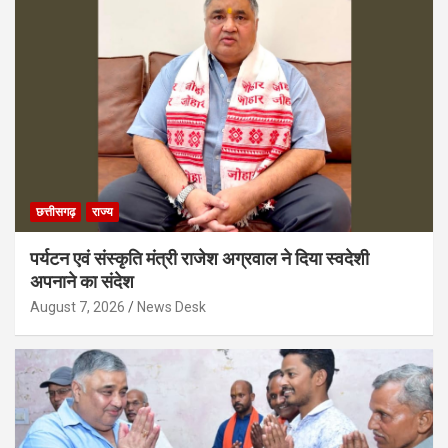
छत्तीसगढ़
राज्य
पर्यटन एवं संस्कृति मंत्री राजेश अग्रवाल ने दिया स्वदेशी
अपनाने का संदेश
August 7, 2026
News Desk