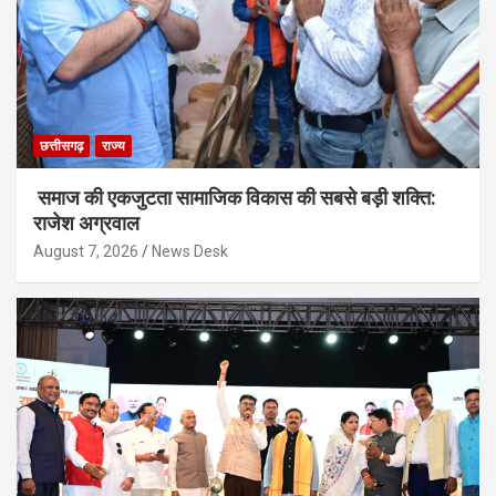
छत्तीसगढ़
राज्य
समाज की एकजुटता सामाजिक विकास की सबसे बड़ी शक्ति:
राजेश अग्रवाल
August 7, 2026
News Desk