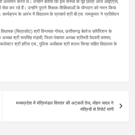
ार्थी अध्ययन करते थे। उन्होंने बताया कि इस संस्था के पूर्व छात्र आज आईएएस,
सेवा कर रहे हैं। उन्होंने पुराने शिक्षक-शिक्षिकाओं के योगदान को नमन किया
ार्यक्रम के आरंभ में विद्यालय के प्राचार्य श्री बी.एस. रामकुमार ने प्रतिवेदन
 विधायक (चित्रकोट) श्री विनायक गोयल, छत्तीसगढ़ बेवरेज कॉर्पोरेशन के
अध्यक्ष श्री रूपसिंह मंडावी, जिला पंचायत अध्यक्ष श्रीमती वेदवती कश्यप,
, कलेक्टर श्री हरिस एस., पुलिस अधीक्षक श्री शलभ सिन्हा सहित विद्यालय के
मध्यप्रदेश में मंत्रिमंडल विस्तार की अटकलें तेज, मोहन यादव ने
मंत्रियों से रिपोर्ट मांगी