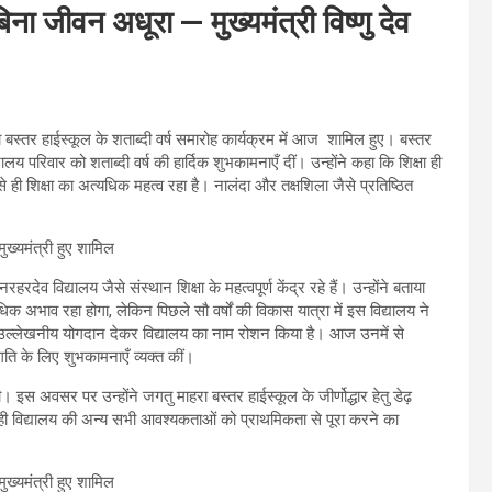
 बिना जीवन अधूरा — मुख्यमंत्री विष्णु देव
 बस्तर हाईस्कूल के शताब्दी वर्ष समारोह कार्यक्रम में आज शामिल हुए। बस्तर
ालय परिवार को शताब्दी वर्ष की हार्दिक शुभकामनाएँ दीं। उन्होंने कहा कि शिक्षा ही
से ही शिक्षा का अत्यधिक महत्व रहा है। नालंदा और तक्षशिला जैसे प्रतिष्ठित
रहरदेव विद्यालय जैसे संस्थान शिक्षा के महत्वपूर्ण केंद्र रहे हैं। उन्होंने बताया
िक अभाव रहा होगा, लेकिन पिछले सौ वर्षों की विकास यात्रा में इस विद्यालय ने
ं में उल्लेखनीय योगदान देकर विद्यालय का नाम रोशन किया है। आज उनमें से
्रगति के लिए शुभकामनाएँ व्यक्त कीं।
ी। इस अवसर पर उन्होंने जगतु माहरा बस्तर हाईस्कूल के जीर्णोद्धार हेतु डेढ़
ही विद्यालय की अन्य सभी आवश्यकताओं को प्राथमिकता से पूरा करने का