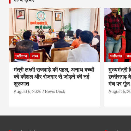
छत्तीसगढ़
राज्य
छत्तीसगढ़
राज
मंत्री लक्ष्मी राजवाड़े की पहल, अनाथ बच्चों
मुख्यमंत्री व
को कौशल और रोजगार से जोड़ने की नई
छत्तीसगढ़ के
शुरुआत
मंच पर गूंज
August 6, 2026
News Desk
August 6, 2