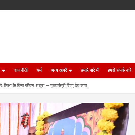
राजनीती
धर्म
अन्य खबरें
हमारे बारे में
हमसे संपर्क करें
है, शिक्षा के बिना जीवन अधूरा — मुख्यमंत्री विष्णु देव साय…