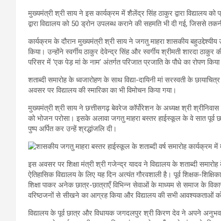
मुख्यमंत्री श्री साय ने इस कार्यक्रम में शैलेंद्र सिंह ठाकुर द्वारा विद्यालय
द्वारा विद्यालय को 50 ड्रोन उपलब्ध कराने की सहमति भी दी गई, जिससे तकन
कार्यक्रम के दौरान मुख्यमंत्री श्री साय ने जगतु माहरा शासकीय बहुउद्देश्य
किया। उन्होंने स्वर्गीय ठाकुर देवेन्द्र सिंह और स्वर्गीय श्रीमती शारदा ठाकुर की 
परिसर में ‘एक पेड़ मां के नाम’ अंतर्गत परिजात प्रजाति के पौधे का रोपण किय
शताब्दी समारोह के ध्वजारोहण के साथ विद्या-दायिनी मां सरस्वती के छायाचि
अवसर पर विद्यालय की स्मारिका का भी विमोचन किया गया।
मुख्यमंत्री श्री साय ने छत्तीसगढ़ बेवरेज कॉर्पोरेशन के अध्यक्ष श्री श्रीनिवास रा
को भोजन परोसा। इसके अलावा जगतु माहरा बस्तर हाईस्कूल के वे सात पूर्व छात
पुष्प अर्पित कर उन्हें श्रद्धांजलि दी।
इस अवसर पर शिक्षा मंत्री श्री गजेन्द्र यादव ने विद्यालय के शताब्दी समार
ऐतिहासिक विद्यालय के लिए यह दिन अत्यंत गौरवशाली है। पूर्व शिक्षक-शिक्षिकाओ
शिक्षा पाकर अनेक छात्र-छात्राएँ विभिन्न सेवाओं के माध्यम से समाज के विकास में 
वरिष्ठजनों से सीखने का आग्रह किया और विद्यालय की सभी आवश्यकताओं को
विद्यालय के पूर्व छात्र और विधायक जगदलपुर श्री किरण देव ने अपने अनुभव