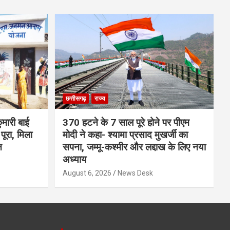
छत्तीसगढ़
राज्य
मारी बाई
370 हटने के 7 साल पूरे होने पर पीएम
ूरा, मिला
मोदी ने कहा- श्यामा प्रसाद मुखर्जी का
न
सपना, जम्मू-कश्मीर और लद्दाख के लिए नया
अध्याय
August 6, 2026
News Desk