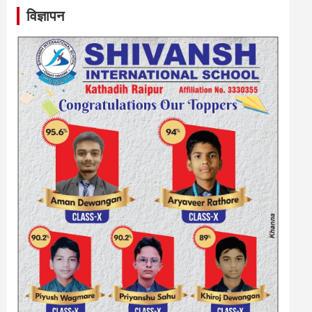
विज्ञापन