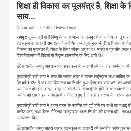
शिक्षा ही विकास का मूलमंत्र है, शिक्षा के
साय…
November 17, 2025
News Desk
रायपुर:
मुख्यमंत्री श्री विष्णु देव साय आज जगदलपुर में शासकीय जगतु माहरा
हाईस्कूल के शताब्दी समारोह को संबोधित करते हुए मुख्यमंत्री श्री साय ने विद्य
विकास का मूलमंत्र है, शिक्षा के बिना जीवन अधूरा है। भारत में प्राचीन काल 
विश्वविद्यालयों में विदेशों से विद्वान ज्ञानार्जन के लिए आते थे।
मुख्यमंत्री श्री साय ने कहा कि बस्तर क्षेत्र में बस्तर हाईस्कूल तथा कांकेर के न
कि वर्ष 1926 में जब इस विद्यालय का निर्माण हुआ होगा, तब संसाधनों का अत्यध
अनगिनत होनहार छात्र-छात्राओं को तैयार किया है जिन्होंने विभिन्न क्षेत्रो
अनेक पूर्व छात्र इस समारोह में सम्मिलित हुए हैं। उन्होंने संस्था के निरंतर प
मुख्यमंत्री श्री साय ने राज्य गठन के पच्चीस वर्ष पूर्ण होने पर सभी को बधाई द
करोड़ रुपए तथा पोस्ट-मैट्रिक छात्रावास भवन निर्माण की घोषणा की। साथ 
आश्वासन दिया।