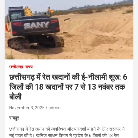
छत्तीसगढ़
राज्य
छत्तीसगढ़ में रेत खदानों की ई-नीलामी शुरू: 6
जिलों की 18 खदानों पर 7 से 13 नवंबर तक
बोली
November 3, 2025
admin
रायपुर
छत्तीसगढ़ में रेत खनन को व्यवस्थित और पारदर्शी बनाने के लिए सरकार ने
नई पहल की है। खनिज साधन विभाग ने प्रदेश के 6 जिलों की 18 रेत