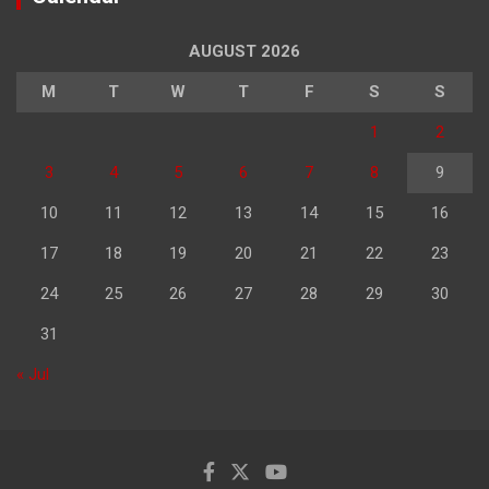
AUGUST 2026
M
T
W
T
F
S
S
1
2
3
4
5
6
7
8
9
10
11
12
13
14
15
16
17
18
19
20
21
22
23
24
25
26
27
28
29
30
31
« Jul