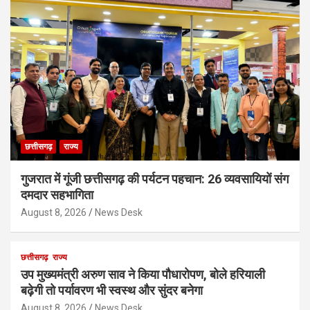
छत्तीसगढ़
राज्य
गुजरात में गूंजी छत्तीसगढ़ की पर्यटन पहचान: 26 व्यवसायियों संग
दमदार सहभागिता
August 8, 2026
News Desk
छत्तीसगढ़
राज्य
उप मुख्यमंत्री अरुण साव ने किया पौधारोपण, बोले हरियाली
बढ़ेगी तो पर्यावरण भी स्वस्थ और सुंदर बनेगा
August 8, 2026
News Desk