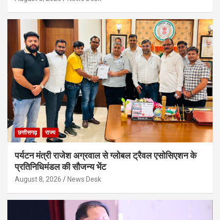
छत्तीसगढ़
राज्य
पर्यटन मंत्री राजेश अग्रवाल से ग्लोबल ट्रैवल एसोसिएशन के
प्रतिनिधिमंडल की सौजन्य भेंट
August 8, 2026
News Desk