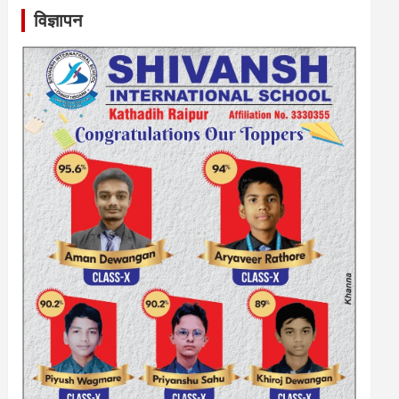
विज्ञापन