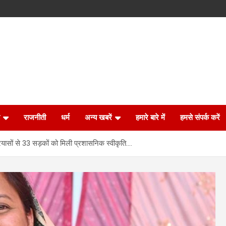
राजनीती
धर्म
अन्य खबरें
हमारे बारे में
हमसे संपर्क करें
 प्रयासों से 33 सड़कों को मिली प्रशासनिक स्वीकृति….