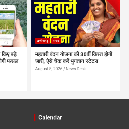
छत्तीसगढ़
राज्य
 किए बड़े
महतारी वंदन योजना की 30वीं किस्त होगी
होगी फसल
जारी, ऐसे चेक करें भुगतान स्टेटस
August 8, 2026
News Desk
Calendar