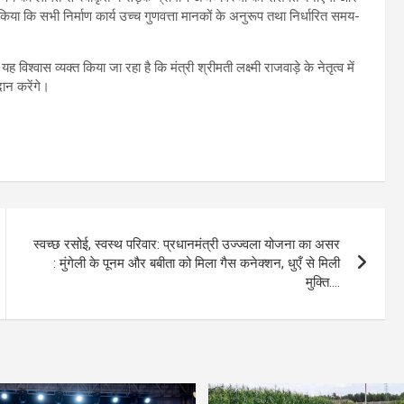
्त किया कि सभी निर्माण कार्य उच्च गुणवत्ता मानकों के अनुरूप तथा निर्धारित समय-
 विश्वास व्यक्त किया जा रहा है कि मंत्री श्रीमती लक्ष्मी राजवाड़े के नेतृत्व में
दान करेंगे।
स्वच्छ रसोई, स्वस्थ परिवार: प्रधानमंत्री उज्ज्वला योजना का असर
: मुंगेली के पूनम और बबीता को मिला गैस कनेक्शन, धुएँ से मिली
मुक्ति….