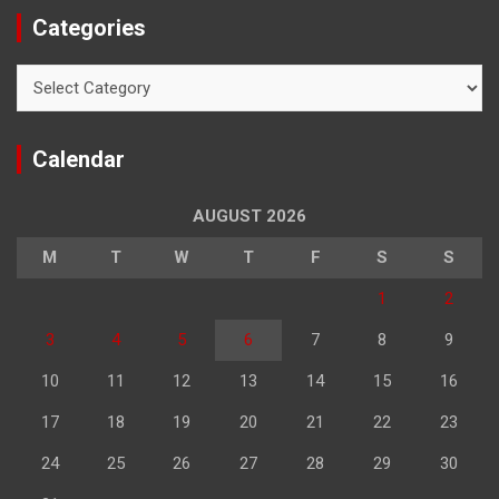
Categories
Categories
Calendar
AUGUST 2026
M
T
W
T
F
S
S
1
2
3
4
5
6
7
8
9
10
11
12
13
14
15
16
17
18
19
20
21
22
23
24
25
26
27
28
29
30