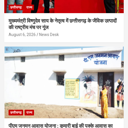
छत्तीसगढ़
राज्य
मुख्यमंत्री विष्णुदेव साय के नेतृत्व में छत्तीसगढ़ के जैविक उत्पादों
की राष्ट्रीय मंच पर गूंज
August 6, 2026
News Desk
छत्तीसगढ़
राज्य
पीएम जनमन आवास योजना : कुमारी बाई की पक्के आवास का