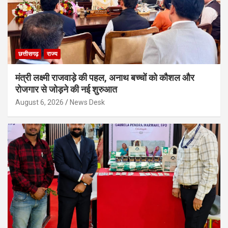
छत्तीसगढ़
राज्य
मंत्री लक्ष्मी राजवाड़े की पहल, अनाथ बच्चों को कौशल और
रोजगार से जोड़ने की नई शुरुआत
August 6, 2026
News Desk