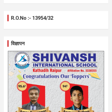
R.O.No :- 13954/32
विज्ञापन