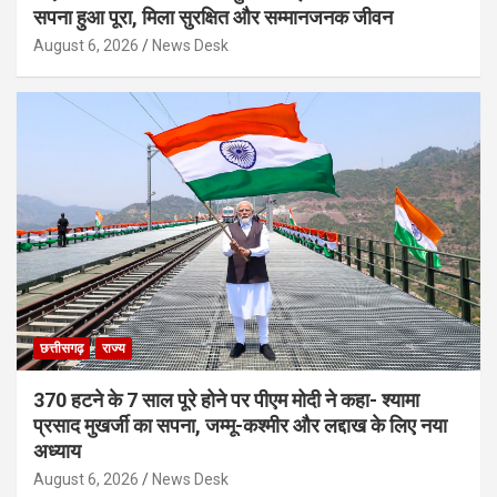
सपना हुआ पूरा, मिला सुरक्षित और सम्मानजनक जीवन
August 6, 2026
News Desk
छत्तीसगढ़
राज्य
370 हटने के 7 साल पूरे होने पर पीएम मोदी ने कहा- श्यामा
प्रसाद मुखर्जी का सपना, जम्मू-कश्मीर और लद्दाख के लिए नया
अध्याय
August 6, 2026
News Desk