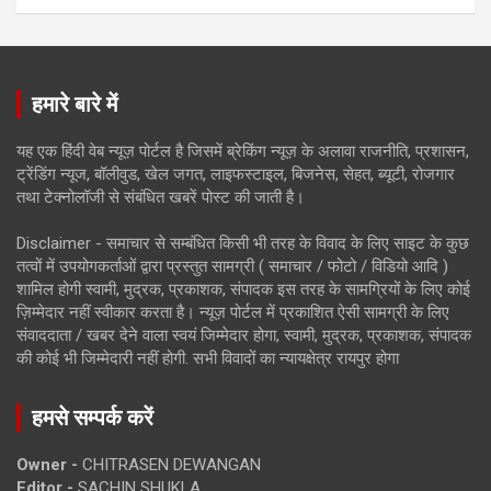
हमारे बारे में
यह एक हिंदी वेब न्यूज़ पोर्टल है जिसमें ब्रेकिंग न्यूज़ के अलावा राजनीति, प्रशासन,
ट्रेंडिंग न्यूज, बॉलीवुड, खेल जगत, लाइफस्टाइल, बिजनेस, सेहत, ब्यूटी, रोजगार
तथा टेक्नोलॉजी से संबंधित खबरें पोस्ट की जाती है।
Disclaimer - समाचार से सम्बंधित किसी भी तरह के विवाद के लिए साइट के कुछ
तत्वों में उपयोगकर्ताओं द्वारा प्रस्तुत सामग्री ( समाचार / फोटो / विडियो आदि )
शामिल होगी स्वामी, मुद्रक, प्रकाशक, संपादक इस तरह के सामग्रियों के लिए कोई
ज़िम्मेदार नहीं स्वीकार करता है। न्यूज़ पोर्टल में प्रकाशित ऐसी सामग्री के लिए
संवाददाता / खबर देने वाला स्वयं जिम्मेदार होगा, स्वामी, मुद्रक, प्रकाशक, संपादक
की कोई भी जिम्मेदारी नहीं होगी. सभी विवादों का न्यायक्षेत्र रायपुर होगा
हमसे सम्पर्क करें
Owner -
CHITRASEN DEWANGAN
Editor -
SACHIN SHUKLA