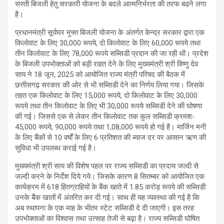
सस्ती बिजली हेतु सरकारी योजना के बदले आत्मनिर्भरता की तरफ बढने लगा
है।
प्रधानमंत्री सूर्यघर मुफ्त बिजली योजना के अंतर्गत केन्द्र सरकार द्वारा एक
किलोवाट के लिए 30,000 रूपये, दो किलोवाट के लिए 60,000 रूपये तथा
तीन किलोवाट के लिए 78,000 रूपये सब्सिडी प्रदान की जा रही थी। प्रदेश
के बिजली उपभोक्ताओं को बड़ी राहत देने के लिए मुख्यमंत्री श्री विष्णु देव
साय ने 18 जून, 2025 को आयोजित राज्य मंत्री परिषद की बैठक में
छत्तीसगढ़ सरकार की ओर से भी सब्सिडी देने का निर्णय लिया गया। जिसके
तहत एक किलोवाट के लिए 15,000 रूपये, दो किलोवाट के लिए 30,000
रूपये तथा तीन किलोवाट के लिए भी 30,000 रूपये सब्सिडी देने की घोषणा
की गई। जिससे एक से लेकर तीन किलोवाट तक कुल सब्सिडी क्रमशः
45,000 रूपये, 90,000 रूपये तथा 1,08,000 रूपये हो गई है। मार्जिन मनी
के लिए बैंकों से 10 वर्षों के लिए 6 प्रतिशत की ब्याज दर पर आसान ऋण की
सुविधा भी उपलब्ध कराई गई है।
मुख्यमंत्री श्री साय की विशेष पहल पर राज्य सब्सिडी का प्रदाय जल्दी से
जल्दी करने के निर्देश दिये गये। जिसके कारण 8 सितम्बर को आयोजित एक
कार्यक्रम में 618 हितग्राहियों के बैंक खाते में 1.85 करोड़ रूपये की सब्सिडी
उनके बैंक खातों में अंतरित कर दी गई। साथ ही यह व्यवस्था की गई है कि
अब स्थापना के एक माह के भीतर स्टेट सब्सिडी दे दी जाएगी। इस तरह
उपभोक्ताओं का विश्वास तथा उत्साह तेजी से बढ़ा है। राज्य सब्सिडी घोषित