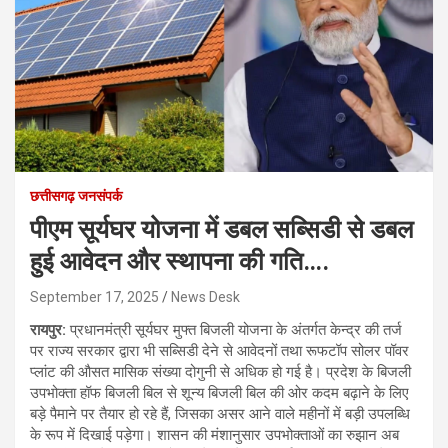
छत्तीसगढ़ जनसंपर्क
पीएम सूर्यघर योजना में डबल सब्सिडी से डबल
हुई आवेदन और स्थापना की गति….
September 17, 2025
News Desk
रायपुर:
प्रधानमंत्री सूर्यघर मुफ्त बिजली योजना के अंतर्गत केन्द्र की तर्ज
पर राज्य सरकार द्वारा भी सब्सिडी देने से आवेदनों तथा रूफटॉप सोलर पॉवर
प्लांट की औसत मासिक संख्या दोगुनी से अधिक हो गई है। प्रदेश के बिजली
उपभोक्ता हॉफ बिजली बिल से शून्य बिजली बिल की ओर कदम बढ़ाने के लिए
बड़े पैमाने पर तैयार हो रहे हैं, जिसका असर आने वाले महीनों में बड़ी उपलब्धि
के रूप में दिखाई पड़ेगा। शासन की मंशानुसार उपभोक्ताओं का रुझान अब