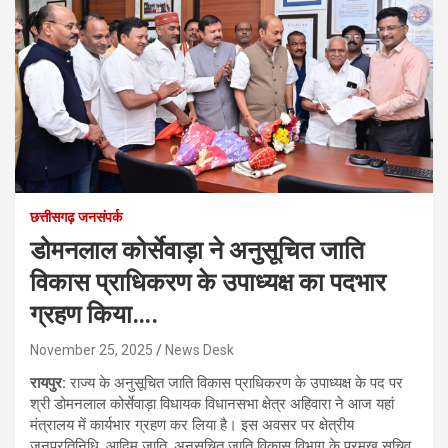
छत्तीसगढ़ जनसंपर्क
डोमनलाल कोर्सेवाड़ा ने अनुसूचित जाति
विकास प्राधिकरण के उपाध्यक्ष का पदभार
ग्रहण किया….
November 25, 2025
News Desk
रायपुर:
राज्य के अनुसूचित जाति विकास प्राधिकरण के उपाध्यक्ष के पद पर
श्री डोमनलाल कोर्सेवाड़ा विधायक विधानसभा क्षेत्र अहिवारा ने आज यहां
मंत्रालय में कार्यभार ग्रहण कर लिया है। इस अवसर पर क्षेत्रीय
जनप्रतिनिधि, आदिम जाति, अनुसूचित जाति विकास विभाग के प्रमुख सचिव