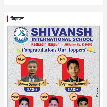
विज्ञापन