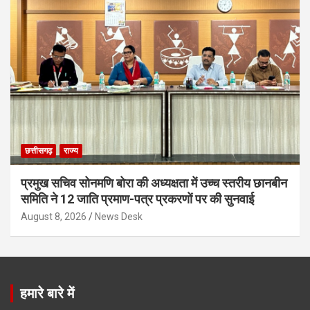
छत्तीसगढ़
राज्य
प्रमुख सचिव सोनमणि बोरा की अध्यक्षता में उच्च स्तरीय छानबीन
समिति ने 12 जाति प्रमाण-पत्र प्रकरणों पर की सुनवाई
August 8, 2026
News Desk
हमारे बारे में