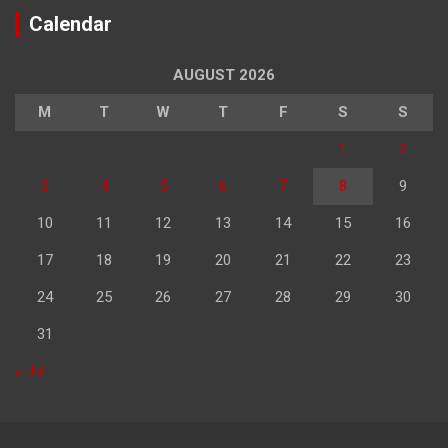
Calendar
AUGUST 2026
M
T
W
T
F
S
S
1
2
3
4
5
6
7
8
9
10
11
12
13
14
15
16
17
18
19
20
21
22
23
24
25
26
27
28
29
30
31
« Jul