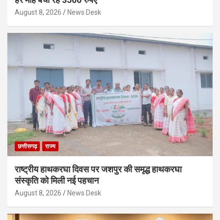
August 8, 2026
News Desk
छत्तीसगढ़
राज्य
राष्ट्रीय हाथकरघा दिवस पर जशपुर की समृद्ध हाथकरघा
संस्कृति को मिली नई पहचान
August 8, 2026
News Desk