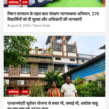
छत्तीसगढ़
राज्य
मिशन वात्सल्य के तहत बाल संरक्षण जागरूकता अभियान, 270
विद्यार्थियों को दी सुरक्षा और अधिकारों की जानकारी
August 8, 2026
News Desk
छत्तीसगढ़
राज्य
प्रधानमंत्री सूर्यघर योजना से बचत भी, कमाई भी; अशोक साहू
हर माह बचा रहे 3500 रुपए