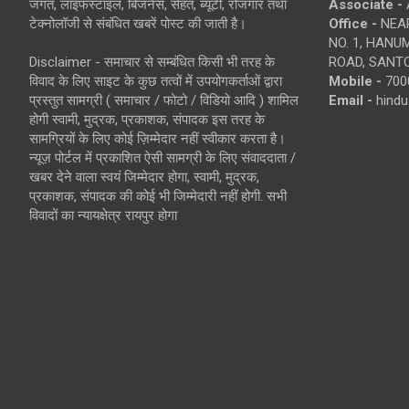
जगत, लाइफस्टाइल, बिजनेस, सेहत, ब्यूटी, रोजगार तथा
Associate -
टेक्नोलॉजी से संबंधित खबरें पोस्ट की जाती है।
Office -
NEAR
NO. 1, HAN
Disclaimer - समाचार से सम्बंधित किसी भी तरह के
ROAD, SANTO
विवाद के लिए साइट के कुछ तत्वों में उपयोगकर्ताओं द्वारा
Mobile -
700
प्रस्तुत सामग्री ( समाचार / फोटो / विडियो आदि ) शामिल
Email -
hind
होगी स्वामी, मुद्रक, प्रकाशक, संपादक इस तरह के
सामग्रियों के लिए कोई ज़िम्मेदार नहीं स्वीकार करता है।
न्यूज़ पोर्टल में प्रकाशित ऐसी सामग्री के लिए संवाददाता /
खबर देने वाला स्वयं जिम्मेदार होगा, स्वामी, मुद्रक,
प्रकाशक, संपादक की कोई भी जिम्मेदारी नहीं होगी. सभी
विवादों का न्यायक्षेत्र रायपुर होगा