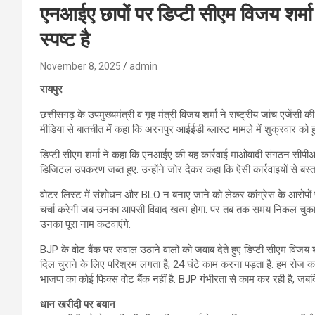
एनआईए छापों पर डिप्टी सीएम विजय शर्मा 
स्पष्ट है
November 8, 2025
admin
रायपुर
छत्तीसगढ़ के उपमुख्यमंत्री व गृह मंत्री विजय शर्मा ने राष्ट्रीय जांच एजेंसी क
मीडिया से बातचीत में कहा कि अरनपुर आईईडी ब्लास्ट मामले में शुक्रवार को हु
डिप्टी सीएम शर्मा ने कहा कि एनआईए की यह कार्रवाई माओवादी संगठन सीपीआ
डिजिटल उपकरण जब्त हुए. उन्होंने जोर देकर कहा कि ऐसी कार्रवाइयों से बस्तर क्
वोटर लिस्ट में संशोधन और BLO न बनाए जाने को लेकर कांग्रेस के आरोपों पर
चर्चा करेगी जब उनका आपसी विवाद खत्म होगा. पर तब तक समय निकल चुका होगा. 
उनका पूरा नाम कटवाएंगे.
BJP के वोट बैंक पर सवाल उठाने वालों को जवाब देते हुए डिप्टी सीएम विजय 
दिल चुराने के लिए परिश्रम लगता है, 24 घंटे काम करना पड़ता है. हम रोज कमात
भाजपा का कोई फिक्स वोट बैंक नहीं है. BJP गंभीरता से काम कर रही है, जबक
धान खरीदी पर बयान