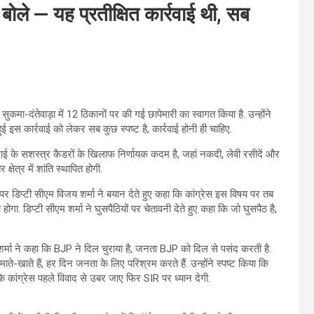
बोले — यह प्रतीक्षित कार्रवाई थी, सब
ी सुकमा-दंतेवाड़ा में 12 ठिकानों पर की गई छापेमारी का स्वागत किया है. उन्होंने
ई इस कार्रवाई को लेकर सब कुछ स्पष्ट है, कार्रवाई होनी ही चाहिए.
ई के सशस्त्र कैडरों के खिलाफ निर्णायक कदम है, जहां नकदी, लेवी रसीदें और
षेत्र में शांति स्थापित होगी.
 डिप्टी सीएम विजय शर्मा ने बयान देते हुए कहा कि कांग्रेस इस विषय पर तब
डिप्टी सीएम शर्मा ने घुसपैठियों पर चेतावनी देते हुए कहा कि जो घुसपैठ है,
शर्मा ने कहा कि BJP ने दिल चुराया है, जनता BJP को दिल से पसंद करती है.
े-खाते हैं, हर दिन जनता के लिए परिश्रम करते हैं. उन्होंने स्पष्ट किया कि
ि कांग्रेस पहले विवाद से उबर जाए फिर SIR पर ध्यान देगी.