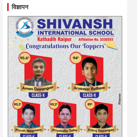
विज्ञापन