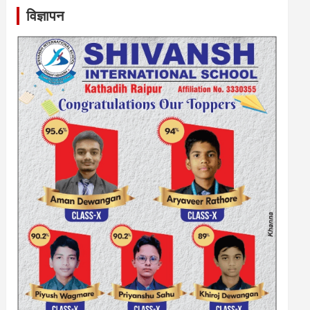
विज्ञापन