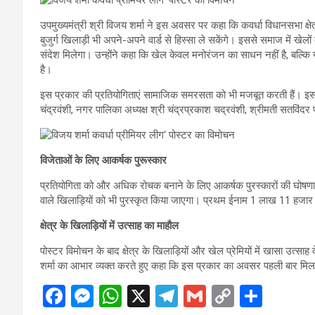
उपमुख्यमंत्री श्री विजय शर्मा ने इस अवसर पर कहा कि कवर्धा विधानसभा क्षेत्र
बुजुर्ग खिलाड़ी भी अपने-अपने वार्ड से हिस्सा ले सकेंगे। इससे समाज में ख
संदेश मिलेगा। उन्होंने कहा कि खेल केवल मनोरंजन का साधन नहीं है, बल्क
है।
इस प्रकार की प्रतियोगिताएं सामाजिक समरसता को भी मजबूत करती हैं। इस अव
चंद्रवंशी, नगर पालिका अध्यक्ष श्री चंद्रप्रकाश चद्रवंशी, श्रीमती सतविंदर
विजेताओं के लिए आकर्षक पुरूस्कार
प्रतियोगिता को और अधिक रोचक बनाने के लिए आकर्षक पुरस्कारों की घोषणा क
वाले खिलाड़ियों को भी पुरस्कृत किया जाएगा। प्रथम ईनाम 1 लाख 11 हजा
क्षेत्र के खिलाड़ियों में उत्साह का माहौल
पोस्टर विमोचन के बाद क्षेत्र के खिलाड़ियों और खेल प्रेमियों में खासा उत्
शर्मा का आभार व्यक्त करते हुए कहा कि इस प्रकार का अवसर पहली बार मिला है
F
M
W
X
T
G
C
S