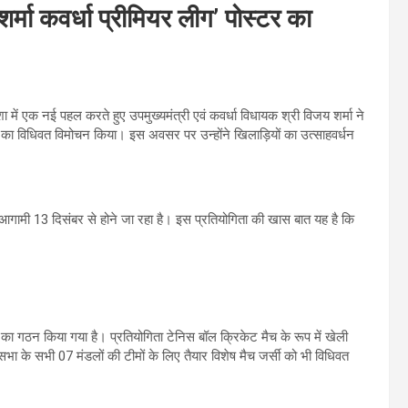
र्मा कवर्धा प्रीमियर लीग’ पोस्टर का
िशा में एक नई पहल करते हुए उपमुख्यमंत्री एवं कवर्धा विधायक श्री विजय शर्मा ने
टर का विधिवत विमोचन किया। इस अवसर पर उन्होंने खिलाड़ियों का उत्साहवर्धन
गामी 13 दिसंबर से होने जा रहा है। इस प्रतियोगिता की खास बात यह है कि
ों का गठन किया गया है। प्रतियोगिता टेनिस बॉल क्रिकेट मैच के रूप में खेली
धानसभा के सभी 07 मंडलों की टीमों के लिए तैयार विशेष मैच जर्सी को भी विधिवत