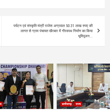
पर्यटन एवं संस्कृति मंत्री राजेश अग्रवाल 50.31 लाख रुपए की
लागत से ग्राम पंचायत खैरबार में गौरवपथ निर्माण का किया
भूमिपूजन….
्य
छत्तीसगढ़
राज्य