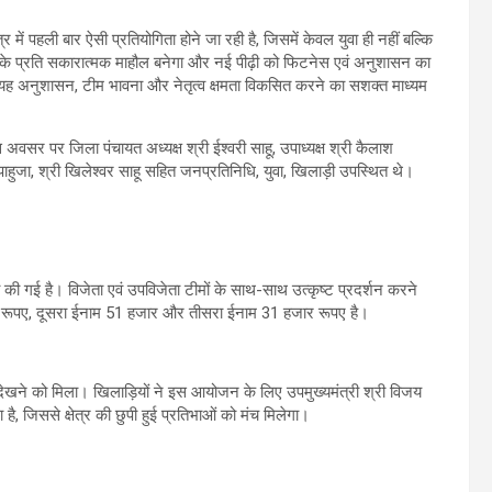
 में पहली बार ऐसी प्रतियोगिता होने जा रही है, जिसमें केवल युवा ही नहीं बल्कि
ेलों के प्रति सकारात्मक माहौल बनेगा और नई पीढ़ी को फिटनेस एवं अनुशासन का
ि यह अनुशासन, टीम भावना और नेतृत्व क्षमता विकसित करने का सशक्त माध्यम
सर पर जिला पंचायत अध्यक्ष श्री ईश्वरी साहू, उपाध्यक्ष श्री कैलाश
 पाहुजा, श्री खिलेश्वर साहू सहित जनप्रतिनिधि, युवा, खिलाड़ी उपस्थित थे।
ी गई है। विजेता एवं उपविजेता टीमों के साथ-साथ उत्कृष्ट प्रदर्शन करने
र रूपए, दूसरा ईनाम 51 हजार और तीसरा ईनाम 31 हजार रूपए है।
साह देखने को मिला। खिलाड़ियों ने इस आयोजन के लिए उपमुख्यमंत्री श्री विजय
, जिससे क्षेत्र की छुपी हुई प्रतिभाओं को मंच मिलेगा।