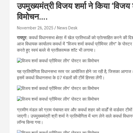
उपमुख्यमंत्री विजय शर्मा ने किया ‘विजय श
विमोचन….
November 26, 2025
News Desk
रायपुर:
कवर्धा विधानसभा क्षेत्र में खेल प्रतिभाओं को प्रोत्साहित करने की द
आज विधायक कार्यालय कवर्धा में “विजय शर्मा कवर्धा प्रीमियर लीग” के पोस्
करते हुए स्वयं बल्ले से प्रतीकात्मक शॉट भी लगाया।
यह प्रतियोगिता विधानसभा स्तर पर आयोजित होने जा रही है, जिसका आगाज आ
इसमें कवर्धा विधानसभा के 07 मंडलों की टीमें हिस्सा लेंगी।
ग्रामीण मंडल को ग्राम पंचायत वार और कवर्धा शहर को वार्डों से वार्डवार टीम
जाएगी। उपमुख्यमंत्री श्री शर्मा ने प्रतियोगिता में भाग लेने वाले कवर्धा वि
लॉन्च किया गया।