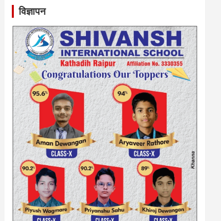
विज्ञापन