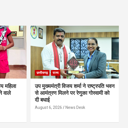
छत्तीसगढ़
राज्य
ीय महिला
उप मुख्यमंत्री विजय शर्मा ने राष्ट्रपति भवन
े वाले
से आमंत्रण मिलने पर रेणुका गोस्वामी को
दी बधाई
August 6, 2026
News Desk