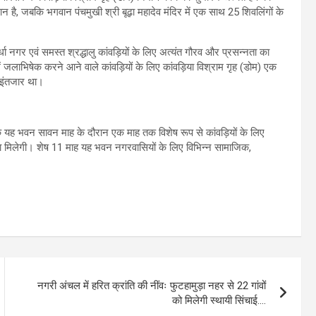
ान है, जबकि भगवान पंचमुखी श्री बूढ़ा महादेव मंदिर में एक साथ 25 शिवलिंगों के
ा नगर एवं समस्त श्रद्धालु कांवड़ियों के लिए अत्यंत गौरव और प्रसन्नता का
ें जलाभिषेक करने आने वाले कांवड़ियों के लिए कांवड़िया विश्राम गृह (डोम) एक
े इंतजार था।
ा कि यह भवन सावन माह के दौरान एक माह तक विशेष रूप से कांवड़ियों के लिए
ुविधा मिलेगी। शेष 11 माह यह भवन नगरवासियों के लिए विभिन्न सामाजिक,
नगरी अंचल में हरित क्रांति की नींवः फुटहामुड़ा नहर से 22 गांवों
को मिलेगी स्थायी सिंचाई….