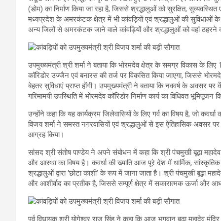
(डोम) का निर्माण किया जा रहा है, जिससे श्रद्धालुओं को सुरक्षित, सुव्यवस्थ
मध्यप्रदेश के अमरकंटक क्षेत्र में भी कांवड़ियों एवं श्रद्धालुओं की सुविधा
अन्य जिलों से अमरकंटक जाने वाले कांवड़ियों और श्रद्धालुओं को वहां ठहरने
उपमुख्यमंत्री श्री शर्मा ने बताया कि भोरमदेव क्षेत्र के समग्र विकास के 
कॉरिडोर उज्जैन एवं बनारस की तर्ज पर विकसित किया जाएगा, जिससे भोरमदेव म
बेहतर सुविधाएं प्राप्त होंगी। उपमुख्यमंत्री ने बताया कि नववर्ष के अवसर पर कें
गरिमामयी उपस्थिति में भोरमदेव कॉरिडोर निर्माण कार्य का विधिवत भूमिपूजन 
उन्होंने कहा कि यह कार्यक्रम जिलेवासियों के लिए गर्व का विषय है, जो कवर्ध
विजय शर्मा ने समस्त नगरवासियों एवं श्रद्धालुओं से इस ऐतिहासिक अवसर प
आग्रह किया।
सांसद श्री संतोष पाण्डेय ने अपने संबोधन में कहा कि श्री पंचमुखी बूढ़ा महादेव म
और आस्था का विषय है। कवर्धा की ख्याति आज पूरे देश में धार्मिक, सांस्कृतिक 
श्रद्धालुओं द्वारा ‘छोटा काशी’ के रूप में जाना जाता है। श्री पंचमुखी बूढ़ा म
और आशीर्वाद का प्रतीक है, जिससे सम्पूर्ण क्षेत्र में सकारात्मक ऊर्जा और आ
पूर्व विधायक श्री योगेश्वर राज सिंह ने कहा कि आज भगवान बूढ़ा महादेव मंदिर पर