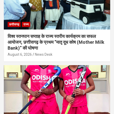
छत्तीसगढ़
राज्य
विश्व स्तनपान सप्ताह के राज्य स्तरीय कार्यक्रम का सफल
आयोजन, छत्तीसगढ़ के प्रथम “मातृ दूध कोष (Mother Milk
Bank)” की घोषणा
August 6, 2026
News Desk