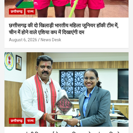
छत्तीसगढ़
राज्य
छत्तीसगढ़ की दो खिलाड़ी भारतीय महिला जूनियर हॉकी टीम में,
चीन में होने वाले एशिया कप में दिखाएंगी दम
August 6, 2026
News Desk
छत्तीसगढ़
राज्य