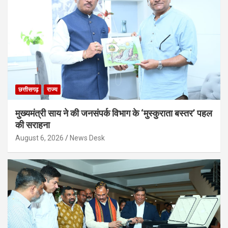
छत्तीसगढ़
राज्य
मुख्यमंत्री साय ने की जनसंपर्क विभाग के ‘मुस्कुराता बस्तर’ पहल
की सराहना
August 6, 2026
News Desk