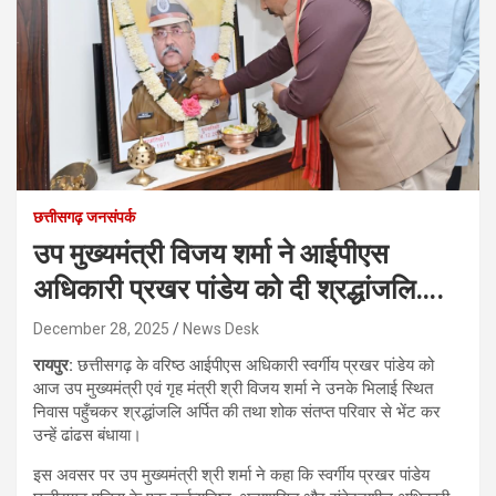
छत्तीसगढ़ जनसंपर्क
उप मुख्यमंत्री विजय शर्मा ने आईपीएस
अधिकारी प्रखर पांडेय को दी श्रद्धांजलि….
December 28, 2025
News Desk
रायपुर:
छत्तीसगढ़ के वरिष्ठ आईपीएस अधिकारी स्वर्गीय प्रखर पांडेय को
आज उप मुख्यमंत्री एवं गृह मंत्री श्री विजय शर्मा ने उनके भिलाई स्थित
निवास पहुँचकर श्रद्धांजलि अर्पित की तथा शोक संतप्त परिवार से भेंट कर
उन्हें ढांढस बंधाया।
इस अवसर पर उप मुख्यमंत्री श्री शर्मा ने कहा कि स्वर्गीय प्रखर पांडेय