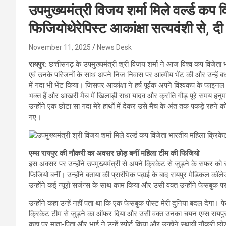
उपमुख्यमंत्री विजय शर्मा मिले वर्ल्ड क
फिजियोथेरेपिस्ट आकांक्षा सत्यवंशी से, 
November 11, 2025
News Desk
रायपुर:
छत्तीसगढ़ के उपमुख्यमंत्री श्री विजय शर्मा ने आज विश्व कप विजेता 
एवं उनके परिजनों के साथ अपने निज निवास पर आत्मीय भेंट की और उन्हें बधाई ए
में गदा भी भेंट किया। जिसपर आकांक्षा ने हर्ष पूर्वक अपने विश्वकप के फाइनल
भक्त हैं और आखरी मैच में खिलाड़ी राधा यादव और क्रांति गौड़ पूरे समय ह
उन्होंने एक छोटा सा गदा मेरे हांथों में देकर उसे मैच के अंत तक पकड़े रह
गए।
एम्स रायपुर की नौकरी का अवसर छोड़ बनीं महिला टीम की फिजियो
इस अवसर पर उन्होंने उपमुख्यमंत्री से अपने क्रिकेट से जुड़ने के सफर को 
फिजियो बनीं। उन्होंने बताया की प्रारंभिक पढ़ाई के बाद रायपुर मेडिकल कॉ
उन्होंने कई न्यूरो सर्जन्स के साथ काम किया और उसी वक्त उन्होंने फेसबु
उन्होंने कहा उन्हें नहीं पता था कि एक फेसबुक पोस्ट मेरी दुनिया बदल देगा।
क्रिकेट टीम से जुड़ने का ऑफर दिया और उसी वक्त उनका चयन एम्स रायपुर के
कहा पर माता-पिता और भाई ने उन्हें स्पोर्ट किया और उन्होंने स्थायी नौकरी 