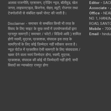
अलावा राजनीति, प्रशासन, ट्रेंडिंग न्यूज, बॉलीवुड, खेल
Editor -
SACH
जगत, लाइफस्टाइल, बिजनेस, सेहत, ब्यूटी, रोजगार तथा
Associate -
टेक्नोलॉजी से संबंधित खबरें पोस्ट की जाती है।
Office -
NEAR
NO. 1, HAN
Disclaimer - समाचार से सम्बंधित किसी भी तरह के
ROAD, SANTO
विवाद के लिए साइट के कुछ तत्वों में उपयोगकर्ताओं द्वारा
Mobile -
700
प्रस्तुत सामग्री ( समाचार / फोटो / विडियो आदि ) शामिल
Email -
hind
होगी स्वामी, मुद्रक, प्रकाशक, संपादक इस तरह के
सामग्रियों के लिए कोई ज़िम्मेदार नहीं स्वीकार करता है।
न्यूज़ पोर्टल में प्रकाशित ऐसी सामग्री के लिए संवाददाता /
खबर देने वाला स्वयं जिम्मेदार होगा, स्वामी, मुद्रक,
प्रकाशक, संपादक की कोई भी जिम्मेदारी नहीं होगी. सभी
विवादों का न्यायक्षेत्र रायपुर होगा