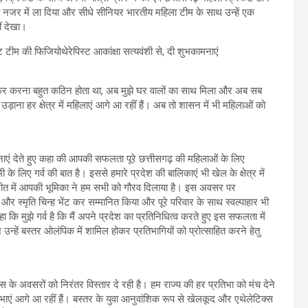
 की नजर में ला दिया और सीधे सीनियर भारतीय महिला टीम के साथ उन्हें एक
ीं देखा।
 सफर करना बहुत कठिन होता था, अब मुझे घर वालों का साथ मिला और अब सब
उड़ाना हर क्षेत्र में महिलाएं आगे आ रहीं हैं। अब तो शासन में भी महिलाओं को
मनाएं देते हुए कहा की आपकी सफलता पूरे छत्तीसगढ़ की महिलाओं के लिए
 के लिए गर्व की बात है। इससे हमारे प्रदेश की बालिकाएं भी खेल के क्षेत्र में
जीत में आपकी भूमिका ने हम सभी को गौरव दिलाया है। इस अवसर पर
 और स्मृति चिन्ह भेंट कर सम्मानित किया और पूरे परिवार के साथ स्वल्पाहार भी
 कि मुझे गर्व है कि मैं अपने प्रदेश का प्रतिनिधित्व करते हुए इस सफलता में
न्हें बस्तर ओलंपिक में शामिल होकर प्रतिभागियों को प्रोत्साहित करने हेतु
 के अवसरों को निरंतर विस्तार दे रही है। हम राज्य की हर प्रतिभा को मंच देने
तिभाएं आगे आ रहीं हैं। बस्तर के युवा आनुवांशिक रूप से खेलकूद और एथेलेटिक्स