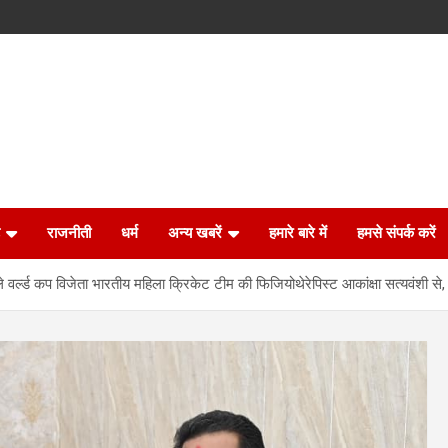
राजनीती
धर्म
अन्य खबरें
हमारे बारे में
हमसे संपर्क करें
ले वर्ल्ड कप विजेता भारतीय महिला क्रिकेट टीम की फिजियोथेरेपिस्ट आकांक्षा सत्यवंशी से