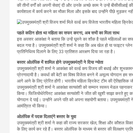
की तीनों वर्गों को अपनी सेवाएं दी और उनके अच्छे काम ने उन्हें बीसीसीआई
कार्यशाला में कार्य करने का मौका मिला और इसके बाद उन्होंने पीछे मुड़कर नह
पहले कठिन होता था महिला का सफर करना, अब सभी का मिला साथ
इस अवसर आकांक्षा ने बताया कि उन्हें घूमने का शौक है पहले महिलाओं का
बदल गया है। उपमुख्यमंत्री श्री शर्मा ने कहा कि अब खेल हो या फाइटर प्लेन 
प्रतिनिधित्व दिलाने के लिए 33 प्रतिशत आरक्षण दिया जा रहा है।
बस्तर ओलंपिक में शामिल होने उपमुख्यमंत्री ने दिया न्योता
उपमुख्यमंत्री श्री शर्मा ने आकांक्षा को वर्ल्ड कप विजय की बधाई और शुभका
प्रेरणादायी है। कवर्धा की बेटी का विश्व विजेता बनने में अमूल्य योगदान हम सभी
आगे आने के लिए प्रेरित होंगी। भारतीय महिला क्रिकेट टीम की ऐतिहासिक 
उपमुख्यमंत्री श्री शर्मा ने आकांक्षा सत्यवंशी को सम्मान स्वरूप मेडल पहनाकर
किया। फिजियोथेरेपिस्ट आकांक्षा सत्यवंशी ने जीत की खुशी साझा करते हुए कहा
योगदान दे पाई। उन्होंने अपने पति को अपना सहयोगी बताया। उपमुख्यमंत्री ने उ
आमंत्रित भी किया।
ओलंपिक में पदक दिलाएंगे बस्तर के युवा
उपमुख्यमंत्री श्री शर्मा ने कहा की राज्य सरकार खेल, शिक्षा और कौशल विकास
के लिए कार्य कर रहे हैं। बस्तर ओलंपिक के माध्यम से बस्तर की विलक्षण प्र