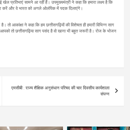
ल प्रतिभाएं सामने आ रहीं हैं। उपमुख्यमंत्री ने कहा कि हमारा लक्ष्य है कि
र करें और वे भारत को अगले ओलंपिक में पदक दिलाएंगे।
ै। तो आकांक्षा ने कहा कि हम छत्तीसगढ़ियों की विशेषता ही हमारी विभिन्न साग
ा कि आपको तो छत्तीसगढ़िया साग पसंद है वो खाना भी बहुत जरूरी है। रोज के भोजन
एमसीबी : राज्य शैक्षिक अनुसंधान परिषद की चार दिवसीय कार्यशाला
संपन्न