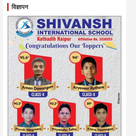
विज्ञापन