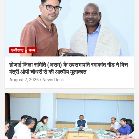
छत्तीसगढ़
राज्य
होजाई जिला समिति (असम) के उपसभापति रमाकांत गौड़ ने वित्त
मंत्री ओपी चौधरी से की आत्मीय मुलाकात
August 7, 2026
News Desk