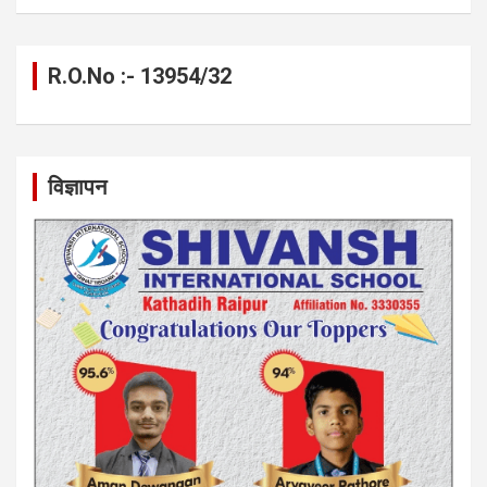
R.O.No :- 13954/32
विज्ञापन