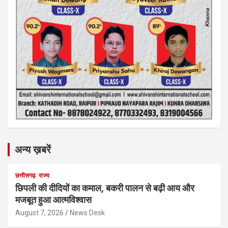
अन्य ख़बरें
छत्तीसगढ़
राज्य
छिपली की दीदियों का कमाल, बकरी पालन से बढ़ी आय और
मजबूत हुआ आत्मविश्वास
August 7, 2026
News Desk