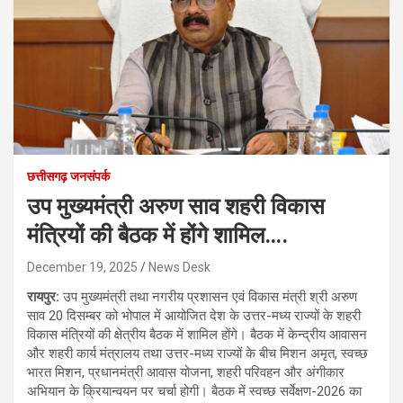
छत्तीसगढ़ जनसंपर्क
उप मुख्यमंत्री अरुण साव शहरी विकास
मंत्रियों की बैठक में होंगे शामिल….
December 19, 2025
News Desk
रायपुर:
उप मुख्यमंत्री तथा नगरीय प्रशासन एवं विकास मंत्री श्री अरुण
साव 20 दिसम्बर को भोपाल में आयोजित देश के उत्तर-मध्य राज्यों के शहरी
विकास मंत्रियों की क्षेत्रीय बैठक में शामिल होंगे। बैठक में केन्द्रीय आवासन
और शहरी कार्य मंत्रालय तथा उत्तर-मध्य राज्यों के बीच मिशन अमृत, स्वच्छ
भारत मिशन, प्रधानमंत्री आवास योजना, शहरी परिवहन और अंगीकार
अभियान के क्रियान्वयन पर चर्चा होगी। बैठक में स्वच्छ सर्वेक्षण-2026 का