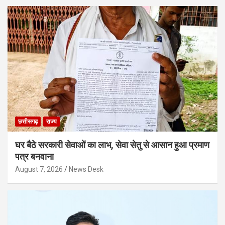
छत्तीसगढ़
राज्य
घर बैठे सरकारी सेवाओं का लाभ, सेवा सेतु से आसान हुआ प्रमाण
पत्र बनवाना
August 7, 2026
News Desk