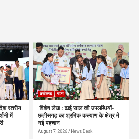
छत्तीसगढ़
राज्य
देश स्तरीय
विशेष लेख : ढाई साल की उपलब्धियाँ-
शनी में
छत्तीसगढ़ का श्रमिक कल्याण के क्षेत्र में
री
नई पहचान
August 7, 2026
News Desk