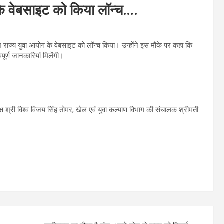
 के वेबसाइट को किया लॉन्च….
ज राज्य युवा आयोग के वेबसाइट को लॉन्च किया। उन्होंने इस मौके पर कहा कि
पूर्ण जानकारियां मिलेंगी।
यक्ष श्री विश्व विजय सिंह तोमर, खेल एवं युवा कल्याण विभाग की संचालक श्रीमती
।