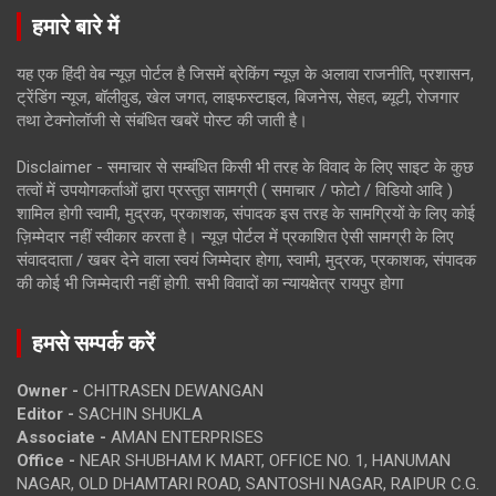
हमारे बारे में
यह एक हिंदी वेब न्यूज़ पोर्टल है जिसमें ब्रेकिंग न्यूज़ के अलावा राजनीति, प्रशासन,
ट्रेंडिंग न्यूज, बॉलीवुड, खेल जगत, लाइफस्टाइल, बिजनेस, सेहत, ब्यूटी, रोजगार
तथा टेक्नोलॉजी से संबंधित खबरें पोस्ट की जाती है।
Disclaimer - समाचार से सम्बंधित किसी भी तरह के विवाद के लिए साइट के कुछ
तत्वों में उपयोगकर्ताओं द्वारा प्रस्तुत सामग्री ( समाचार / फोटो / विडियो आदि )
शामिल होगी स्वामी, मुद्रक, प्रकाशक, संपादक इस तरह के सामग्रियों के लिए कोई
ज़िम्मेदार नहीं स्वीकार करता है। न्यूज़ पोर्टल में प्रकाशित ऐसी सामग्री के लिए
संवाददाता / खबर देने वाला स्वयं जिम्मेदार होगा, स्वामी, मुद्रक, प्रकाशक, संपादक
की कोई भी जिम्मेदारी नहीं होगी. सभी विवादों का न्यायक्षेत्र रायपुर होगा
हमसे सम्पर्क करें
Owner -
CHITRASEN DEWANGAN
Editor -
SACHIN SHUKLA
Associate -
AMAN ENTERPRISES
Office -
NEAR SHUBHAM K MART, OFFICE NO. 1, HANUMAN
NAGAR, OLD DHAMTARI ROAD, SANTOSHI NAGAR, RAIPUR C.G.