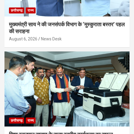
छत्तीसगढ़
राज्य
मुख्यमंत्री साय ने की जनसंपर्क विभाग के ‘मुस्कुराता बस्तर’ पहल
की सराहना
August 6, 2026
News Desk
छत्तीसगढ़
राज्य