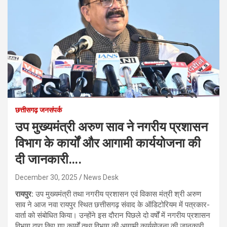
छत्तीसगढ़ जनसंपर्क
उप मुख्यमंत्री अरुण साव ने नगरीय प्रशासन
विभाग के कार्यों और आगामी कार्ययोजना की
दी जानकारी….
December 30, 2025
News Desk
रायपुर:
उप मुख्यमंत्री तथा नगरीय प्रशासन एवं विकास मंत्री श्री अरुण
साव ने आज नवा रायपुर स्थित छत्तीसगढ़ संवाद के ऑडिटोरियम में पत्रकार-
वार्ता को संबोधित किया। उन्होंने इस दौरान पिछले दो वर्षों में नगरीय प्रशासन
विभाग द्वारा किए गए कार्यों तथा विभाग की आगामी कार्ययोजना की जानकारी