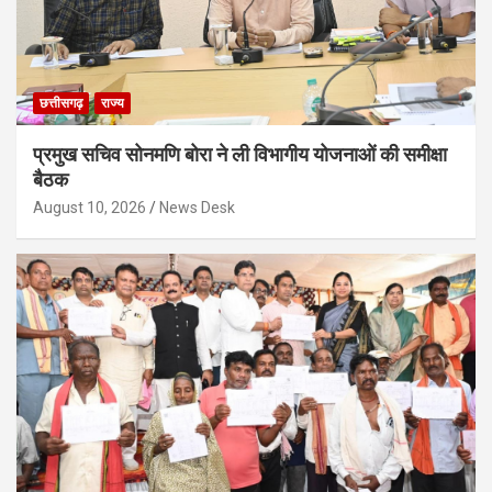
छत्तीसगढ़
राज्य
प्रमुख सचिव सोनमणि बोरा ने ली विभागीय योजनाओं की समीक्षा
बैठक
August 10, 2026
News Desk