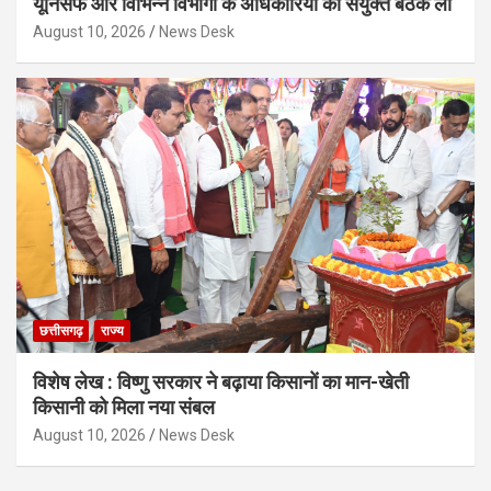
यूनिसेफ और विभिन्न विभागों के अधिकारियों की संयुक्त बैठक ली
August 10, 2026
News Desk
छत्तीसगढ़
राज्य
विशेष लेख : विष्णु सरकार ने बढ़ाया किसानों का मान-खेती
किसानी को मिला नया संबल
August 10, 2026
News Desk