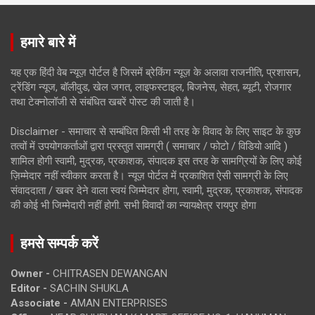
हमारे बारे में
यह एक हिंदी वेब न्यूज़ पोर्टल है जिसमें ब्रेकिंग न्यूज़ के अलावा राजनीति, प्रशासन,
ट्रेंडिंग न्यूज, बॉलीवुड, खेल जगत, लाइफस्टाइल, बिजनेस, सेहत, ब्यूटी, रोजगार
तथा टेक्नोलॉजी से संबंधित खबरें पोस्ट की जाती है।
Disclaimer - समाचार से सम्बंधित किसी भी तरह के विवाद के लिए साइट के कुछ
तत्वों में उपयोगकर्ताओं द्वारा प्रस्तुत सामग्री ( समाचार / फोटो / विडियो आदि )
शामिल होगी स्वामी, मुद्रक, प्रकाशक, संपादक इस तरह के सामग्रियों के लिए कोई
ज़िम्मेदार नहीं स्वीकार करता है। न्यूज़ पोर्टल में प्रकाशित ऐसी सामग्री के लिए
संवाददाता / खबर देने वाला स्वयं जिम्मेदार होगा, स्वामी, मुद्रक, प्रकाशक, संपादक
की कोई भी जिम्मेदारी नहीं होगी. सभी विवादों का न्यायक्षेत्र रायपुर होगा
हमसे सम्पर्क करें
Owner -
CHITRASEN DEWANGAN
Editor -
SACHIN SHUKLA
Associate -
AMAN ENTERPRISES