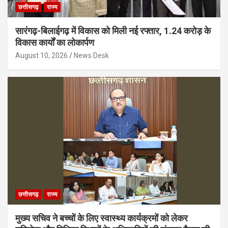
छत्तीसगढ़
राज्य
सारंगढ़-बिलाईगढ़ में विकास को मिली नई रफ्तार, 1.24 करोड़ के
विकास कार्यों का लोकार्पण
August 10, 2026
News Desk
छत्तीसगढ़
राज्य
मुख्य सचिव ने बच्चों के लिए स्वास्थ्य कार्यक्रमों को लेकर