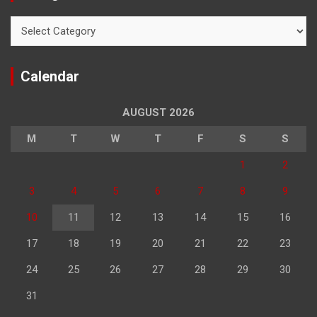
Categories
Calendar
AUGUST 2026
M
T
W
T
F
S
S
1
2
3
4
5
6
7
8
9
10
11
12
13
14
15
16
17
18
19
20
21
22
23
24
25
26
27
28
29
30
31