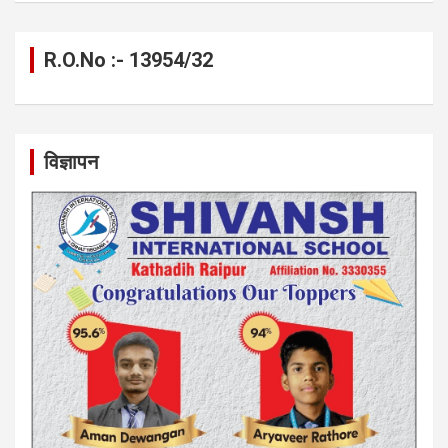
R.O.No :- 13954/32
विज्ञापन