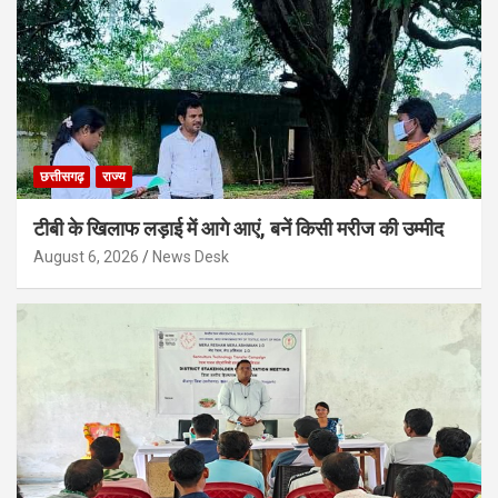
छत्तीसगढ़
राज्य
टीबी के खिलाफ लड़ाई में आगे आएं, बनें किसी मरीज की उम्मीद
August 6, 2026
News Desk