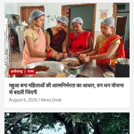
छत्तीसगढ़
राज्य
महुआ बना महिलाओं की आत्मनिर्भरता का आधार, वन धन योजना
से बदली जिंदगी
August 6, 2026
News Desk