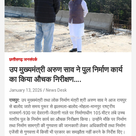
छत्तीसगढ़ जनसंपर्क
उप मुख्यमंत्री अरुण साव ने पुल निर्माण कार्य
का किया औचक निरीक्षण….
January 13, 2026
News Desk
रायपुर:
उप मुख्यमंत्री तथा लोक निर्माण मंत्री श्री अरुण साव ने आज रायपुर
से बालोद जाते समय पुरूर से झलमला-बालोद-मोहला-मानपुर राष्ट्रीय
राजमार्ग-930 पर देवरानी-जेठानी नाले पर निर्माणाधीन 105 मीटर लंबे उच्च
स्तरीय पुल के निर्माण कार्य का औचक निरीक्षण किया। उन्होंने मौके पर निर्माण
तथा निर्माण सामग्री की गुणवत्ता की जानकारी लेकर अधिकारियों तथा निर्माण
एजेंसी से गुणवत्ता में किसी भी प्रकार का समझौता नहीं करने के निर्देश दिए।