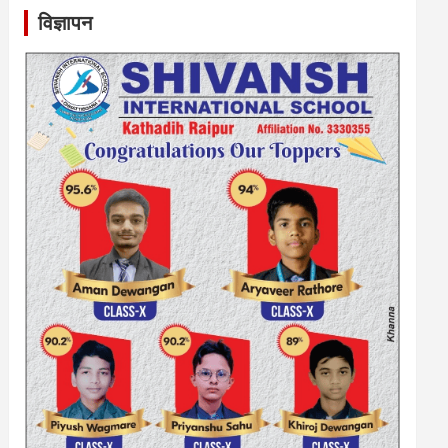
विज्ञापन