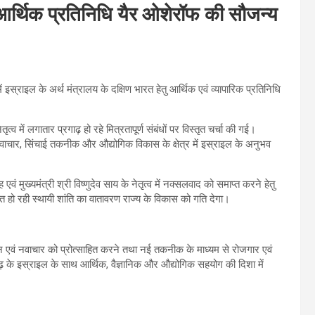
े आर्थिक प्रतिनिधि यैर ओशेरॉफ की सौजन्य
ें इस्राइल के अर्थ मंत्रालय के दक्षिण भारत हेतु आर्थिक एवं व्यापारिक प्रतिनिधि
व में लगातार प्रगाढ़ हो रहे मित्रतापूर्ण संबंधों पर विस्तृत चर्चा की गई।
कृषि नवाचार, सिंचाई तकनीक और औद्योगिक विकास के क्षेत्र में इस्राइल के अनुभव
ं मुख्यमंत्री श्री विष्णुदेव साय के नेतृत्व में नक्सलवाद को समाप्त करने हेतु
पित हो रही स्थायी शांति का वातावरण राज्य के विकास को गति देगा।
 एवं नवाचार को प्रोत्साहित करने तथा नई तकनीक के माध्यम से रोजगार एवं
के इस्राइल के साथ आर्थिक, वैज्ञानिक और औद्योगिक सहयोग की दिशा में