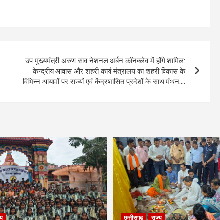
उप मुख्यमंत्री अरुण साव नेशनल अर्बन कॉनक्लेव में होंगे शामिल:
केन्द्रीय आवास और शहरी कार्य मंत्रालय का शहरी विकास के
विभिन्न आयामों पर राज्यों एवं केंद्रशासित प्रदेशों के साथ मंथन….
्य
छत्तीसगढ़
राज्य