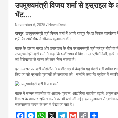
उपमुख्यमंत्री विजय शर्मा से इस्राइल क
भेंट….
November 6, 2025
News Desk
रायपुर:
उपमुख्यमंत्री श्री विजय शर्मा में अपने रायपुर स्थित निवास कार्यालय म
श्री यैर ओशेरॉफ ने सौजन्य मुलाकात की।
बैठक के दौरान भारत और इस्राइल के बीच प्रधानमंत्री श्री नरेंद्र मोदी के नेतृत्
उपमुख्यमंत्री श्री शर्मा ने कहा कि छत्तीसगढ़ में विज्ञान एवं प्रौद्योगिकी, 
एवं विशेषज्ञता से राज्य को लाभ मिल सकता है।
इस अवसर पर श्री ओशेरॉफ ने छत्तीसगढ़ में केंद्रीय गृह मंत्री श्री अमित शाह एव
किए जा रहे प्रभावी प्रयासों की सराहना की। उन्होंने कहा कि प्रदेश में स्था
बैठक में उन्नत तकनीक के आदान-प्रदान, औद्योगिक सहयोग बढ़ाने, अनुसंधान
विकास के अवसर सृजित करने पर भी चर्चा की गई। इस मुलाकात से छत्तीसगढ़ 
सकारात्मक कदम के रूप में देखा जा रहा है।
F
M
W
X
T
G
C
S