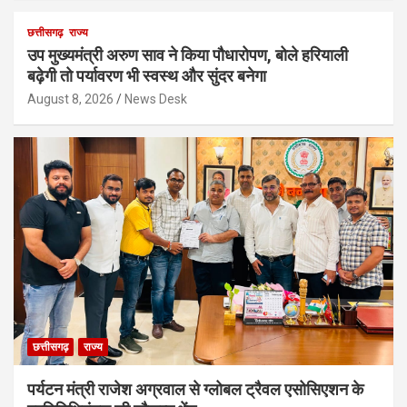
छत्तीसगढ़
राज्य
उप मुख्यमंत्री अरुण साव ने किया पौधारोपण, बोले हरियाली
बढ़ेगी तो पर्यावरण भी स्वस्थ और सुंदर बनेगा
August 8, 2026
News Desk
छत्तीसगढ़
राज्य
पर्यटन मंत्री राजेश अग्रवाल से ग्लोबल ट्रैवल एसोसिएशन के