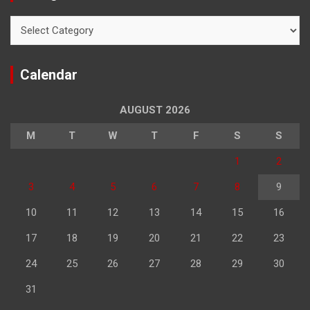
Categories
Calendar
AUGUST 2026
M
T
W
T
F
S
S
1
2
3
4
5
6
7
8
9
10
11
12
13
14
15
16
17
18
19
20
21
22
23
24
25
26
27
28
29
30
31