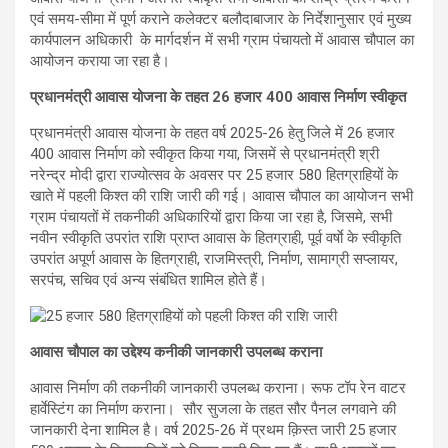
एवं समय-सीमा में पूर्ण कराने कलेक्टर बलौदाबाजार के निर्देशानुसार एवं मुख्य
कार्यपालन अधिकारी के मार्गदर्शन में सभी ग्राम पंचायतो में आवास चौपाल का
आयोजन कराया जा रहा है।
प्रधानमंत्री आवास योजना के तहत 26 हजार 400 आवास निर्माण स्वीकृत
प्रधानमंत्री आवास योजना के तहत वर्ष 2025-26 हेतु जिले में 26 हजार
400 आवास निर्माण को स्वीकृत किया गया, जिसमें से प्रधानमंत्री श्री
नरेन्द्र मोदी द्वारा राज्योत्सव के अवसर पर 25 हजार 580 हितग्राहियों के
खाते में पहली किश्त की राशि जारी की गई। आवास चौपाल का आयोजन सभी
ग्राम पंचायतों में तकनीकी अधिकारियों द्वारा किया जा रहा है, जिसमे, सभी
नवीन स्वीकृति उपरांत राशि प्राप्त आवास के हितग्राही, पूर्व वर्षाे के स्वीकृति
उपरांत अपूर्ण आवास के हितग्राही, राजमिस्त्री, निर्माण, सामाग्री सप्लायर,
सरपंच, सचिव एवं अन्य संबंधित शामिल होते हैं।
आवास चौपाल का उद्देश्य कनीकी जानकारी उपलब्ध कराना
आवास निर्माण की तकनीकी जानकारी उपलब्ध कराना। रूफ टॉप रेन वाटर
हार्वेस्टिंग का निर्माण कराना। सौर सुजला के तहत सौर पैनल लगवाने की
जानकारी देना शामिल है। वर्ष 2025-26 में प्रथम क़िस्त जारी 25 हजार