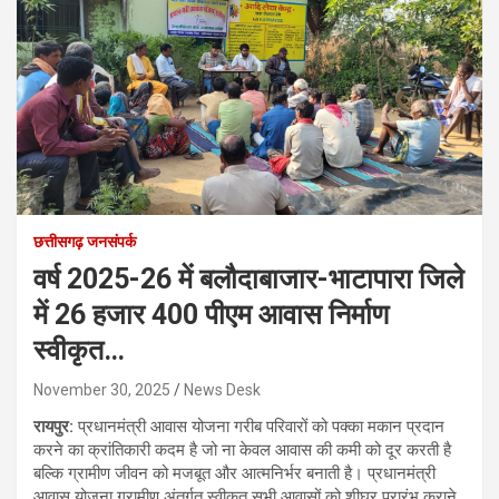
छत्तीसगढ़ जनसंपर्क
वर्ष 2025-26 में बलौदाबाजार-भाटापारा जिले
में 26 हजार 400 पीएम आवास निर्माण
स्वीकृत…
November 30, 2025
News Desk
रायपुर:
प्रधानमंत्री आवास योजना गरीब परिवारों को पक्का मकान प्रदान
करने का क्रांतिकारी कदम है जो ना केवल आवास की कमी को दूर करती है
बल्कि ग्रामीण जीवन को मजबूत और आत्मनिर्भर बनाती है। प्रधानमंत्री
आवास योजना ग्रामीण अंतर्गत स्वीकृत सभी आवासों को शीघ्र प्रारंभ कराने