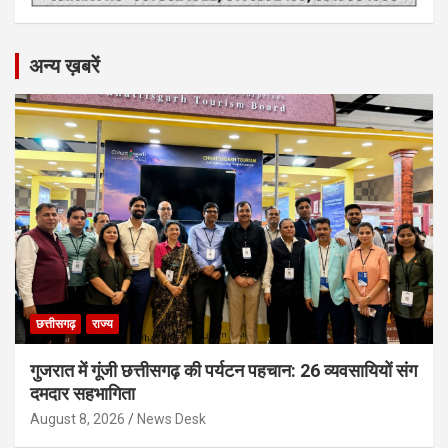
अन्य ख़बरें
छत्तीसगढ़
राज्य
गुजरात में गूंजी छत्तीसगढ़ की पर्यटन पहचान: 26 व्यवसायियों संग
दमदार सहभागिता
August 8, 2026
News Desk