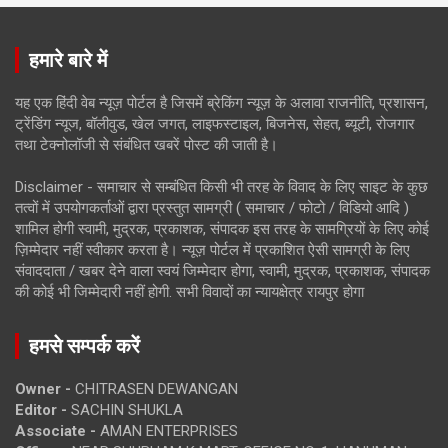
हमारे बारे में
यह एक हिंदी वेब न्यूज़ पोर्टल है जिसमें ब्रेकिंग न्यूज़ के अलावा राजनीति, प्रशासन,
ट्रेंडिंग न्यूज, बॉलीवुड, खेल जगत, लाइफस्टाइल, बिजनेस, सेहत, ब्यूटी, रोजगार
तथा टेक्नोलॉजी से संबंधित खबरें पोस्ट की जाती है।
Disclaimer - समाचार से सम्बंधित किसी भी तरह के विवाद के लिए साइट के कुछ
तत्वों में उपयोगकर्ताओं द्वारा प्रस्तुत सामग्री ( समाचार / फोटो / विडियो आदि )
शामिल होगी स्वामी, मुद्रक, प्रकाशक, संपादक इस तरह के सामग्रियों के लिए कोई
ज़िम्मेदार नहीं स्वीकार करता है। न्यूज़ पोर्टल में प्रकाशित ऐसी सामग्री के लिए
संवाददाता / खबर देने वाला स्वयं जिम्मेदार होगा, स्वामी, मुद्रक, प्रकाशक, संपादक
की कोई भी जिम्मेदारी नहीं होगी. सभी विवादों का न्यायक्षेत्र रायपुर होगा
हमसे सम्पर्क करें
Owner -
CHITRASEN DEWANGAN
Editor -
SACHIN SHUKLA
Associate -
AMAN ENTERPRISES