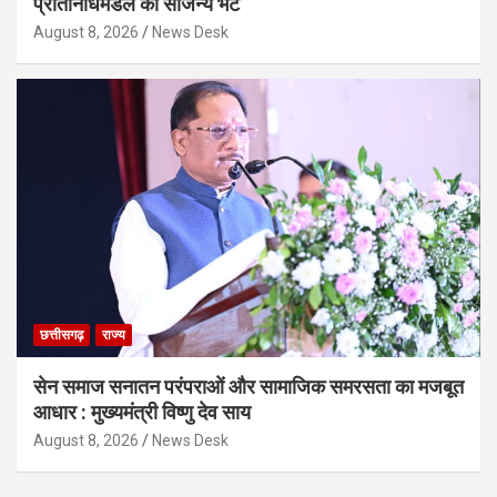
प्रतिनिधिमंडल की सौजन्य भेंट
August 8, 2026
News Desk
छत्तीसगढ़
राज्य
सेन समाज सनातन परंपराओं और सामाजिक समरसता का मजबूत
आधार : मुख्यमंत्री विष्णु देव साय
August 8, 2026
News Desk