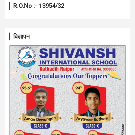
R.O.No :- 13954/32
विज्ञापन