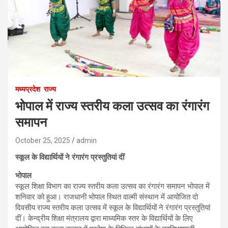
मध्यप्रदेश
राज्य
भोपाल में राज्य स्तरीय कला उत्सव का रंगारंग
समापन
October 25, 2025
admin
स्कूल के विद्यार्थियों ने रंगारंग प्रस्तुतियां दीं
भोपाल
स्कूल शिक्षा विभाग का राज्य स्तरीय कला उत्सव का रंगारंग समापन भोपाल में
शनिवार को हुआ। राजधानी भोपाल स्थित वाल्मी संस्थान में आयोजित दो
दिवसीय राज्य स्तरीय कला उत्सव में स्कूल के विद्यार्थियों ने रंगारंग प्रस्तुतियां
दीं। केन्द्रीय शिक्षा मंत्रालय द्वारा माध्यमिक स्तर के विद्यार्थियों के लिए