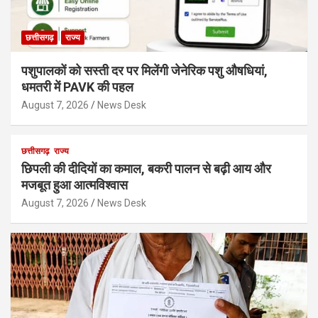
छत्तीसगढ़
राज्य
पशुपालकों को सस्ती दर पर मिलेंगी जेनेरिक पशु औषधियां,
धमतरी में PAVK की पहल
August 7, 2026
News Desk
छत्तीसगढ़
राज्य
छिपली की दीदियों का कमाल, बकरी पालन से बढ़ी आय और
मजबूत हुआ आत्मविश्वास
August 7, 2026
News Desk