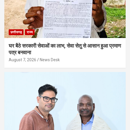
छत्तीसगढ़
राज्य
घर बैठे सरकारी सेवाओं का लाभ, सेवा सेतु से आसान हुआ प्रमाण
पत्र बनवाना
August 7, 2026
News Desk