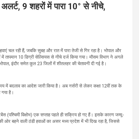
र्ट, 9 शहरों में पारा 10° से नीचे,
्द हवाएं चल रही हैं, जबकि सुबह और रात में पारा तेजी से गिर रहा है। भोपाल और
ों में तापमान 10 डिग्री सेल्सियस से नीचे दर्ज किया गया। मौसम विभाग ने अगले
ाल, इंदौर समेत कुल 23 जिलों में शीतलहर की चेतावनी दी गई है।
 समय में बदलाव का आदेश जारी किया है। अब नर्सरी से लेकर कक्षा 12वीं तक के
ो गया है।
्टरबेंस (पश्चिमी विक्षोभ) एक सप्ताह पहले ही सक्रिय हो गए हैं। इसके कारण जम्मू-
ण की ओर बहने वाली ठंडी हवाओं का असर मध्य प्रदेश में भी दिख रहा है, जिससे