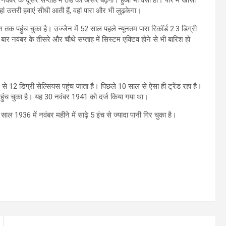
 उत्तरी हवाएं सीधी आती हैं, वहां पारा और भी लुढ़केगा।
ियस तक पहुंच चुका है। उज्जैन में 52 साल पहले न्यूनतम पारा रिकॉर्ड 2.3 डिग्री
बार नवंबर के तीसरे और चौथे सप्ताह में सिस्टम एक्टिव होने से भी बारिश हो
9 से 12 डिग्री सेल्सियस पहुंच जाता है। पिछले 10 साल से ऐसा ही ट्रेंड रहा है।
 पहुंच चुका है। यह 30 नवंबर 1941 को दर्ज किया गया था।
साल 1936 में नवंबर महीने में साढ़े 5 इंच से ज्यादा पानी गिर चुका है।