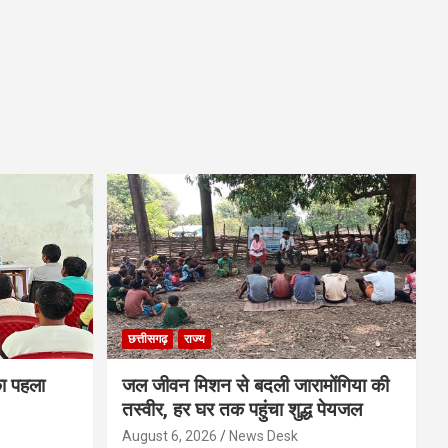
छत्तीसगढ़
राज्य
का पहला
जल जीवन मिशन से बदली जारामोंगिया की
तस्वीर, हर घर तक पहुंचा शुद्ध पेयजल
August 6, 2026
News Desk