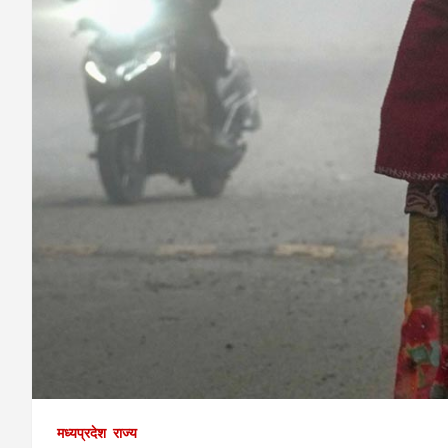
मध्यप्रदेश
राज्य