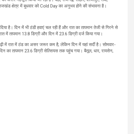
ाजखंड क्षेत्र में बुधवार को Cold Day का अनुभव होने की संभावना है।
ा दिया है। दिन में भी ठंडी हवाएं चल रही हैं और रात का तापमान तेजी से गिरने से
रात में तापमान 13.8 डिग्री और दिन में 23.6 डिग्री दर्ज किया गया।
ी में रात में ठंड का असर जरूर कम है, लेकिन दिन में यहां सर्दी है। सोमवार-
दिन का तापमान 23.6 डिग्री सेल्सियस तक पहुंच गया। बैतूल, धार, रायसेन,