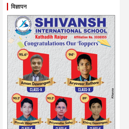
विज्ञापन