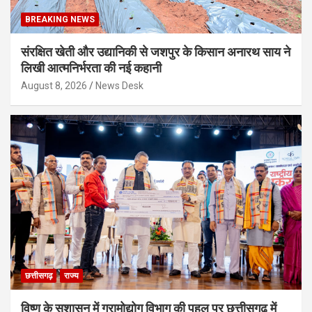
BREAKING NEWS
संरक्षित खेती और उद्यानिकी से जशपुर के किसान अनारथ साय ने
लिखी आत्मनिर्भरता की नई कहानी
August 8, 2026
News Desk
छत्तीसगढ़
राज्य
विष्णु के सुशासन में ग्रामोद्योग विभाग की पहल पर छत्तीसगढ़ में