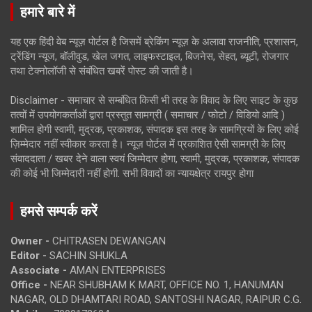
हमारे बारे में
यह एक हिंदी वेब न्यूज़ पोर्टल है जिसमें ब्रेकिंग न्यूज़ के अलावा राजनीति, प्रशासन,
ट्रेंडिंग न्यूज, बॉलीवुड, खेल जगत, लाइफस्टाइल, बिजनेस, सेहत, ब्यूटी, रोजगार
तथा टेक्नोलॉजी से संबंधित खबरें पोस्ट की जाती है।
Disclaimer - समाचार से सम्बंधित किसी भी तरह के विवाद के लिए साइट के कुछ
तत्वों में उपयोगकर्ताओं द्वारा प्रस्तुत सामग्री ( समाचार / फोटो / विडियो आदि )
शामिल होगी स्वामी, मुद्रक, प्रकाशक, संपादक इस तरह के सामग्रियों के लिए कोई
ज़िम्मेदार नहीं स्वीकार करता है। न्यूज़ पोर्टल में प्रकाशित ऐसी सामग्री के लिए
संवाददाता / खबर देने वाला स्वयं जिम्मेदार होगा, स्वामी, मुद्रक, प्रकाशक, संपादक
की कोई भी जिम्मेदारी नहीं होगी. सभी विवादों का न्यायक्षेत्र रायपुर होगा
हमसे सम्पर्क करें
Owner -
CHITRASEN DEWANGAN
Editor -
SACHIN SHUKLA
Associate -
AMAN ENTERPRISES
Office -
NEAR SHUBHAM K MART, OFFICE NO. 1, HANUMAN
NAGAR, OLD DHAMTARI ROAD, SANTOSHI NAGAR, RAIPUR C.G.