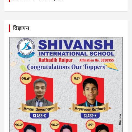
विज्ञापन