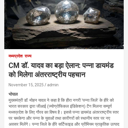
मध्यप्रदेश
राज्य
CM डॉ. यादव का बड़ा ऐलान: पन्ना डायमंड
को मिलेगा अंतरराष्ट्रीय पहचान
November 15, 2025
admin
भोपाल
मुख्यमंत्री डॉ. मोहन यादव ने कहा है कि हीरा नगरी 'पन्ना जिले' के हीरे को
भारत सरकार द्वारा जीआई (ज्योग्रोफिकल इंडिकेशन) टैग मिलना सम्पूर्ण
मध्यप्रदेश के लिए गौरव का विषय है। इससे पन्ना डायमंड अंतरराष्ट्रीय स्तर
पर चमकेगा और पन्ना के युवाओं तथा कारीगरों को स्थानीय स्तर पर नए
अवसर मिलेंगे। पन्ना जिले के हीरे सर्टिफाइड और प्रीमियम प्राकृतिक उत्पाद