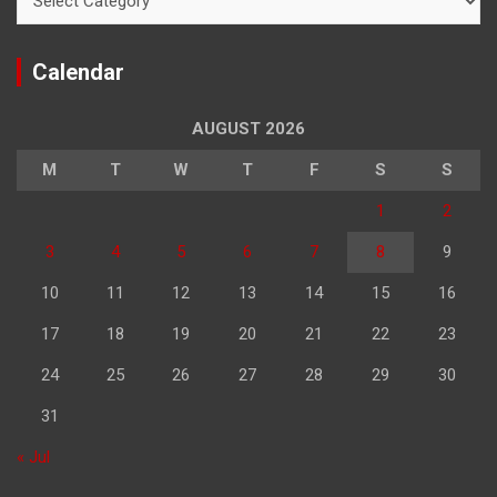
Calendar
AUGUST 2026
M
T
W
T
F
S
S
1
2
3
4
5
6
7
8
9
10
11
12
13
14
15
16
17
18
19
20
21
22
23
24
25
26
27
28
29
30
31
« Jul