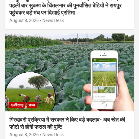
पहली बार सुकमा के चिंतलनार की पुनर्वासित बेटियों ने रायपुर
पहुंचकर बड़े मंच पर दिखाई प्रतिभा
August 8, 2026
News Desk
छत्तीसगढ़
राज्य
गिरदावरी प्रक्रिया में सरकार ने किए बड़े बदलाव- अब खेत की
फोटो से होगी फसल की पुष्टि
August 8, 2026
News Desk