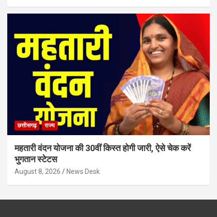
छत्तीसगढ़
राज्य
महतारी वंदन योजना की 30वीं किस्त होगी जारी, ऐसे चेक करें
भुगतान स्टेटस
August 8, 2026
News Desk