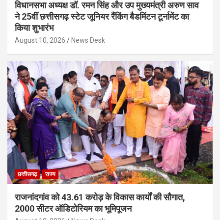
विधानसभा अध्यक्ष डॉ. रमन सिंह और उप मुख्यमंत्री अरुण साव
ने 25वीं छत्तीसगढ़ स्टेट जूनियर रैंकिंग बैडमिंटन टूर्नामेंट का
किया शुभारंभ
August 10, 2026
News Desk
छत्तीसगढ़
राज्य
राजनांदगांव को 43.61 करोड़ के विकास कार्यों की सौगात,
2000 सीटर ऑडिटोरियम का भूमिपूजन