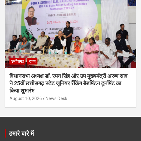
छत्तीसगढ़
राज्य
विधानसभा अध्यक्ष डॉ. रमन सिंह और उप मुख्यमंत्री अरुण साव
ने 25वीं छत्तीसगढ़ स्टेट जूनियर रैंकिंग बैडमिंटन टूर्नामेंट का
किया शुभारंभ
August 10, 2026
News Desk
हमारे बारे में