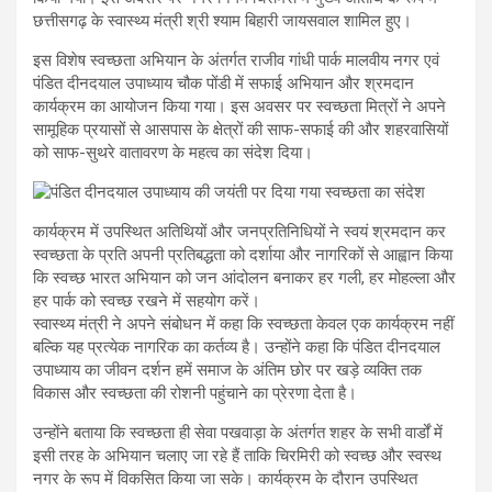
छत्तीसगढ़ के स्वास्थ्य मंत्री श्री श्याम बिहारी जायसवाल शामिल हुए।
इस विशेष स्वच्छता अभियान के अंतर्गत राजीव गांधी पार्क मालवीय नगर एवं
पंडित दीनदयाल उपाध्याय चौक पोंडी में सफाई अभियान और श्रमदान
कार्यक्रम का आयोजन किया गया। इस अवसर पर स्वच्छता मित्रों ने अपने
सामूहिक प्रयासों से आसपास के क्षेत्रों की साफ-सफाई की और शहरवासियों
को साफ-सुथरे वातावरण के महत्व का संदेश दिया।
कार्यक्रम में उपस्थित अतिथियों और जनप्रतिनिधियों ने स्वयं श्रमदान कर
स्वच्छता के प्रति अपनी प्रतिबद्धता को दर्शाया और नागरिकों से आह्वान किया
कि स्वच्छ भारत अभियान को जन आंदोलन बनाकर हर गली, हर मोहल्ला और
हर पार्क को स्वच्छ रखने में सहयोग करें।
स्वास्थ्य मंत्री ने अपने संबोधन में कहा कि स्वच्छता केवल एक कार्यक्रम नहीं
बल्कि यह प्रत्येक नागरिक का कर्तव्य है। उन्होंने कहा कि पंडित दीनदयाल
उपाध्याय का जीवन दर्शन हमें समाज के अंतिम छोर पर खड़े व्यक्ति तक
विकास और स्वच्छता की रोशनी पहुंचाने का प्रेरणा देता है।
उन्होंने बताया कि स्वच्छता ही सेवा पखवाड़ा के अंतर्गत शहर के सभी वार्डों में
इसी तरह के अभियान चलाए जा रहे हैं ताकि चिरमिरी को स्वच्छ और स्वस्थ
नगर के रूप में विकसित किया जा सके। कार्यक्रम के दौरान उपस्थित