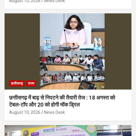
August 10, 2026
News Desk
छत्तीसगढ़
राज्य
छत्तीसगढ़ में बाढ़ से निपटने की तैयारी तेज : 18 अगस्त को
टेबल-टॉप और 20 को होगी मॉक ड्रिल
August 10, 2026
News Desk