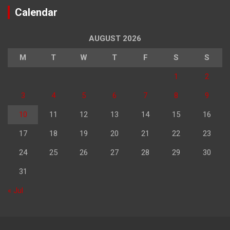
Calendar
AUGUST 2026
M
T
W
T
F
S
S
1
2
3
4
5
6
7
8
9
10
11
12
13
14
15
16
17
18
19
20
21
22
23
24
25
26
27
28
29
30
31
« Jul