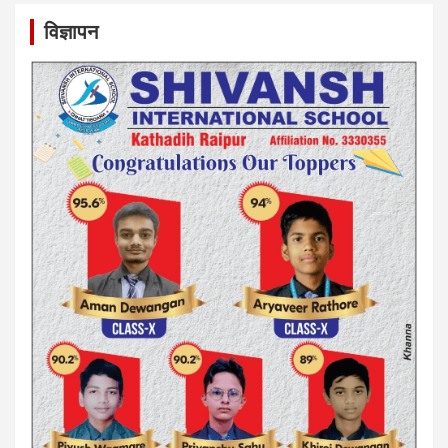
विज्ञापन