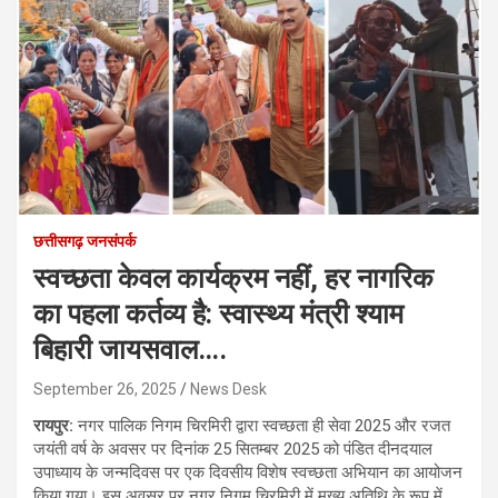
छत्तीसगढ़ जनसंपर्क
स्वच्छता केवल कार्यक्रम नहीं, हर नागरिक
का पहला कर्तव्य है: स्वास्थ्य मंत्री श्याम
बिहारी जायसवाल….
September 26, 2025
News Desk
रायपुर:
नगर पालिक निगम चिरमिरी द्वारा स्वच्छता ही सेवा 2025 और रजत
जयंती वर्ष के अवसर पर दिनांक 25 सितम्बर 2025 को पंडित दीनदयाल
उपाध्याय के जन्मदिवस पर एक दिवसीय विशेष स्वच्छता अभियान का आयोजन
किया गया। इस अवसर पर नगर निगम चिरमिरी में मुख्य अतिथि के रूप में