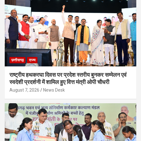
छत्तीसगढ़
राज्य
राष्ट्रीय हथकरघा दिवस पर प्रदेश स्तरीय बुनकर सम्मेलन एवं
स्वदेशी प्रदर्शनी में शामिल हुए वित्त मंत्री ओपी चौधरी
August 7, 2026
News Desk