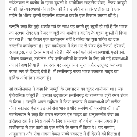
खंडेलवाल ने बालोद के ग्राम दुधली में आयोजित राष्ट्रीय रोवर्- रेंजर जम्बुरी
में की गई व्यवस्थाओं की तारीफ की है। उन्होंने कहा कि छत्तीसगढ़ ने एक
महीने के भीतर इतनी बेहतरीन व्यवस्था करके एक मिसाल कायम की है।
उन्होंने कहा कि मुझे अत्यंत गर्व के साथ यह बताते हुए खुशी हो रही है कि भारत
का प्रथम रोवर एंड रेंजर जम्बुरी का आयोजन बालोद के ग्राम दुधली में किया
जा रहा है। यह केवल एक कार्यक्रम नहीं है बल्कि यह युवा शक्ति का एक
राष्ट्रीय कार्यक्रम है। इस कार्यक्रम में देश भर से रोवर एंड रेंजर्स, ट्रेनर्स,
स्काउट्स, वालंटियर्स भाग ले रहे हैं। मैंने स्वयं यहां की व्यवस्थाओं, एडवेंचर्स,
भोजन व्यवस्था, टॉयलेट और प्रतिभागियों के रुकने के लिए की गई व्यवस्थाओं
का निरीक्षण किया है। हर स्तर पर अनुशासन सुरक्षा और उत्कृष्ट व्यवस्था
स्पष्ट रूप से दिखाई देती है।मैं छत्तीसगढ़ राज्य भारत स्काउट गाइड का
हार्दिक अभिनंदन करता हूँ।
डॉ खण्डेलवाल ने कहा कि जम्बुरी के उद्घाटन का सुंदर आयोजन था। यह
ऐतिहासिक जंबूरी है। इसका उद्घाटन छत्तीसगढ़ के राज्यपाल श्री रमन डेका
ने किया । उन्होंने अपने उद्बोधन में जिस प्रकार से व्यवस्थाओं की तारीफ
की। स्काउट एंड गाइड की सेवा भावना और समर्पण की प्रसंशा की। डॉ
खण्डेलवाल ने कहा कि भारत स्काउट एंड गाइड का अनुकरणीय सेवा का
इतिहास रहा है। जिस कार्य के लिए सामन्यतः दो वर्ष का समय लगता है।
छत्तीसगढ़ ने इस कार्य को एक महीने के समय में किया है। यह समर्पण,
अनुशासन और सेवा भावना केवल सच्चे स्काउट में ही देखने को मिलता है।