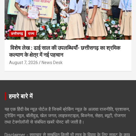
छत्तीसगढ़
राज्य
विशेष लेख : ढाई साल की उपलब्धियाँ- छत्तीसगढ़ का श्रमिक
कल्याण के क्षेत्र में नई पहचान
August 7, 2026
News Desk
हमारे बारे में
यह एक हिंदी वेब न्यूज़ पोर्टल है जिसमें ब्रेकिंग न्यूज़ के अलावा राजनीति, प्रशासन,
ट्रेंडिंग न्यूज, बॉलीवुड, खेल जगत, लाइफस्टाइल, बिजनेस, सेहत, ब्यूटी, रोजगार
तथा टेक्नोलॉजी से संबंधित खबरें पोस्ट की जाती है।
Disclaimer - समाचार से सम्बंधित किसी भी तरह के विवाद के लिए साइट के कुछ