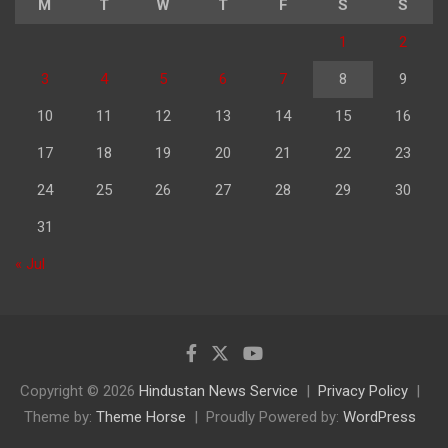
M
T
W
T
F
S
S
1
2
3
4
5
6
7
8
9
10
11
12
13
14
15
16
17
18
19
20
21
22
23
24
25
26
27
28
29
30
31
« Jul
Copyright © 2026
Hindustan News Service
Privacy Policy
Theme by:
Theme Horse
Proudly Powered by:
WordPress