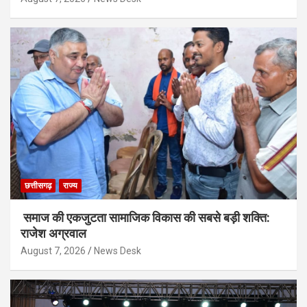
छत्तीसगढ़
राज्य
समाज की एकजुटता सामाजिक विकास की सबसे बड़ी शक्ति:
राजेश अग्रवाल
August 7, 2026
News Desk