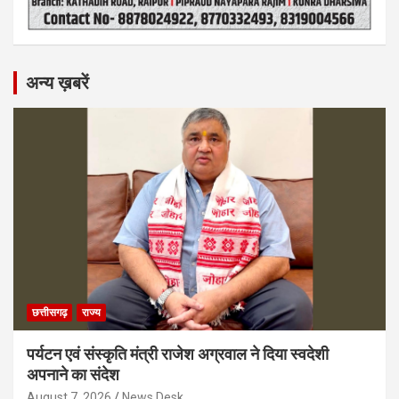
अन्य ख़बरें
छत्तीसगढ़
राज्य
पर्यटन एवं संस्कृति मंत्री राजेश अग्रवाल ने दिया स्वदेशी
अपनाने का संदेश
August 7, 2026
News Desk