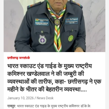
छत्तीसगढ़ जनसंपर्क
भारत स्काउट एंड गाईड के मुख्य राष्ट्रीय
कमिश्नर खण्डेलवाल ने की जम्बुरी की
व्यवस्थाओं की तारीफ, कहा- छत्तीसगढ़ ने एक
महीने के भीतर की बेहतरीन व्यवस्था….
January 10, 2026
News Desk
रायपुर:
भारत स्काउट एंड गाइड के मुख्य राष्ट्रीय कमिश्नर डॉ.के.के.