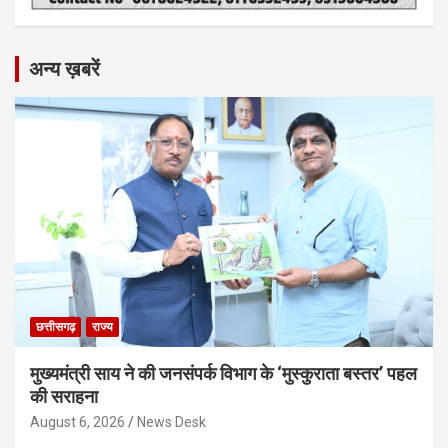
अन्य ख़बरें
छत्तीसगढ़
राज्य
मुख्यमंत्री साय ने की जनसंपर्क विभाग के ‘मुस्कुराता बस्तर’ पहल
की सराहना
August 6, 2026
News Desk