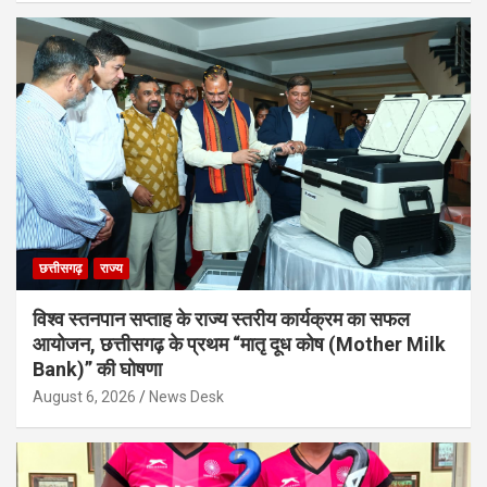
छत्तीसगढ़
राज्य
विश्व स्तनपान सप्ताह के राज्य स्तरीय कार्यक्रम का सफल
आयोजन, छत्तीसगढ़ के प्रथम “मातृ दूध कोष (Mother Milk
Bank)” की घोषणा
August 6, 2026
News Desk