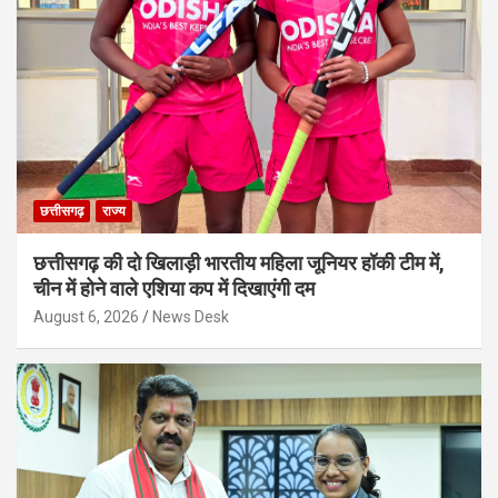
छत्तीसगढ़
राज्य
छत्तीसगढ़ की दो खिलाड़ी भारतीय महिला जूनियर हॉकी टीम में,
चीन में होने वाले एशिया कप में दिखाएंगी दम
August 6, 2026
News Desk