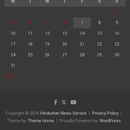
M
T
W
T
F
S
S
1
2
3
4
5
6
7
8
9
10
11
12
13
14
15
16
17
18
19
20
21
22
23
24
25
26
27
28
29
30
31
« Jul
Copyright © 2026
Hindustan News Service
Privacy Policy
Theme by:
Theme Horse
Proudly Powered by:
WordPress