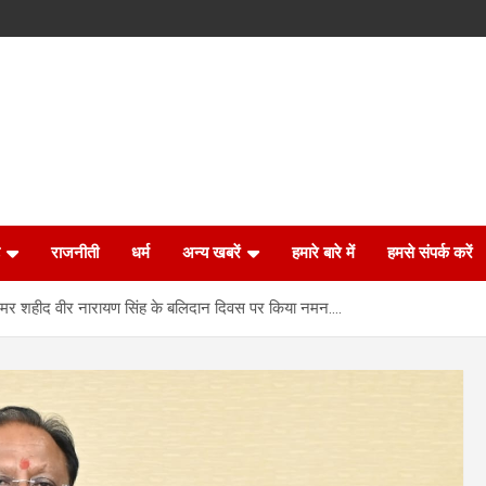
राजनीती
धर्म
अन्य खबरें
हमारे बारे में
हमसे संपर्क करें
 ने अमर शहीद वीर नारायण सिंह के बलिदान दिवस पर किया नमन….