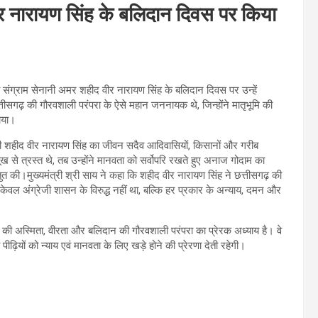
वीर नारायण सिंह के बलिदान दिवस पर किया
्रता संग्राम सेनानी अमर शहीद वीर नारायण सिंह के बलिदान दिवस पर उन्हें
छत्तीसगढ़ की गौरवशाली परंपरा के ऐसे महान जननायक थे, जिन्होंने मातृभूमि की
नाया।
र भी शहीद वीर नारायण सिंह का जीवन सदैव आदिवासियों, किसानों और गरीब
ख से त्रस्त थे, तब उन्होंने मानवता को सर्वोपरि रखते हुए अनाज गोदाम का
त की।मुख्यमंत्री श्री साय ने कहा कि शहीद वीर नारायण सिंह ने छत्तीसगढ़ की
ेवल अंग्रेजी शासन के विरुद्ध नहीं था, बल्कि हर प्रकार के अन्याय, दमन और
़ की अस्मिता, वीरता और बलिदान की गौरवशाली परंपरा का प्रेरक अध्याय है। वे
ढ़ियों को न्याय एवं मानवता के लिए खड़े होने की प्रेरणा देती रहेगी।