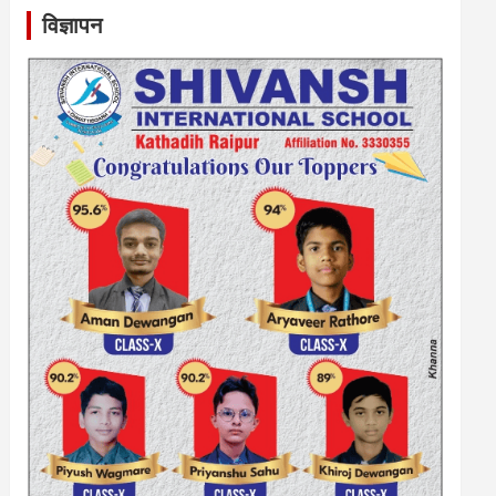
विज्ञापन