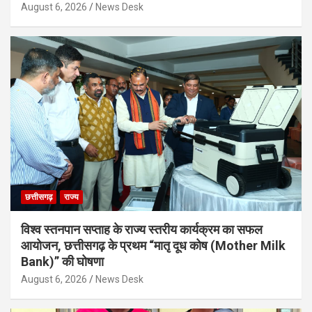
August 6, 2026
News Desk
छत्तीसगढ़
राज्य
विश्व स्तनपान सप्ताह के राज्य स्तरीय कार्यक्रम का सफल
आयोजन, छत्तीसगढ़ के प्रथम “मातृ दूध कोष (Mother Milk
Bank)” की घोषणा
August 6, 2026
News Desk