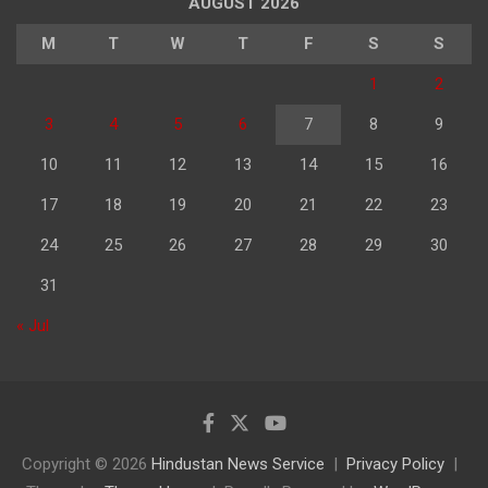
AUGUST 2026
M
T
W
T
F
S
S
1
2
3
4
5
6
7
8
9
10
11
12
13
14
15
16
17
18
19
20
21
22
23
24
25
26
27
28
29
30
31
« Jul
Copyright © 2026
Hindustan News Service
Privacy Policy