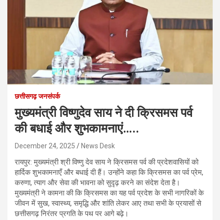
छत्तीसगढ़ जनसंपर्क
मुख्यमंत्री विष्णुदेव साय ने दी क्रिसमस पर्व
की बधाई और शुभकामनाएं…..
December 24, 2025
News Desk
रायपुर: मुख्यमंत्री श्री विष्णु देव साय ने क्रिसमस पर्व की प्रदेशवासियों को
हार्दिक शुभकामनाएँ और बधाई दी हैं। उन्होंने कहा कि क्रिसमस का पर्व प्रेम,
करुणा, त्याग और सेवा की भावना को सुदृढ़ करने का संदेश देता है।
मुख्यमंत्री ने कामना की कि क्रिसमस का यह पर्व प्रदेश के सभी नागरिकों के
जीवन में सुख, स्वास्थ्य, समृद्धि और शांति लेकर आए तथा सभी के प्रयासों से
छत्तीसगढ़ निरंतर प्रगति के पथ पर आगे बढ़े।