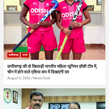
छत्तीसगढ़
राज्य
छत्तीसगढ़ की दो खिलाड़ी भारतीय महिला जूनियर हॉकी टीम में,
चीन में होने वाले एशिया कप में दिखाएंगी दम
August 6, 2026
News Desk