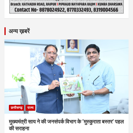
अन्य ख़बरें
छत्तीसगढ़
राज्य
मुख्यमंत्री साय ने की जनसंपर्क विभाग के ‘मुस्कुराता बस्तर’ पहल
की सराहना