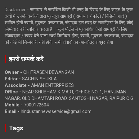
Disclaimer - समाचार से सम्बंधित किसी भी तरह के विवाद के लिए साइट के कुछ
तत्वों में उपयोगकर्ताओं द्वारा प्रस्तुत सामग्री ( समाचार / फोटो / विडियो आदि )
शामिल होगी स्वामी, मुद्रक, प्रकाशक, संपादक इस तरह के सामग्रियों के लिए कोई
ज़िम्मेदार नहीं स्वीकार करता है। न्यूज़ पोर्टल में प्रकाशित ऐसी सामग्री के लिए
संवाददाता / खबर देने वाला स्वयं जिम्मेदार होगा, स्वामी, मुद्रक, प्रकाशक, संपादक
की कोई भी जिम्मेदारी नहीं होगी. सभी विवादों का न्यायक्षेत्र रायपुर होगा
हमसे सम्पर्क करें
Owner -
CHITRASEN DEWANGAN
Editor -
SACHIN SHUKLA
Associate -
AMAN ENTERPRISES
Office -
NEAR SHUBHAM K MART, OFFICE NO. 1, HANUMAN
NAGAR, OLD DHAMTARI ROAD, SANTOSHI NAGAR, RAIPUR C.G.
Mobile -
7000172604
Email -
hindustannewsservice@gmail.com
Tags