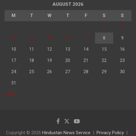
AUGUST 2026
M
T
W
T
F
S
S
1
2
3
4
5
6
7
8
9
10
11
12
13
14
15
16
17
18
19
20
21
22
23
24
25
26
27
28
29
30
31
« Jul
Copyright © 2026
Hindustan News Service
Privacy Policy