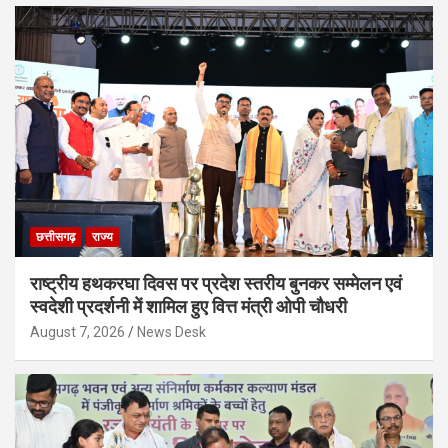
छत्तीसगढ़
राज्य
राष्ट्रीय हथकरघा दिवस पर प्रदेश स्तरीय बुनकर सम्मेलन एवं
स्वदेशी प्रदर्शनी में शामिल हुए वित्त मंत्री ओपी चौधरी
August 7, 2026
News Desk