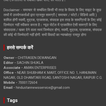
Disclaimer - समाचार से सम्बंधित किसी भी तरह के विवाद के लिए साइट के कुछ
तत्वों में उपयोगकर्ताओं द्वारा प्रस्तुत सामग्री ( समाचार / फोटो / विडियो आदि )
शामिल होगी स्वामी, मुद्रक, प्रकाशक, संपादक इस तरह के सामग्रियों के लिए कोई
ज़िम्मेदार नहीं स्वीकार करता है। न्यूज़ पोर्टल में प्रकाशित ऐसी सामग्री के लिए
संवाददाता / खबर देने वाला स्वयं जिम्मेदार होगा, स्वामी, मुद्रक, प्रकाशक, संपादक
की कोई भी जिम्मेदारी नहीं होगी. सभी विवादों का न्यायक्षेत्र रायपुर होगा
हमसे सम्पर्क करें
Owner -
CHITRASEN DEWANGAN
Editor -
SACHIN SHUKLA
Associate -
AMAN ENTERPRISES
Office -
NEAR SHUBHAM K MART, OFFICE NO. 1, HANUMAN
NAGAR, OLD DHAMTARI ROAD, SANTOSHI NAGAR, RAIPUR C.G.
Mobile -
7000172604
Email -
hindustannewsservice@gmail.com
Tags