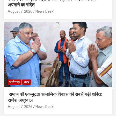
अपनाने का संदेश
August 7, 2026
News Desk
छत्तीसगढ़
राज्य
समाज की एकजुटता सामाजिक विकास की सबसे बड़ी शक्ति:
राजेश अग्रवाल
August 7, 2026
News Desk