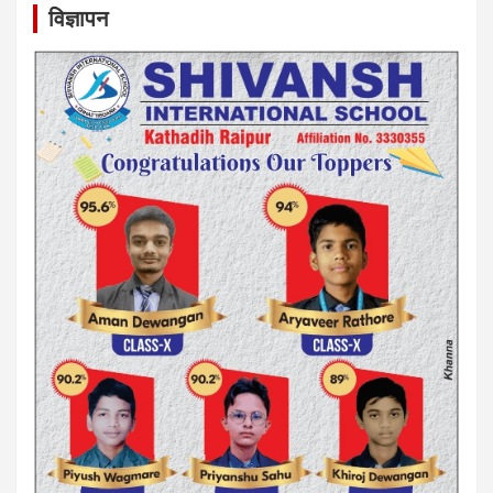
विज्ञापन