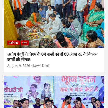
छत्तीसगढ़
राज्य
उद्योग मंत्री ने निगम के 04 वार्डाे को दी 60 लाख रू. के विकास
कार्याे की सौगात
August 9, 2026
News Desk