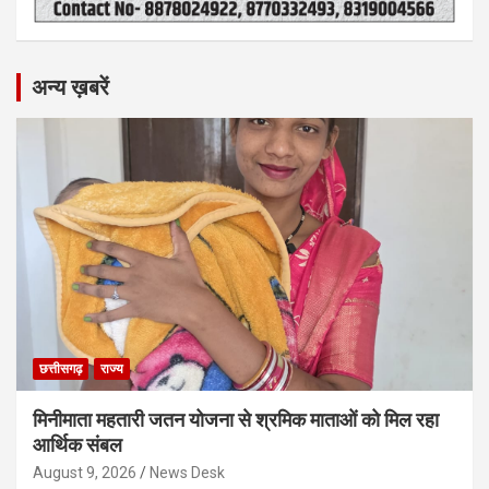
अन्य ख़बरें
छत्तीसगढ़
राज्य
मिनीमाता महतारी जतन योजना से श्रमिक माताओं को मिल रहा
आर्थिक संबल
August 9, 2026
News Desk