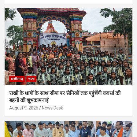
छत्तीसगढ़
राज्य
राखी के धागों के साथ सीमा पर सैनिकों तक पहुंचेंगी कवर्धा की
बहनों की शुभकामनाएं’
August 9, 2026
News Desk