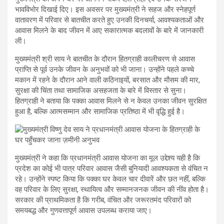
भावविभोर दिखाई दिए। इस अवसर पर मुख्यमंत्री ने सहज और स्नेहपूर्ण
वातावरण में परिवार से बातचीत करते हुए उनकी दिनचर्या, आवश्यकताओं और
आवास मिलने के बाद जीवन में आए सकारात्मक बदलावों के बारे में जानकारी
ली।
मुख्यमंत्री श्री साय ने बातचीत के दौरान हितग्राही कालीचरण से आवास
प्राप्ति से पूर्व उनके जीवन के अनुभवों को भी जाना। उन्होंने पहले कच्चे
मकान में रहने के दौरान आने वाली कठिनाइयों, बरसात और मौसम की मार,
सुरक्षा की चिंता तथा सामाजिक असहजता के बारे में विस्तार से सुना।
हितग्राही ने बताया कि पक्का आवास मिलने से न केवल उनका जीवन सुरक्षित
हुआ है, बल्कि आत्मसम्मान और सामाजिक प्रतिष्ठा में भी वृद्धि हुई है।
मुख्यमंत्री ने कहा कि प्रधानमंत्री आवास योजना का मूल उद्देश्य यही है कि
प्रदेश का कोई भी पात्र परिवार आवास जैसी बुनियादी आवश्यकता से वंचित न
रहे। उन्होंने स्पष्ट किया कि पक्का घर केवल चार दीवारें और छत नहीं, बल्कि
वह परिवार के लिए सुरक्षा, स्थायित्व और सम्मानजनक जीवन की नींव होता है।
सरकार की प्राथमिकता है कि गरीब, वंचित और जरूरतमंद परिवारों को
समयबद्ध और गुणवत्तापूर्ण आवास उपलब्ध कराया जाए।