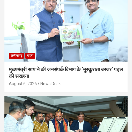
छत्तीसगढ़
राज्य
मुख्यमंत्री साय ने की जनसंपर्क विभाग के ‘मुस्कुराता बस्तर’ पहल
की सराहना
August 6, 2026
News Desk