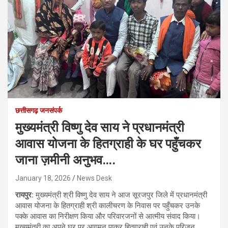
छत्तीसगढ़ जनसंपर्क
मुख्यमंत्री विष्णु देव साय ने प्रधानमंत्री
आवास योजना के हितग्राही के घर पहुँचकर
जाना ज़मीनी अनुभव….
January 18, 2026
News Desk
रायपुर:
मुख्यमंत्री श्री विष्णु देव साय ने आज सूरजपुर जिले में प्रधानमंत्री
आवास योजना के हितग्राही श्री कालीचरण के निवास पर पहुँचकर उनके
पक्के आवास का निरीक्षण किया और परिवारजनों से आत्मीय संवाद किया।
मुख्यमंत्री का अपने घर पर आगमन पाकर हितग्राही एवं उनके परिजन