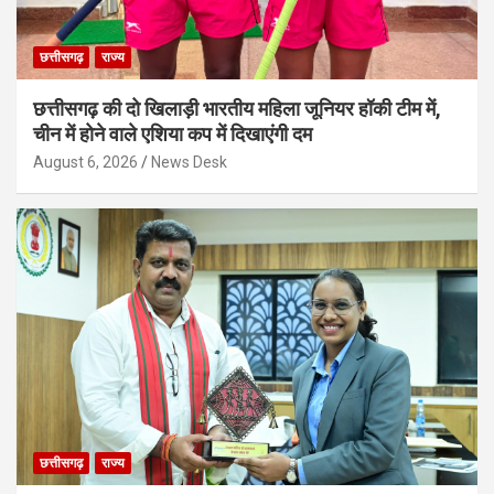
छत्तीसगढ़
राज्य
छत्तीसगढ़ की दो खिलाड़ी भारतीय महिला जूनियर हॉकी टीम में,
चीन में होने वाले एशिया कप में दिखाएंगी दम
August 6, 2026
News Desk
छत्तीसगढ़
राज्य