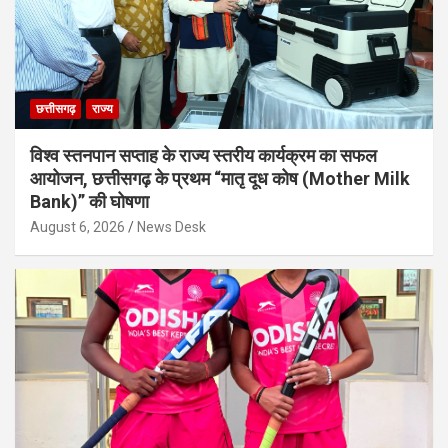
छत्तीसगढ़
राज्य
विश्व स्तनपान सप्ताह के राज्य स्तरीय कार्यक्रम का सफल
आयोजन, छत्तीसगढ़ के प्रथम “मातृ दूध कोष (Mother Milk
Bank)” की घोषणा
August 6, 2026
News Desk