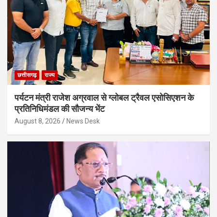
छत्तीसगढ़
राज्य
पर्यटन मंत्री राजेश अग्रवाल से ग्लोबल ट्रैवल एसोसिएशन के
प्रतिनिधिमंडल की सौजन्य भेंट
August 8, 2026
News Desk