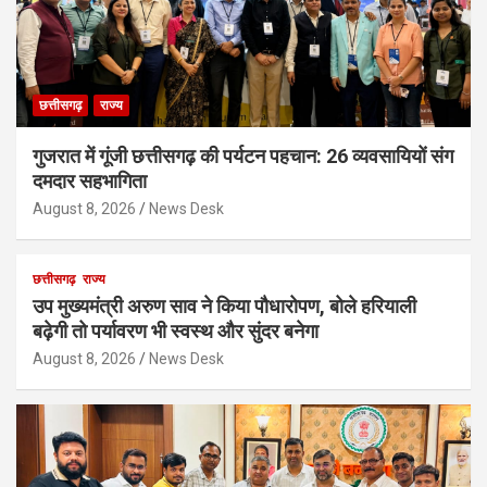
छत्तीसगढ़
राज्य
गुजरात में गूंजी छत्तीसगढ़ की पर्यटन पहचान: 26 व्यवसायियों संग
दमदार सहभागिता
August 8, 2026
News Desk
छत्तीसगढ़
राज्य
उप मुख्यमंत्री अरुण साव ने किया पौधारोपण, बोले हरियाली
बढ़ेगी तो पर्यावरण भी स्वस्थ और सुंदर बनेगा
August 8, 2026
News Desk