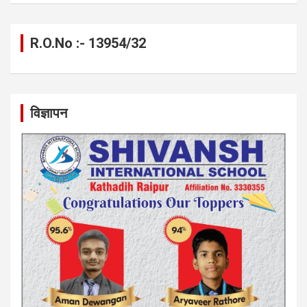
R.O.No :- 13954/32
विज्ञापन