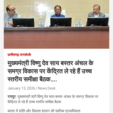
छत्तीसगढ़ जनसंपर्क
मुख्यमंत्री विष्णु देव साय बस्तर अंचल के
समग्र विकास पर केंद्रित ले रहे हैं उच्च
स्तरीय समीक्षा बैठक….
January 13, 2026
News Desk
रायपुर:
मुख्यमंत्री श्री विष्णु देव साय बस्तर अंचल के समग्र विकास पर
केंद्रित ले रहे हैं उच्च स्तरीय समीक्षा बैठक
बस्तर में शांति और विकास शासन की सर्वोच्च प्राथमिकता