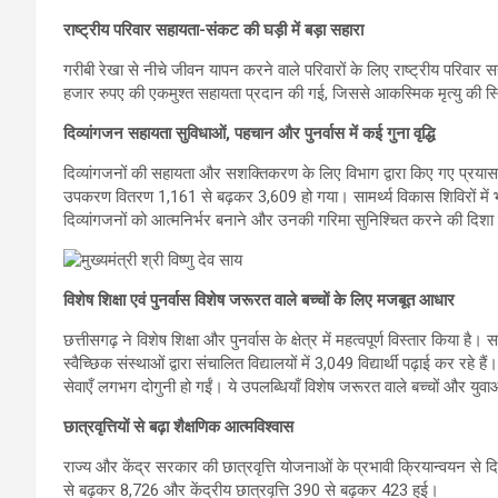
राष्ट्रीय परिवार सहायता-संकट की घड़ी में बड़ा सहारा
गरीबी रेखा से नीचे जीवन यापन करने वाले परिवारों के लिए राष्ट्रीय परिवार सहा
हजार रुपए की एकमुश्त सहायता प्रदान की गई, जिससे आकस्मिक मृत्यु की स्थि
दिव्यांगजन सहायता सुविधाओं, पहचान और पुनर्वास में कई गुना वृद्धि
दिव्यांगजनों की सहायता और सशक्तिकरण के लिए विभाग द्वारा किए गए प्रयास
उपकरण वितरण 1,161 से बढ़कर 3,609 हो गया। सामर्थ्य विकास शिविरों में भी 
दिव्यांगजनों को आत्मनिर्भर बनाने और उनकी गरिमा सुनिश्चित करने की दिशा में
विशेष शिक्षा एवं पुनर्वास विशेष जरूरत वाले बच्चों के लिए मजबूत आधार
छत्तीसगढ़ ने विशेष शिक्षा और पुनर्वास के क्षेत्र में महत्वपूर्ण विस्तार किया है।
स्वैच्छिक संस्थाओं द्वारा संचालित विद्यालयों में 3,049 विद्यार्थी पढ़ाई कर रह
सेवाएँ लगभग दोगुनी हो गईं। ये उपलब्धियाँ विशेष जरूरत वाले बच्चों और युव
छात्रवृत्तियों से बढ़ा शैक्षणिक आत्मविश्वास
राज्य और केंद्र सरकार की छात्रवृत्ति योजनाओं के प्रभावी क्रियान्वयन से दिव्य
से बढ़कर 8,726 और केंद्रीय छात्रवृत्ति 390 से बढ़कर 423 हुई।