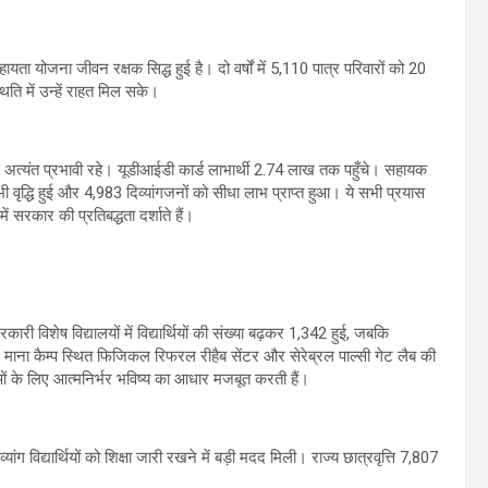
यता योजना जीवन रक्षक सिद्ध हुई है। दो वर्षों में 5,110 पात्र परिवारों को 20
ति में उन्हें राहत मिल सके।
 अत्यंत प्रभावी रहे। यूडीआईडी कार्ड लाभार्थी 2.74 लाख तक पहुँचे। सहायक
वृद्धि हुई और 4,983 दिव्यांगजनों को सीधा लाभ प्राप्त हुआ। ये सभी प्रयास
 सरकार की प्रतिबद्धता दर्शाते हैं।
 सरकारी विशेष विद्यालयों में विद्यार्थियों की संख्या बढ़कर 1,342 हुई, जबकि
े हैं। माना कैम्प स्थित फिजिकल रिफरल रीहैब सेंटर और सेरेब्रल पाल्सी गेट लैब की
ाओं के लिए आत्मनिर्भर भविष्य का आधार मजबूत करती हैं।
ांग विद्यार्थियों को शिक्षा जारी रखने में बड़ी मदद मिली। राज्य छात्रवृत्ति 7,807