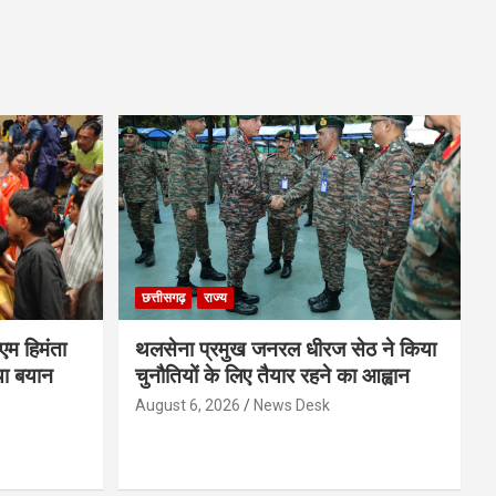
छत्तीसगढ़
राज्य
ीएम हिमंता
थलसेना प्रमुख जनरल धीरज सेठ ने किया
या बयान
चुनौतियों के लिए तैयार रहने का आह्वान
August 6, 2026
News Desk