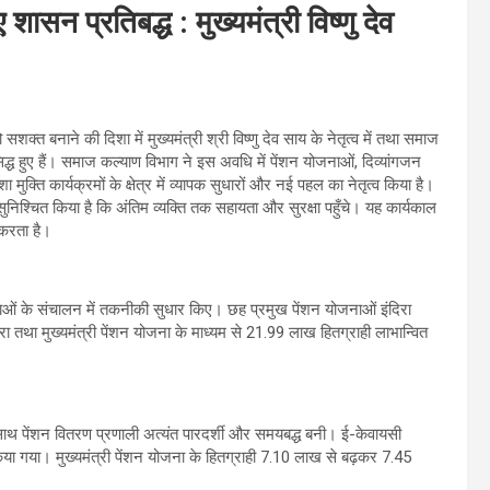
ासन प्रतिबद्ध : मुख्यमंत्री विष्णु देव
शक्त बनाने की दिशा में मुख्यमंत्री श्री विष्णु देव साय के नेतृत्व में तथा समाज
ीय सिद्ध हुए हैं। समाज कल्याण विभाग ने इस अवधि में पेंशन योजनाओं, दिव्यांगजन
क्ति कार्यक्रमों के क्षेत्र में व्यापक सुधारों और नई पहल का नेतृत्व किया है।
िश्चित किया है कि अंतिम व्यक्ति तक सहायता और सुरक्षा पहुँचे। यह कार्यकाल
करता है।
ोजनाओं के संचालन में तकनीकी सुधार किए। छह प्रमुख पेंशन योजनाओं इंदिरा
सहारा तथा मुख्यमंत्री पेंशन योजना के माध्यम से 21.99 लाख हितग्राही लाभान्वित
थ पेंशन वितरण प्रणाली अत्यंत पारदर्शी और समयबद्ध बनी। ई-केवायसी
त किया गया। मुख्यमंत्री पेंशन योजना के हितग्राही 7.10 लाख से बढ़कर 7.45