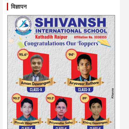
विज्ञापन