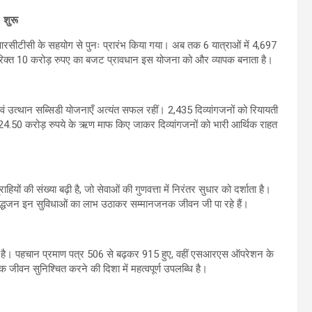
 शुरू
आईआरसीटीसी के सहयोग से पुनः प्रारंभ किया गया। अब तक 6 यात्राओं में 4,697
िरिक्त 10 करोड़ रुपए का बजट प्रावधान इस योजना को और व्यापक बनाता है।
एवं उत्थान सब्सिडी योजनाएँ अत्यंत सफल रहीं। 2,435 दिव्यांगजनों को रियायती
24.50 करोड़ रुपये के ऋण माफ किए जाकर दिव्यांगजनों को भारी आर्थिक राहत
ियों की संख्या बढ़ी है, जो सेवाओं की गुणवत्ता में निरंतर सुधार को दर्शाता है।
 वृद्धजन इन सुविधाओं का लाभ उठाकर सम्मानजनक जीवन जी पा रहे हैं।
हा है। पहचान प्रमाण पत्र 506 से बढ़कर 915 हुए, वहीं एसआरएस ऑपरेशन के
 जीवन सुनिश्चित करने की दिशा में महत्वपूर्ण उपलब्धि है।