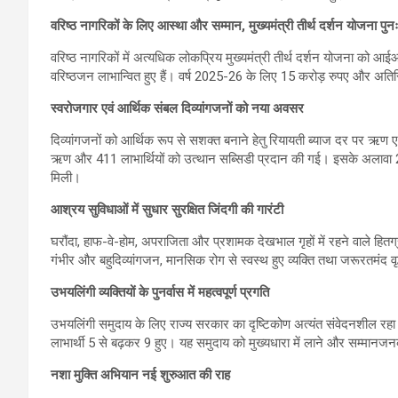
वरिष्ठ नागरिकों के लिए आस्था और सम्मान, मुख्यमंत्री तीर्थ दर्शन योजना पुनः
वरिष्ठ नागरिकों में अत्यधिक लोकप्रिय मुख्यमंत्री तीर्थ दर्शन योजना को 
वरिष्ठजन लाभान्वित हुए हैं। वर्ष 2025-26 के लिए 15 करोड़ रुपए और अत
स्वरोजगार एवं आर्थिक संबल दिव्यांगजनों को नया अवसर
दिव्यांगजनों को आर्थिक रूप से सशक्त बनाने हेतु रियायती ब्याज दर पर ऋण 
ऋण और 411 लाभार्थियों को उत्थान सब्सिडी प्रदान की गई। इसके अलावा 
मिली।
आश्रय सुविधाओं में सुधार सुरक्षित जिंदगी की गारंटी
घरौंदा, हाफ-वे-होम, अपराजिता और प्रशामक देखभाल गृहों में रहने वाले हितग्राह
गंभीर और बहुदिव्यांगजन, मानसिक रोग से स्वस्थ हुए व्यक्ति तथा जरूरतमंद
उभयलिंगी व्यक्तियों के पुनर्वास में महत्वपूर्ण प्रगति
उभयलिंगी समुदाय के लिए राज्य सरकार का दृष्टिकोण अत्यंत संवेदनशील र
लाभार्थी 5 से बढ़कर 9 हुए। यह समुदाय को मुख्यधारा में लाने और सम्मानजनक
नशा मुक्ति अभियान नई शुरुआत की राह