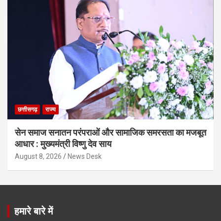
छत्तीसगढ़
राज्य
सेन समाज सनातन परंपराओं और सामाजिक समरसता का मजबूत
आधार : मुख्यमंत्री विष्णु देव साय
August 8, 2026
News Desk
हमारे बारे में