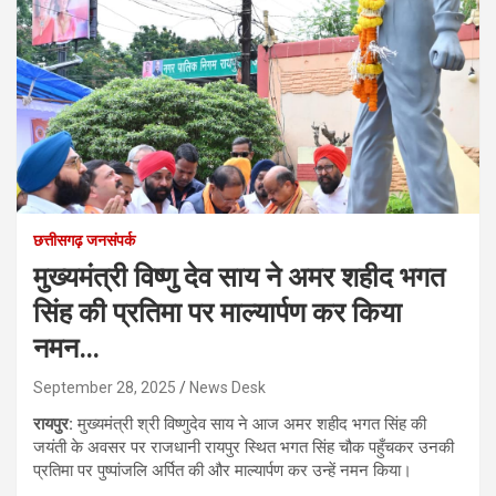
छत्तीसगढ़ जनसंपर्क
मुख्यमंत्री विष्णु देव साय ने अमर शहीद भगत
सिंह की प्रतिमा पर माल्यार्पण कर किया
नमन…
September 28, 2025
News Desk
रायपुर:
मुख्यमंत्री श्री विष्णुदेव साय ने आज अमर शहीद भगत सिंह की
जयंती के अवसर पर राजधानी रायपुर स्थित भगत सिंह चौक पहुँचकर उनकी
प्रतिमा पर पुष्पांजलि अर्पित की और माल्यार्पण कर उन्हें नमन किया।