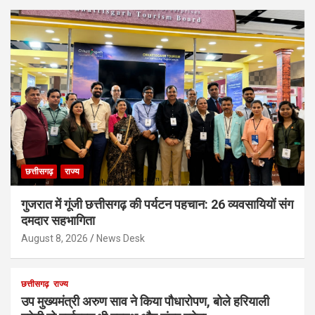
छत्तीसगढ़
राज्य
गुजरात में गूंजी छत्तीसगढ़ की पर्यटन पहचान: 26 व्यवसायियों संग
दमदार सहभागिता
August 8, 2026
News Desk
छत्तीसगढ़
राज्य
उप मुख्यमंत्री अरुण साव ने किया पौधारोपण, बोले हरियाली