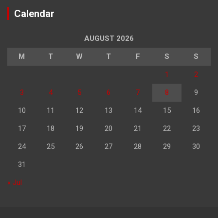
Calendar
AUGUST 2026
M
T
W
T
F
S
S
1
2
3
4
5
6
7
8
9
10
11
12
13
14
15
16
17
18
19
20
21
22
23
24
25
26
27
28
29
30
31
« Jul