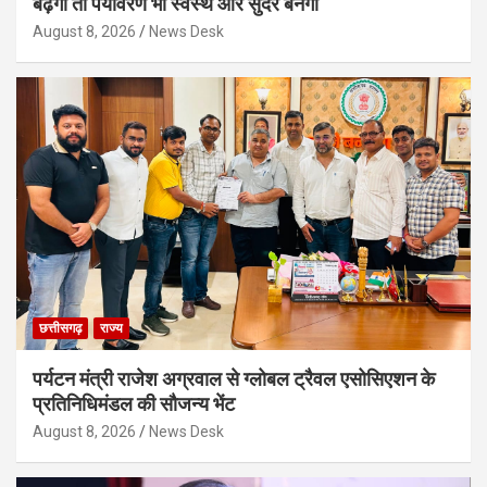
बढ़ेगी तो पर्यावरण भी स्वस्थ और सुंदर बनेगा
August 8, 2026
News Desk
छत्तीसगढ़
राज्य
पर्यटन मंत्री राजेश अग्रवाल से ग्लोबल ट्रैवल एसोसिएशन के
प्रतिनिधिमंडल की सौजन्य भेंट
August 8, 2026
News Desk