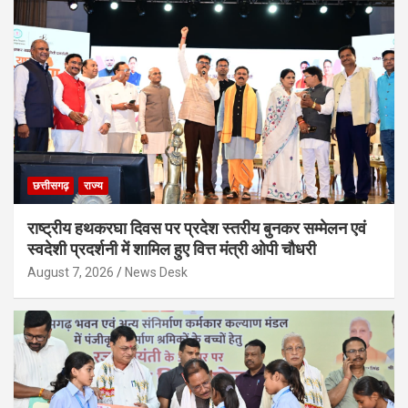
छत्तीसगढ़
राज्य
राष्ट्रीय हथकरघा दिवस पर प्रदेश स्तरीय बुनकर सम्मेलन एवं
स्वदेशी प्रदर्शनी में शामिल हुए वित्त मंत्री ओपी चौधरी
August 7, 2026
News Desk