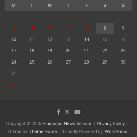
M
T
W
T
F
S
S
1
2
3
4
5
6
7
8
9
10
11
12
13
14
15
16
17
18
19
20
21
22
23
24
25
26
27
28
29
30
31
« Jul
Copyright © 2026
Hindustan News Service
Privacy Policy
Theme by:
Theme Horse
Proudly Powered by:
WordPress