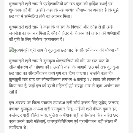
मुख्यमंत्री श्री साय ने प्रदेशवासियों को छठ पूजा की हार्दिक बधाई एवं
शुभकामनाएँ दीं। उन्होंने कहा कि यह अत्यंत सौभाग्य का अवसर है कि मुझे
छठ पर्व में सम्मिलित होने का अवसर मिला।
मुख्यमंत्री श्री साय ने कहा कि जनता के विश्वास और स्नेह से ही उन्हें
जनसेवा का अवसर मिला है, और वे क्षेत्र के विकास एवं जनता की अपेक्षाओं
की पूर्ति के लिए निरंतर प्रयासरत हैं।
मुख्यमंत्री श्री साय ने दुलदुला क्षेत्रवासियों की माँग पर छठ घाट के
सौन्दर्यीकरण की घोषणा की। उन्होंने कहा कि आगामी छठ पर्व तक दुलदुला
छठ घाट का सौन्दर्यीकरण कार्य पूर्ण कर दिया जाएगा। उन्होंने कहा कि
कुनकुरी छठ घाट का सौन्दर्यीकरण लगभग ₹5 करोड़ 17 लाख की लागत से
किया गया है, जहाँ इस वर्ष व्रती महिलाएँ पूर्ण श्रद्धा-भाव से पूजा-अर्चना कर
रही हैं।
इस अवसर पर जिला पंचायत उपाध्यक्ष श्री शौर्य प्रताप सिंह जूदेव, जनपद
पंचायत दुलदुला अध्यक्ष श्री रामकुमार सिंह, आईजी श्री दीपक कुमार झा,
कलेक्टर श्री रोहित व्यास, पुलिस अधीक्षक श्री शशिमोहन सिंह सहित छठ
व्रत करने वाली महिलाएँ, जनप्रतिनिधिगण एवं ग्रामीणजन बड़ी संख्या में
उपस्थित थे।