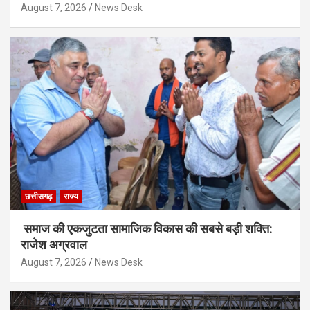
August 7, 2026
News Desk
छत्तीसगढ़
राज्य
समाज की एकजुटता सामाजिक विकास की सबसे बड़ी शक्ति:
राजेश अग्रवाल
August 7, 2026
News Desk