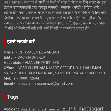
Disclaimer - समाचार से सम्बंधित किसी भी तरह के विवाद के लिए साइट के कुछ
तत्वों में उपयोगकर्ताओं द्वारा प्रस्तुत सामग्री ( समाचार / फोटो / विडियो आदि )
शामिल होगी स्वामी, मुद्रक, प्रकाशक, संपादक इस तरह के सामग्रियों के लिए कोई
ज़िम्मेदार नहीं स्वीकार करता है। न्यूज़ पोर्टल में प्रकाशित ऐसी सामग्री के लिए
संवाददाता / खबर देने वाला स्वयं जिम्मेदार होगा, स्वामी, मुद्रक, प्रकाशक, संपादक
की कोई भी जिम्मेदारी नहीं होगी. सभी विवादों का न्यायक्षेत्र रायपुर होगा
हमसे सम्पर्क करें
Owner -
CHITRASEN DEWANGAN
Editor -
SACHIN SHUKLA
Associate -
AMAN ENTERPRISES
Office -
NEAR SHUBHAM K MART, OFFICE NO. 1, HANUMAN
NAGAR, OLD DHAMTARI ROAD, SANTOSHI NAGAR, RAIPUR C.G.
Mobile -
7000172604
Email -
hindustannewsservice@gmail.com
Tags
Chhattisgarh
BJP
Accident
Amit Shah
arrested
arrest