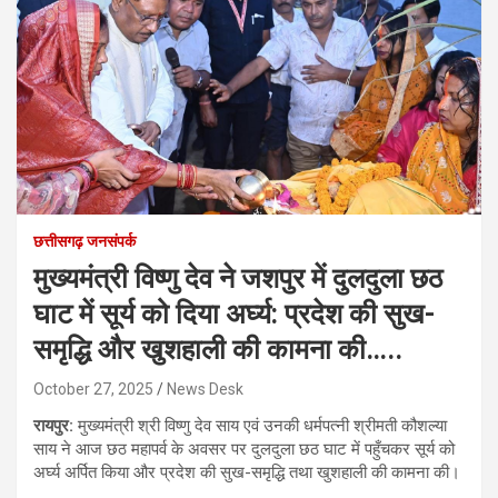
छत्तीसगढ़ जनसंपर्क
मुख्यमंत्री विष्णु देव ने जशपुर में दुलदुला छठ
घाट में सूर्य को दिया अर्घ्य: प्रदेश की सुख-
समृद्धि और खुशहाली की कामना की…..
October 27, 2025
News Desk
रायपुर:
मुख्यमंत्री श्री विष्णु देव साय एवं उनकी धर्मपत्नी श्रीमती कौशल्या
साय ने आज छठ महापर्व के अवसर पर दुलदुला छठ घाट में पहुँचकर सूर्य को
अर्घ्य अर्पित किया और प्रदेश की सुख-समृद्धि तथा खुशहाली की कामना की।