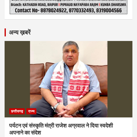
अन्य ख़बरें
छत्तीसगढ़
राज्य
पर्यटन एवं संस्कृति मंत्री राजेश अग्रवाल ने दिया स्वदेशी
अपनाने का संदेश