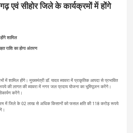
 एवं सीहोर जिले के कार्यक्रमों में होंगे
होंगे शामिल
 राहत राशि का होगा अंतरण
 में शामिल होंगे। मुख्यमंत्री डॉ. यादव ब्यावरा में प्राकृतिक आपदा से प्रभावित
ूपये की लागत की ब्यावरा में नगर जल प्रदाय योजना का भूमिपूजन करेंगे।
ोकार्पण करेंगे।
्यक्रम में जिले के 02 लाख से अधिक किसानों को फसल क्षति की 118 करोड़ रूपये
ंगे।