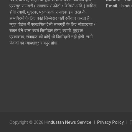
प्रस्तुत सामग्री ( समाचार / फोटो / विडियो आदि ) शामिल
Email -
hind
होगी स्वामी, मुद्रक, प्रकाशक, संपादक इस तरह के
सामग्रियों के लिए कोई ज़िम्मेदार नहीं स्वीकार करता है।
न्यूज़ पोर्टल में प्रकाशित ऐसी सामग्री के लिए संवाददाता /
खबर देने वाला स्वयं जिम्मेदार होगा, स्वामी, मुद्रक,
प्रकाशक, संपादक की कोई भी जिम्मेदारी नहीं होगी. सभी
विवादों का न्यायक्षेत्र रायपुर होगा
Copyright © 2026
Hindustan News Service
Privacy Policy
T