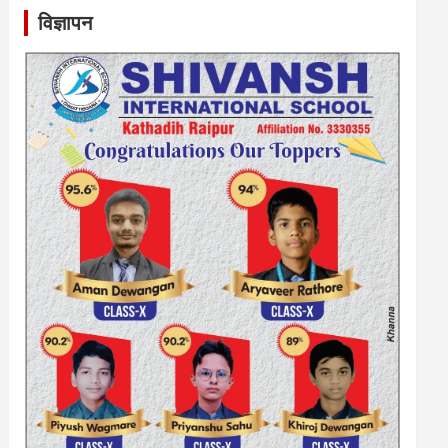
विज्ञापन