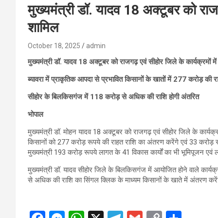
मुख्यमंत्री डॉ. यादव 18 अक्टूबर को राजगढ़
शामिल
October 18, 2025
admin
मुख्यमंत्री डॉ. यादव 18 अक्टूबर को राजगढ़ एवं सीहोर जिले के कार्यक्रमों में 
ब्यावरा में प्राकृतिक आपदा से प्रभावित किसानों के खातों में 277 करोड़ की
सीहोर के बिलकिसगंज में 118 करोड़ से अधिक की राशि होगी अंतरित
भोपाल
मुख्यमंत्री डॉ. मोहन यादव 18 अक्टूबर को राजगढ़ एवं सीहोर जिले के कार्यक्रमों
किसानों को 277 करोड़ रूपये की राहत राशि का अंतरण करेंगे एवं 33 करोड़ र
मुख्यमंत्री 193 करोड़ रूपये लागत के 41 विकास कार्यों का भी भूमिपूजन एवं ल
मुख्यमंत्री डॉ. यादव सीहोर जिले के बिलकिसगंज में आयोजित होने वाले कार
से अधिक की राशि का सिंगल क्लिक के माध्यम किसानों के खाते में अंतरण करे