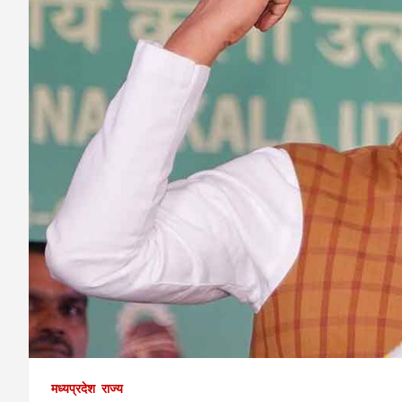
मध्यप्रदेश
राज्य