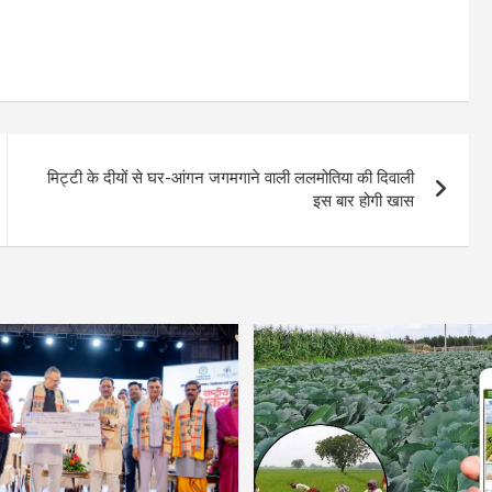
मिट्टी के दीयों से घर-आंगन जगमगाने वाली ललमोतिया की दिवाली
इस बार होगी खास