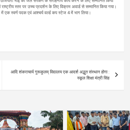
 उजियारो भाई को जल संरक्षण के सराहनीय कार्य करने के लिए सम्मानित किया
वं राष्ट्रीय स्तर पर उच्च प्रदर्शन के लिए विक्रम अवार्ड से सम्मानित किया गया।
ान में एक स्वर्ण पदक एवं आश्चर्य वर्ल्ड कप स्टेज 4 में भाग लिया।
आदि शंकराचार्य गुरूकुलम् विद्यालय एक आदर्श अद्भुत संस्थान होगा :
स्कूल शिक्षा मंत्री सिंह