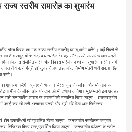
व्य राज्य स्तरीय समारोह का शुभारंभ
तीय गौरव दिवस का भव्य राज्य स्तरीय समारोह का शुभारंभ करेंगे। यहाँ जिलों से
जातीय समुदायों के सदस्य पारंपरिक वेशभूषा और अपने पारंपरिक वाद्य यंत्रों
के नर्मदा जिले से संबोधित करेंगे और विकास परियोजनाओं का शुभारंभ करेंगे। सभी
ा जनजातीय कार्य मंत्री डॉ. कुंवर विजय शाह, लोक निर्माण मंत्री श्री राकेश सिंह
 रहेंगे।
 का शुभारंभ करेंगे। प्रदर्शनी भगवान बिरसा मुंडा के जीवन और योगदान पर
, टंट्या भील के जीवन और योगदान को भी दर्शाया जायेगा। मुख्यमंत्री इस अवसर
करने वाले जनजातीय समाज के सदस्यों को सम्मानित किया जाएगा। अंतरराष्ट्रीय
न में पढ़ाई कर रहे श्री आसाराम पलवी और श्री रवि मेडा और लिसेस्टर
ओं और उपलब्धियों को प्रदर्शित किया जाएगा। जनजातीय स्वतंत्रता संग्राम
ोस्टर, डिजिटल विषय वस्तु प्रदर्शित किया जाएगा। जनजातीय व्यंजनों के स्टॉल