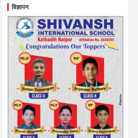
विज्ञापन