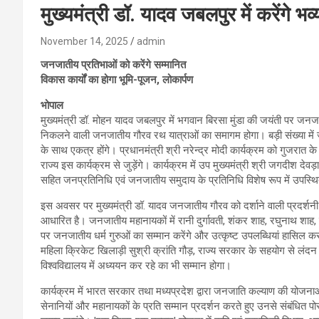
मुख्यमंत्री डॉ. यादव जबलपुर में करेंगे भ
November 14, 2025
admin
जनजातीय प्रतिभाओं को करेंगे सम्मानित
विकास कार्यों का होगा भूमि-पूजन, लोकार्पण
भोपाल
मुख्यमंत्री डॉ. मोहन यादव जबलपुर में भगवान बिरसा मुंडा की जयंती पर जनजा
निकलने वाली जनजातीय गौरव रथ यात्राओं का समागम होगा। बड़ी संख्या में जन
के साथ एकत्र होंगे। प्रधानमंत्री श्री नरेन्द्र मोदी कार्यक्रम को गुजरात 
राज्य इस कार्यक्रम से जुड़ेंगे। कार्यक्रम में उप मुख्यमंत्री श्री जगदीश देवड़
सहित जनप्रतिनिधि एवं जनजातीय समुदाय के प्रतिनिधि विशेष रूप में उपस्थित
इस अवसर पर मुख्यमंत्री डॉ. यादव जनजातीय गौरव को दर्शाने वाली प्रदर्शनी
आधारित है। जनजातीय महानायकों में रानी दुर्गावती, शंकर शाह, रघुनाथ शाह
पर जनजातीय धर्म गुरुओं का सम्मान करेंगे और उत्कृष्ट उपलब्धियां हासिल 
महिला क्रिकेट खिलाड़ी सुश्री क्रांति गौड़, राज्य सरकार के सहयोग से लंद
विश्वविद्यालय में अध्ययन कर रहे का भी सम्मान होगा।
कार्यक्रम में भारत सरकार तथा मध्यप्रदेश द्वारा जनजाति कल्याण की योजना
सेनानियों और महानायकों के प्रति सम्मान प्रदर्शन करते हुए उनसे संबंधित प