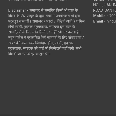
NO. 1, HAN
Disclaimer - समाचार से सम्बंधित किसी भी तरह के
ROAD, SANTO
विवाद के लिए साइट के कुछ तत्वों में उपयोगकर्ताओं द्वारा
Mobile -
700
प्रस्तुत सामग्री ( समाचार / फोटो / विडियो आदि ) शामिल
Email -
hind
होगी स्वामी, मुद्रक, प्रकाशक, संपादक इस तरह के
सामग्रियों के लिए कोई ज़िम्मेदार नहीं स्वीकार करता है।
न्यूज़ पोर्टल में प्रकाशित ऐसी सामग्री के लिए संवाददाता /
खबर देने वाला स्वयं जिम्मेदार होगा, स्वामी, मुद्रक,
प्रकाशक, संपादक की कोई भी जिम्मेदारी नहीं होगी. सभी
विवादों का न्यायक्षेत्र रायपुर होगा