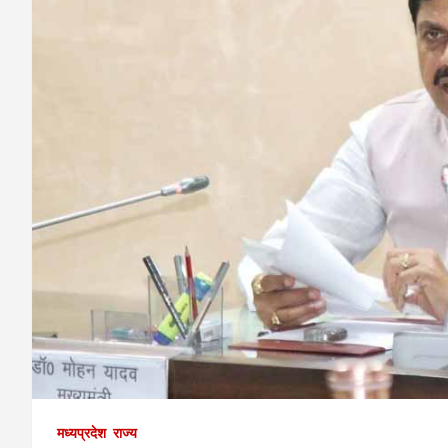
मध्यप्रदेश
राज्य