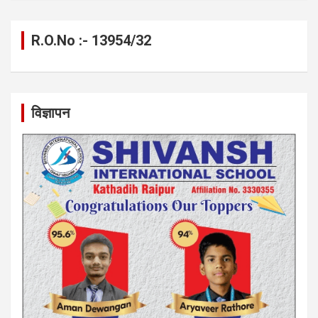
R.O.No :- 13954/32
विज्ञापन