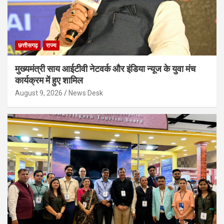
छत्तीसगढ़
राज्य
मुख्यमंत्री साय आईटीवी नेटवर्क और इंडिया न्यूज के युवा मंच
कार्यक्रम में हुए शामिल
August 9, 2026
News Desk