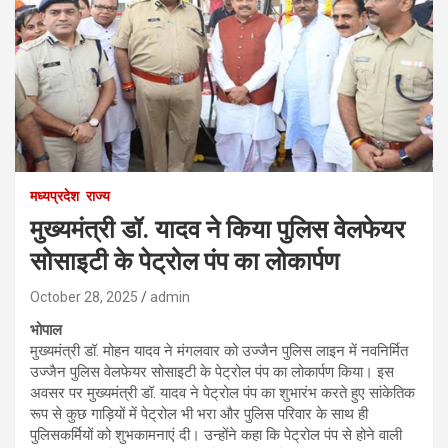
मध्यप्रदेश
राज्य
मुख्यमंत्री डॉ. यादव ने किया पुलिस वेलफेयर
सोसाइटी के पेट्रोल पंप का लोकार्पण
October 28, 2025
admin
भोपाल
मुख्यमंत्री डॉ. मोहन यादव ने मंगलवार को उज्जैन पुलिस लाइन में नवनिर्मित
उज्जैन पुलिस वेलफेयर सोसाइटी के पेट्रोल पंप का लोकार्पण किया। इस
अवसर पर मुख्यमंत्री डॉ. यादव ने पेट्रोल पंप का शुभारंभ करते हुए सांकेतिक
रूप से कुछ गाड़ियों में पेट्रोल भी भरा और पुलिस परिवार के साथ ही
पुलिसकर्मियों को शुभकामनाएं दी। उन्होंने कहा कि पेट्रोल पंप से होने वाली