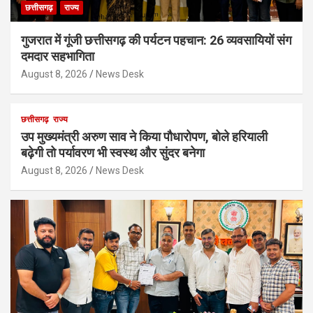
छत्तीसगढ़
राज्य
गुजरात में गूंजी छत्तीसगढ़ की पर्यटन पहचान: 26 व्यवसायियों संग
दमदार सहभागिता
August 8, 2026
News Desk
छत्तीसगढ़
राज्य
उप मुख्यमंत्री अरुण साव ने किया पौधारोपण, बोले हरियाली
बढ़ेगी तो पर्यावरण भी स्वस्थ और सुंदर बनेगा
August 8, 2026
News Desk