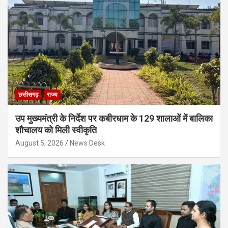
छत्तीसगढ़
राज्य
उप मुख्यमंत्री के निर्देश पर कबीरधाम के 129 शालाओं में बालिका
शौचालय को मिली स्वीकृति
August 5, 2026
News Desk