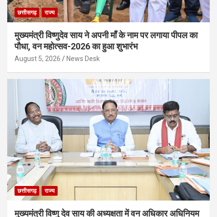
छत्तीसगढ़
राज्य
मुख्यमंत्री विष्णुदेव साय ने अपनी माँ के नाम पर लगाया पीपल का
पौधा, वन महोत्सव-2026 का हुआ शुभारंभ
August 5, 2026
News Desk
छत्तीसगढ़
राज्य
मुख्यमंत्री विष्णु देव साय की अध्यक्षता में वन अधिकार अधिनियम