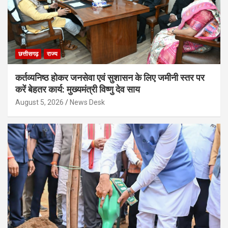
छत्तीसगढ़
राज्य
कर्तव्यनिष्ठ होकर जनसेवा एवं सुशासन के लिए जमीनी स्तर पर
करें बेहतर कार्य: मुख्यमंत्री विष्णु देव साय
August 5, 2026
News Desk