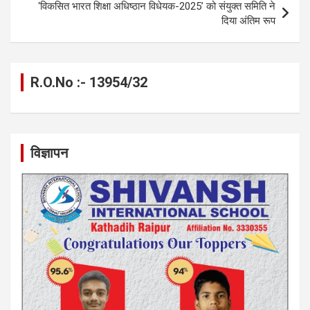
‘विकसित भारत शिक्षा अधिष्ठान विधेयक-2025’ को संयुक्त समिति ने
दिया अंतिम रूप
R.O.No :- 13954/32
विज्ञापन