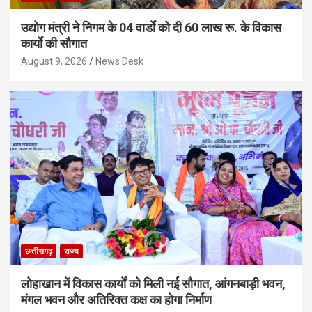
उद्योग मंत्री ने निगम के 04 वार्डाे को दी 60 लाख रू. के विकास
कार्याे की सौगात
August 9, 2026
News Desk
छत्तीसगढ़
राज्य
लोहाखान में विकास कार्यों को मिली नई सौगात, आंगनबाड़ी भवन,
मंगल भवन और अतिरिक्त कक्ष का होगा निर्माण