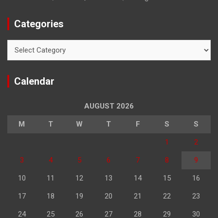
Categories
Categories
Calendar
AUGUST 2026
M
T
W
T
F
S
S
1
2
3
4
5
6
7
8
9
10
11
12
13
14
15
16
17
18
19
20
21
22
23
24
25
26
27
28
29
30