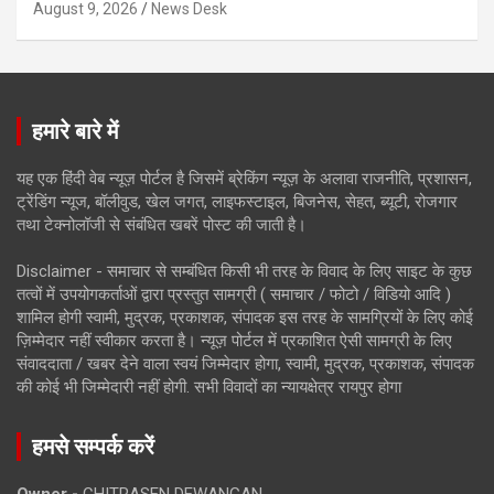
August 9, 2026
News Desk
हमारे बारे में
यह एक हिंदी वेब न्यूज़ पोर्टल है जिसमें ब्रेकिंग न्यूज़ के अलावा राजनीति, प्रशासन,
ट्रेंडिंग न्यूज, बॉलीवुड, खेल जगत, लाइफस्टाइल, बिजनेस, सेहत, ब्यूटी, रोजगार
तथा टेक्नोलॉजी से संबंधित खबरें पोस्ट की जाती है।
Disclaimer - समाचार से सम्बंधित किसी भी तरह के विवाद के लिए साइट के कुछ
तत्वों में उपयोगकर्ताओं द्वारा प्रस्तुत सामग्री ( समाचार / फोटो / विडियो आदि )
शामिल होगी स्वामी, मुद्रक, प्रकाशक, संपादक इस तरह के सामग्रियों के लिए कोई
ज़िम्मेदार नहीं स्वीकार करता है। न्यूज़ पोर्टल में प्रकाशित ऐसी सामग्री के लिए
संवाददाता / खबर देने वाला स्वयं जिम्मेदार होगा, स्वामी, मुद्रक, प्रकाशक, संपादक
की कोई भी जिम्मेदारी नहीं होगी. सभी विवादों का न्यायक्षेत्र रायपुर होगा
हमसे सम्पर्क करें
Owner -
CHITRASEN DEWANGAN