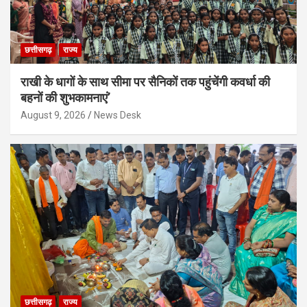
छत्तीसगढ़
राज्य
राखी के धागों के साथ सीमा पर सैनिकों तक पहुंचेंगी कवर्धा की
बहनों की शुभकामनाएं’
August 9, 2026
News Desk
छत्तीसगढ़
राज्य