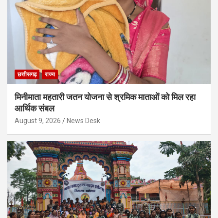
छत्तीसगढ़
राज्य
मिनीमाता महतारी जतन योजना से श्रमिक माताओं को मिल रहा
आर्थिक संबल
August 9, 2026
News Desk