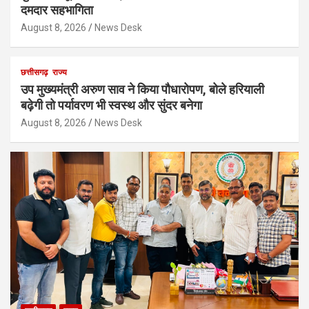
दमदार सहभागिता
August 8, 2026
News Desk
छत्तीसगढ़
राज्य
उप मुख्यमंत्री अरुण साव ने किया पौधारोपण, बोले हरियाली
बढ़ेगी तो पर्यावरण भी स्वस्थ और सुंदर बनेगा
August 8, 2026
News Desk