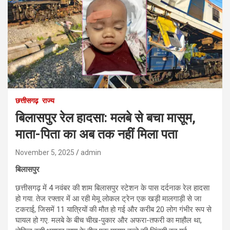
छत्तीसगढ़
राज्य
बिलासपुर रेल हादसा: मलबे से बचा मासूम,
माता-पिता का अब तक नहीं मिला पता
November 5, 2025
admin
बिलासपुर
छत्तीसगढ़ में 4 नवंबर की शाम बिलासपुर स्टेशन के पास दर्दनाक रेल हादसा
हो गया. तेज रफ्तार में आ रही मेमू लोकल ट्रेन एक खड़ी मालगाड़ी से जा
टकराई, जिसमें 11 यात्रियों की मौत हो गई और करीब 20 लोग गंभीर रूप से
घायल हो गए. मलबे के बीच चीख-पुकार और अफरा-तफरी का माहौल था,