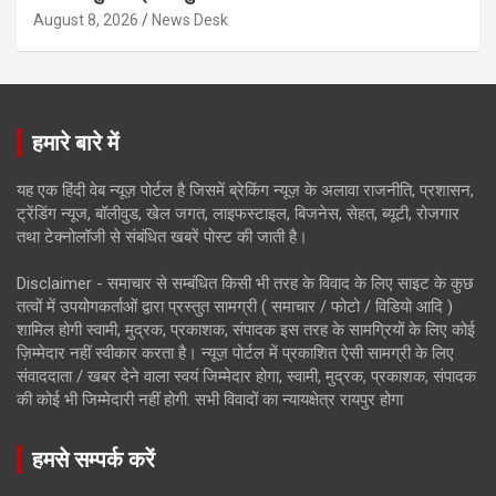
August 8, 2026
News Desk
हमारे बारे में
यह एक हिंदी वेब न्यूज़ पोर्टल है जिसमें ब्रेकिंग न्यूज़ के अलावा राजनीति, प्रशासन,
ट्रेंडिंग न्यूज, बॉलीवुड, खेल जगत, लाइफस्टाइल, बिजनेस, सेहत, ब्यूटी, रोजगार
तथा टेक्नोलॉजी से संबंधित खबरें पोस्ट की जाती है।
Disclaimer - समाचार से सम्बंधित किसी भी तरह के विवाद के लिए साइट के कुछ
तत्वों में उपयोगकर्ताओं द्वारा प्रस्तुत सामग्री ( समाचार / फोटो / विडियो आदि )
शामिल होगी स्वामी, मुद्रक, प्रकाशक, संपादक इस तरह के सामग्रियों के लिए कोई
ज़िम्मेदार नहीं स्वीकार करता है। न्यूज़ पोर्टल में प्रकाशित ऐसी सामग्री के लिए
संवाददाता / खबर देने वाला स्वयं जिम्मेदार होगा, स्वामी, मुद्रक, प्रकाशक, संपादक
की कोई भी जिम्मेदारी नहीं होगी. सभी विवादों का न्यायक्षेत्र रायपुर होगा
हमसे सम्पर्क करें