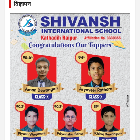
विज्ञापन