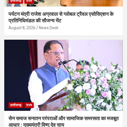
छत्तीसगढ़
राज्य
पर्यटन मंत्री राजेश अग्रवाल से ग्लोबल ट्रैवल एसोसिएशन के
प्रतिनिधिमंडल की सौजन्य भेंट
August 8, 2026
News Desk
छत्तीसगढ़
राज्य
सेन समाज सनातन परंपराओं और सामाजिक समरसता का मजबूत
आधार : मुख्यमंत्री विष्णु देव साय