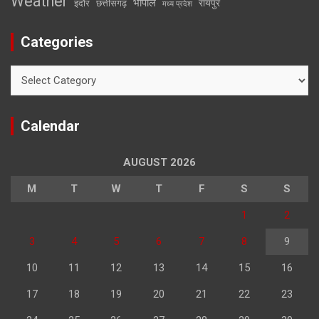
Weather
भोपाल
रायपुर
इंदौर
छत्तीसगढ़
मध्य प्रदेश
Categories
Categories
Calendar
AUGUST 2026
M
T
W
T
F
S
S
1
2
3
4
5
6
7
8
9
10
11
12
13
14
15
16
17
18
19
20
21
22
23