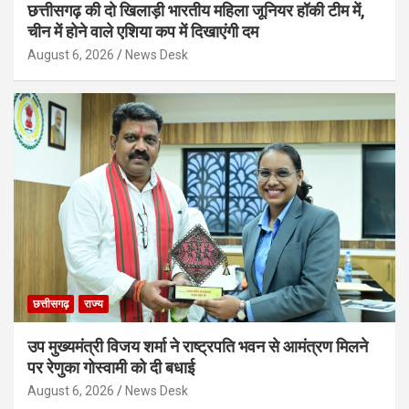
छत्तीसगढ़ की दो खिलाड़ी भारतीय महिला जूनियर हॉकी टीम में,
चीन में होने वाले एशिया कप में दिखाएंगी दम
August 6, 2026
News Desk
छत्तीसगढ़
राज्य
उप मुख्यमंत्री विजय शर्मा ने राष्ट्रपति भवन से आमंत्रण मिलने
पर रेणुका गोस्वामी को दी बधाई
August 6, 2026
News Desk