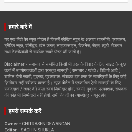
हमारे बारे में
यह एक हिंदी वेब न्यूज़ पोर्टल है जिसमें ब्रेकिंग न्यूज़ के अलावा राजनीति, प्रशासन,
ट्रेंडिंग न्यूज, बॉलीवुड, खेल जगत, लाइफस्टाइल, बिजनेस, सेहत, ब्यूटी, रोजगार
तथा टेक्नोलॉजी से संबंधित खबरें पोस्ट की जाती है।
Disclaimer - समाचार से सम्बंधित किसी भी तरह के विवाद के लिए साइट के कुछ
तत्वों में उपयोगकर्ताओं द्वारा प्रस्तुत सामग्री ( समाचार / फोटो / विडियो आदि )
शामिल होगी स्वामी, मुद्रक, प्रकाशक, संपादक इस तरह के सामग्रियों के लिए कोई
ज़िम्मेदार नहीं स्वीकार करता है। न्यूज़ पोर्टल में प्रकाशित ऐसी सामग्री के लिए
संवाददाता / खबर देने वाला स्वयं जिम्मेदार होगा, स्वामी, मुद्रक, प्रकाशक, संपादक
की कोई भी जिम्मेदारी नहीं होगी. सभी विवादों का न्यायक्षेत्र रायपुर होगा
हमसे सम्पर्क करें
Owner -
CHITRASEN DEWANGAN
Editor -
SACHIN SHUKLA