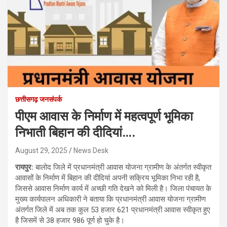
छत्तीसगढ़ जनसंपर्क
पीएम आवास के निर्माण में महत्वपूर्ण भूमिका
निभाती बिहान की दीदियां….
August 29, 2025
News Desk
रायपुर:
बालोद जिले में प्रधानमंत्री आवास योजना ग्रामीण के अंतर्गत स्वीकृत
आवासों के निर्माण में बिहान की दीदियां अपनी सक्रिय भूमिका निभा रही है,
जिससे आवास निर्माण कार्य में अच्छी गति देखने को मिली है। जिला पंचायत के
मुख्य कार्यपालन अधिकारी ने बताया कि प्रधानमंत्री आवास योजना ग्रामीण
अंतर्गत जिले में अब तक कुल 53 हजार 621 प्रधानमंत्री आवास स्वीकृत हुए
है जिसमें से 38 हजार 986 पूर्ण हो चुके है।