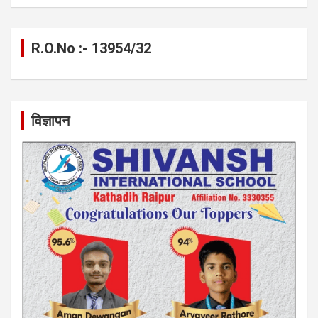
R.O.No :- 13954/32
विज्ञापन