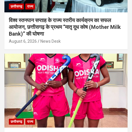
छत्तीसगढ़
राज्य
विश्व स्तनपान सप्ताह के राज्य स्तरीय कार्यक्रम का सफल
आयोजन, छत्तीसगढ़ के प्रथम “मातृ दूध कोष (Mother Milk
Bank)” की घोषणा
August 6, 2026
News Desk
छत्तीसगढ़
राज्य