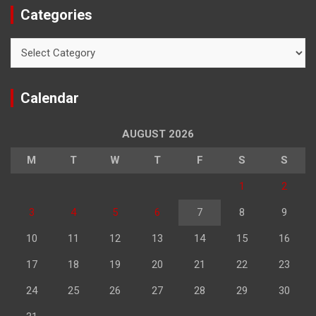
Categories
Categories
Calendar
AUGUST 2026
M
T
W
T
F
S
S
1
2
3
4
5
6
7
8
9
10
11
12
13
14
15
16
17
18
19
20
21
22
23
24
25
26
27
28
29
30