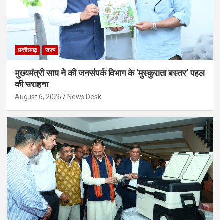
छत्तीसगढ़
राज्य
मुख्यमंत्री साय ने की जनसंपर्क विभाग के ‘मुस्कुराता बस्तर’ पहल
की सराहना
August 6, 2026
News Desk