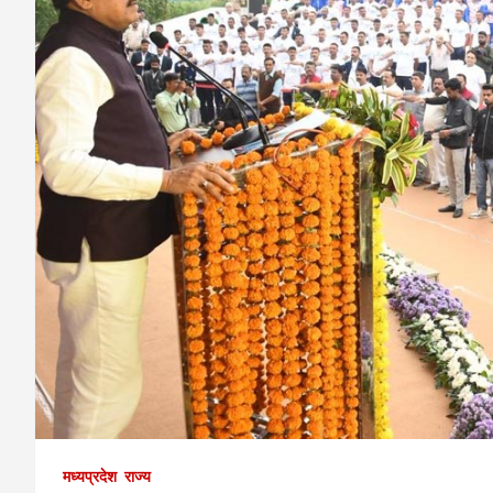
मध्यप्रदेश
राज्य