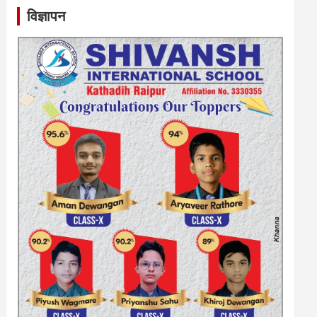
विज्ञापन