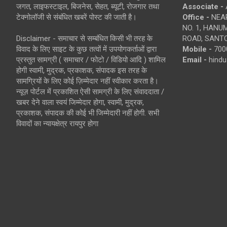
जगत, लाइफस्टाइल, बिजनेस, सेहत, ब्यूटी, रोजगार तथा
Associate -
टेक्नोलॉजी से संबंधित खबरें पोस्ट की जाती है।
Office -
NEAR
NO. 1, HAN
Disclaimer - समाचार से सम्बंधित किसी भी तरह के
ROAD, SANTO
विवाद के लिए साइट के कुछ तत्वों में उपयोगकर्ताओं द्वारा
Mobile -
700
प्रस्तुत सामग्री ( समाचार / फोटो / विडियो आदि ) शामिल
Email -
hind
होगी स्वामी, मुद्रक, प्रकाशक, संपादक इस तरह के
सामग्रियों के लिए कोई ज़िम्मेदार नहीं स्वीकार करता है।
न्यूज़ पोर्टल में प्रकाशित ऐसी सामग्री के लिए संवाददाता /
खबर देने वाला स्वयं जिम्मेदार होगा, स्वामी, मुद्रक,
प्रकाशक, संपादक की कोई भी जिम्मेदारी नहीं होगी. सभी
विवादों का न्यायक्षेत्र रायपुर होगा