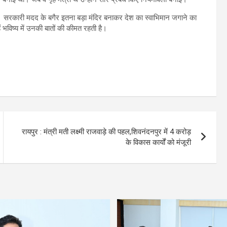
ा। सरकारी मदद के बगैर इतना बड़ा मंदिर बनाकर देश का स्वाभिमान जगाने का
भविष्य में उनकी बातों की कीमत रहती है।
रायपुर : मंत्री मती लक्ष्मी राजवाड़े की पहल,शिवनंदनपुर में 4 करोड़
के विकास कार्यों को मंजूरी