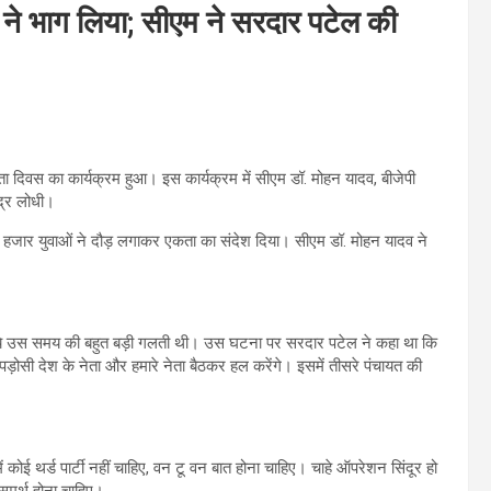
ं ने भाग लिया; सीएम ने सरदार पटेल की
 दिवस का कार्यक्रम हुआ। इस कार्यक्रम में सीएम डॉ. मोहन यादव, बीजेपी
ेंद्र लोधी।
दो हजार युवाओं ने दौड़ लगाकर एकता का संदेश दिया। सीएम डॉ. मोहन यादव ने
ले जाना ये उस समय की बहुत बड़ी गलती थी। उस घटना पर सरदार पटेल ने कहा था कि
 पड़ोसी देश के नेता और हमारे नेता बैठकर हल करेंगे। इसमें तीसरे पंचायत की
 कोई थर्ड पार्टी नहीं चाहिए, वन टू वन बात होना चाहिए। चाहे ऑपरेशन सिंदूर हो
समर्थ होना चाहिए।