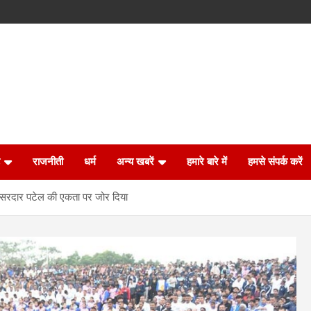
राजनीती
धर्म
अन्य खबरें
हमारे बारे में
हमसे संपर्क करें
ने सरदार पटेल की एकता पर जोर दिया