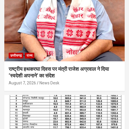
छत्तीसगढ़
राज्य
राष्ट्रीय हथकरघा दिवस पर मंत्री राजेश अग्रवाल ने दिया
‘स्वदेशी अपनाने’ का संदेश
August 7, 2026
News Desk