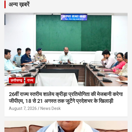
अन्य ख़बरें
छत्तीसगढ़
राज्य
26वीं राज्य स्तरीय शालेय क्रीड़ा प्रतियोगिता की मेजबानी करेगा
जीपीएम, 18 से 21 अगस्त तक जुटेंगे प्रदेशभर के खिलाड़ी
August 7, 2026
News Desk