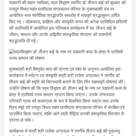
पंडवानी की महान साधिका, पद्म विभूषण स्वर्गीय डॉ. तीजन बाई को बुधवार को
रायपुर स्थित महंत घासीदास संग्रहालय परिसर के मुक्ताकाशी मंच पर
आयोजित भव्य सांगीतिक श्रद्धांजलि समारोह में भावपूर्ण श्रद्धासुमन अर्पित
किए गए। लोककला, साहित्य और संस्कृति जगत की अनेक प्रतिष्ठित हस्तियों
की उपस्थिति में आयोजित इस गरिमामय कार्यक्रम में स्व. तीजन बाई के
जीवन, साधना और उनके अद्वितीय सांस्कृतिक योगदान को भावभीनी
श्रद्धांजलि दी गई।
मुख्यमंत्री श्री विष्णुदेव साय की प्रेरणा एवं मंशा के अनुरूप आयोजित इस
कार्यक्रम में पर्यटन एवं संस्कृति मंत्री श्री राजेश अग्रवाल ने स्वर्गीय डॉ.
तीजन बाई की स्मृति को चिरस्थायी बनाने के लिए तीन महत्वपूर्ण घोषणाएं कीं।
उन्होंने घोषणा की कि पद्म विभूषण डॉ. तीजन बाई के नाम पर पंडवानी कला के
क्षेत्र में प्रतिवर्ष राज्य सम्मान प्रदान किया जाएगा। उनके जन्मस्थल
गनियारी ग्राम को कलाग्राम के रूप में विकसित किया जाएगा तथा उनके
प्रिय तंबूरे को रायपुर स्थित महंत घासीदास संग्रहालय परिसर में संरक्षित एवं
प्रदर्शित किया जाएगा, ताकि आने वाली पीढ़ियां उनकी सांस्कृतिक विरासत से
प्रेरणा ले सकें।
कार्यक्रम में मंत्री श्री राजेश अग्रवाल ने स्वर्गीय तीजन बाई की पुत्रवधु