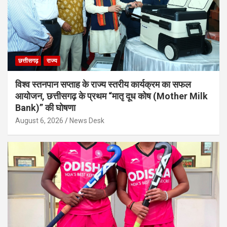
छत्तीसगढ़
राज्य
विश्व स्तनपान सप्ताह के राज्य स्तरीय कार्यक्रम का सफल
आयोजन, छत्तीसगढ़ के प्रथम “मातृ दूध कोष (Mother Milk
Bank)” की घोषणा
August 6, 2026
News Desk