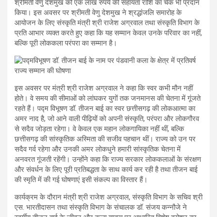
श्रीमती वेणु देशमुख को एक लाख रुपये की सहायता राशि का चेक भी प्रदान
किया। इस अवसर पर श्रीमती वेणु देशमुख ने श्रद्धांजलि समारोह के
आयोजन के लिए संस्कृति मंत्री श्री राजेश अग्रवाल तथा संस्कृति विभाग के
प्रति आभार व्यक्त करते हुए कहा कि यह सम्मान केवल उनके परिवार का नहीं,
बल्कि पूरी लोककला परंपरा का सम्मान है।
इस अवसर पर मंत्री श्री राजेश अग्रवाल ने कहा कि स्वर कभी मौन नहीं
होते। वे समय की सीमाओं को लांघकर युगों तक जनमानस की चेतना में गूंजते
रहते हैं। पद्म विभूषण डॉ. तीजन बाई का स्वर छत्तीसगढ़ की लोकआत्मा का
अमर नाद है, जो आने वाली पीढ़ियों को अपनी संस्कृति, परंपरा और लोकगौरव
से सदैव जोड़ता रहेगा। वे केवल एक महान लोकगायिका नहीं थीं, बल्कि
छत्तीसगढ़ की सांस्कृतिक अस्मिता की सजीव पहचान थीं। राज्य को उन पर
सदैव गर्व रहेगा और उनकी अमर लोकधुने हमारी सांस्कृतिक चेतना में
अनवरत गूंजती रहेंगी। उन्होंने कहा कि राज्य सरकार लोककलाओं के संरक्षण
और संवर्धन के लिए पूरी प्रतिबद्धता के साथ कार्य कर रही है तथा तीजन बाई
की स्मृति में की गई घोषणाएं इसी संकल्प का विस्तार हैं।
कार्यक्रम के दौरान मंत्री श्री राजेश अग्रवाल, संस्कृति विभाग के सचिव श्री
एस. भारतीदासन तथा संस्कृति विभाग के संचालक डॉ. संजय कन्नौजे ने