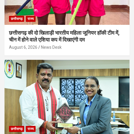
छत्तीसगढ़
राज्य
छत्तीसगढ़ की दो खिलाड़ी भारतीय महिला जूनियर हॉकी टीम में,
चीन में होने वाले एशिया कप में दिखाएंगी दम
August 6, 2026
News Desk
छत्तीसगढ़
राज्य