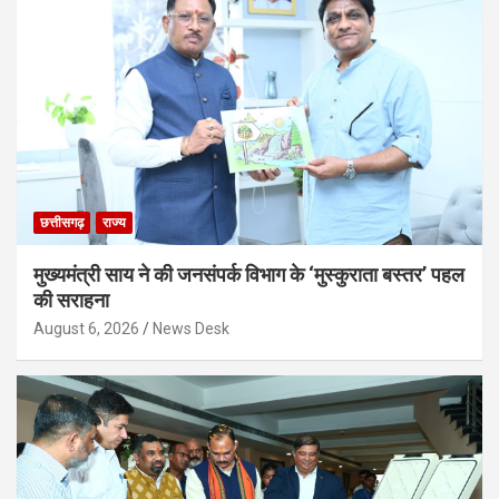
छत्तीसगढ़
राज्य
मुख्यमंत्री साय ने की जनसंपर्क विभाग के ‘मुस्कुराता बस्तर’ पहल
की सराहना
August 6, 2026
News Desk