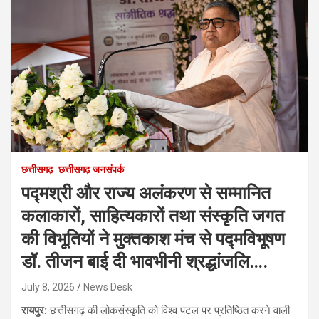
छत्तीसगढ़
छत्तीसगढ़ जनसंपर्क
पद्मश्री और राज्य अलंकरण से सम्मानित
कलाकारों, साहित्यकारों तथा संस्कृति जगत
की विभूतियों ने मुक्तकाश मंच से पद्मविभूषण
डॉ. तीजन बाई दी भावभीनी श्रद्धांजलि….
July 8, 2026
News Desk
रायपुर:
छत्तीसगढ़ की लोकसंस्कृति को विश्व पटल पर प्रतिष्ठित करने वाली