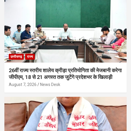
छत्तीसगढ़
राज्य
26वीं राज्य स्तरीय शालेय क्रीड़ा प्रतियोगिता की मेजबानी करेगा
जीपीएम, 18 से 21 अगस्त तक जुटेंगे प्रदेशभर के खिलाड़ी
August 7, 2026
News Desk