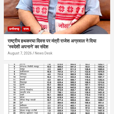
छत्तीसगढ़
राज्य
राष्ट्रीय हथकरघा दिवस पर मंत्री राजेश अग्रवाल ने दिया
‘स्वदेशी अपनाने’ का संदेश
August 7, 2026
News Desk