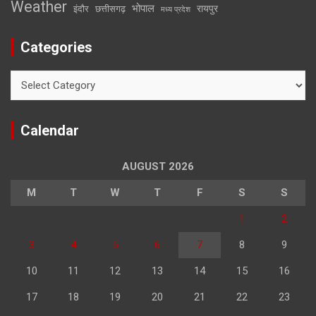
Weather
भोपाल
रायपुर
इंदौर
छत्तीसगढ़
मध्य प्रदेश
Categories
Categories
Calendar
AUGUST 2026
M
T
W
T
F
S
S
1
2
3
4
5
6
7
8
9
10
11
12
13
14
15
16
17
18
19
20
21
22
23