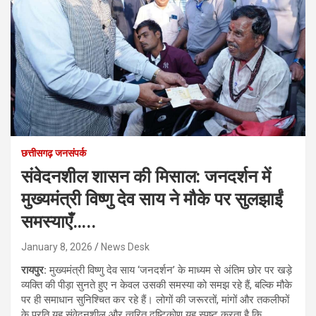
छत्तीसगढ़ जनसंपर्क
संवेदनशील शासन की मिसाल: जनदर्शन में
मुख्यमंत्री विष्णु देव साय ने मौके पर सुलझाईं
समस्याएँ…..
January 8, 2026
News Desk
रायपुर:
मुख्यमंत्री विष्णु देव साय ‘जनदर्शन’ के माध्यम से अंतिम छोर पर खड़े
व्यक्ति की पीड़ा सुनते हुए न केवल उसकी समस्या को समझ रहे हैं, बल्कि मौके
पर ही समाधान सुनिश्चित कर रहे हैं। लोगों की जरूरतों, मांगों और तकलीफों
के प्रति यह संवेदनशील और त्वरित दृष्टिकोण यह स्पष्ट करता है कि