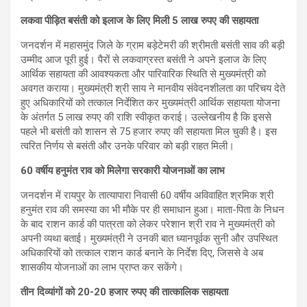
लकवा पीड़ित बसंती को इलाज के लिए मिली 5 लाख रुपए की सहायता
जनदर्शन में महासमुंद जिले के ग्राम बड़ेटेमरी की श्रीमती बसंती साव की बड़ी
उम्मीद आज पूरी हुई। पैरों से लकवाग्रस्त बसंती ने अपने इलाज के लिए
आर्थिक सहायता की आवश्यकता और पारिवारिक स्थिति से मुख्यमंत्री को
अवगत कराया। मुख्यमंत्री श्री साय ने मानवीय संवेदनशीलता का परिचय देते
हुए अधिकारियों को तत्काल निर्देशित कर मुख्यमंत्री आर्थिक सहायता योजना
के अंतर्गत 5 लाख रुपए की राशि स्वीकृत कराई। उल्लेखनीय है कि इससे
पहले भी बसंती को शासन से 75 हजार रुपए की सहायता मिल चुकी है। इस
त्वरित निर्णय से बसंती और उनके परिवार को बड़ी राहत मिली।
60 वर्षीय हनुमंत राव को मिलेगा सरकारी योजनाओं का लाभ
जनदर्शन में रायपुर के तात्यापारा निवासी 60 वर्षीय अविवाहित श्रमिक श्री
हनुमंत राव की समस्या का भी मौके पर ही समाधान हुआ। माता-पिता के निधन
के बाद राशन कार्ड की पात्रता को लेकर परेशान श्री राव ने मुख्यमंत्री को
अपनी व्यथा बताई। मुख्यमंत्री ने उनकी बात ध्यानपूर्वक सुनी और उपस्थित
अधिकारियों को तत्काल राशन कार्ड बनाने के निर्देश दिए, जिससे वे अब
शासकीय योजनाओं का लाभ प्राप्त कर सकेंगे।
तीन दिव्यांगों को 20-20 हजार रुपए की तात्कालिक सहायता