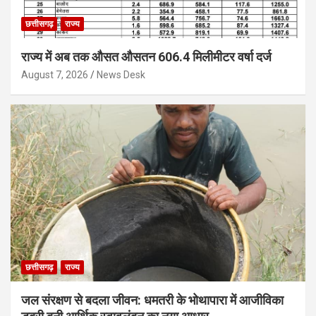
छत्तीसगढ़
राज्य
राज्य में अब तक औसत औसतन 606.4 मिलीमीटर वर्षा दर्ज
August 7, 2026
News Desk
छत्तीसगढ़
राज्य
जल संरक्षण से बदला जीवन: धमतरी के भोथापारा में आजीविका