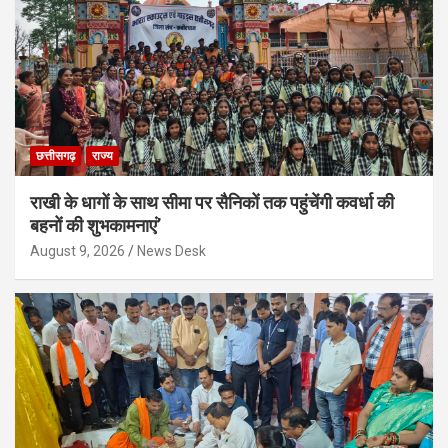
छत्तीसगढ़
राज्य
राखी के धागों के साथ सीमा पर सैनिकों तक पहुंचेंगी कवर्धा की
बहनों की शुभकामनाएं’
August 9, 2026
News Desk