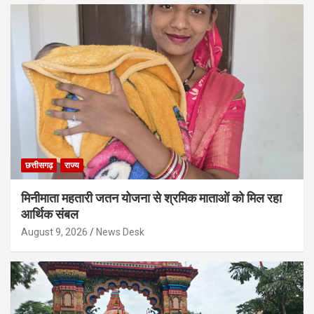
छत्तीसगढ़
राज्य
मिनीमाता महतारी जतन योजना से श्रमिक माताओं को मिल रहा
आर्थिक संबल
August 9, 2026
News Desk