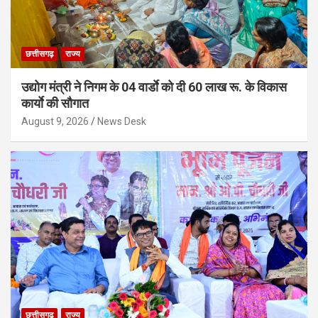
छत्तीसगढ़
राज्य
उद्योग मंत्री ने निगम के 04 वार्डाे को दी 60 लाख रू. के विकास
कार्याे की सौगात
August 9, 2026
News Desk
छत्तीसगढ़
राज्य